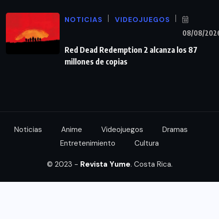
NOTICIAS
VIDEOJUEGOS
08/08/202
Red Dead Redemption 2 alcanza los 87
millones de copias
Noticias
Anime
Videojuegos
Dramas
Entretenimiento
Cultura
© 2023 -
Revista Yume
. Costa Rica.