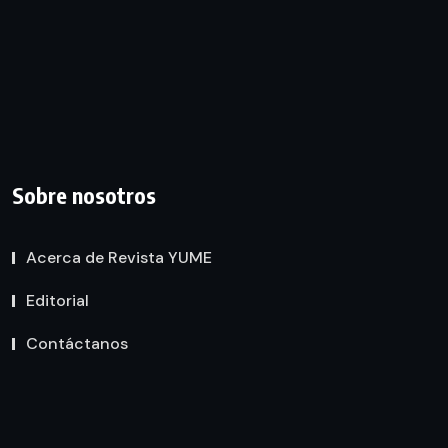
Sobre nosotros
Acerca de Revista YUME
Editorial
Contáctanos