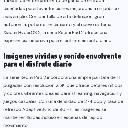
tablets de entretenimiento de gama de entrada
diseñadas para llevar funciones mejoradas a un público
más amplio. Con pantalla de alta definición, gran
autonomía, potente rendimiento y el nuevo sistema
Xiaomi HyperOS 2, la serie Redmi Pad 2 ofrece una
experiencia inmersiva para el entretenimiento diario.
Imágenes vívidas y sonido envolvente
para el disfrute diario
La serie Redmi Pad 2 incorpora una amplia pantalla de 11
pulgadas con resolución 2.5K, que ofrece detalles nítidos
y colores vibrantes ideales para streaming, navegación y
juegos casuales. Con una densidad de 274 ppp y tasa de
refresco AdaptiveSync de 90 Hz, las imágenes se
mantienen fluidas incluso en escenas de rápido
movimiento.