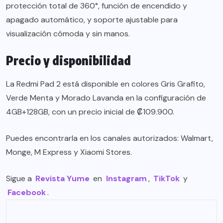
protección total de 360°, función de encendido y
apagado automático, y soporte ajustable para
visualización cómoda y sin manos.
Precio y disponibilidad
La Redmi Pad 2 está disponible en colores Gris Grafito,
Verde Menta y Morado Lavanda en la configuración de
4GB+128GB, con un precio inicial de ₡109.900.
Puedes encontrarla en los canales autorizados: Walmart,
Monge, M Express y Xiaomi Stores.
Sigue a
Revista Yume
en
Instagram
,
TikTok
y
Facebook
.