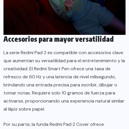
Accesorios para mayor versatilidad
La serie Redmi Pad 2 es compatible con accesorios clave
que aumentan su versatilidad para el entretenimiento y la
creatividad. El Redmi Smart Pen ofrece una tasa de
refresco de 60 Hz y una latencia de nivel milisegundo,
brindando una entrada precisa para escribir, dibujar o
tomar notas. Requiere solo 10 gramos de fuerza para
activarse, proporcionando una experiencia natural similar
al lápiz sobre papel.
Por su parte, la funda Redmi Pad 2 Cover ofrece