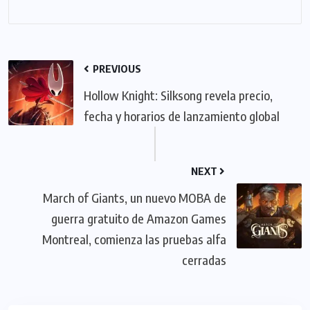
PREVIOUS
Hollow Knight: Silksong revela precio,
fecha y horarios de lanzamiento global
NEXT
March of Giants, un nuevo MOBA de
guerra gratuito de Amazon Games
Montreal, comienza las pruebas alfa
cerradas