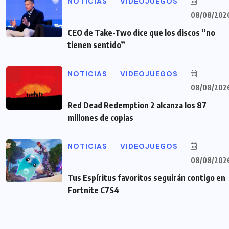
NOTICIAS
VIDEOJUEGOS
08/08/202
CEO de Take-Two dice que los discos “no
tienen sentido”
NOTICIAS
VIDEOJUEGOS
08/08/202
Red Dead Redemption 2 alcanza los 87
millones de copias
NOTICIAS
VIDEOJUEGOS
08/08/202
Tus Espíritus favoritos seguirán contigo en
Fortnite C7S4