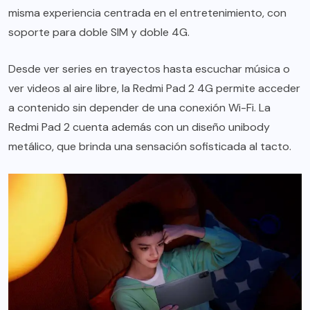
misma experiencia centrada en el entretenimiento, con
soporte para doble SIM y doble 4G.
Desde ver series en trayectos hasta escuchar música o
ver videos al aire libre, la Redmi Pad 2 4G permite acceder
a contenido sin depender de una conexión Wi-Fi. La
Redmi Pad 2 cuenta además con un diseño unibody
metálico, que brinda una sensación sofisticada al tacto.