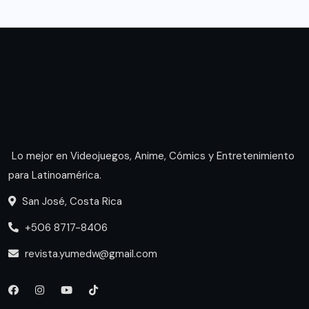
Lo mejor en Videojuegos, Anime, Cómics y Entretenimiento
para Latinoamérica.
San José, Costa Rica
+506 8717-8406
revista.yumedw@gmail.com