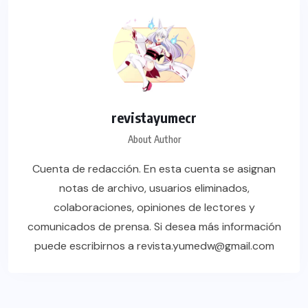
revistayumecr
About Author
Cuenta de redacción. En esta cuenta se asignan
notas de archivo, usuarios eliminados,
colaboraciones, opiniones de lectores y
comunicados de prensa. Si desea más información
puede escribirnos a revista.yumedw@gmail.com