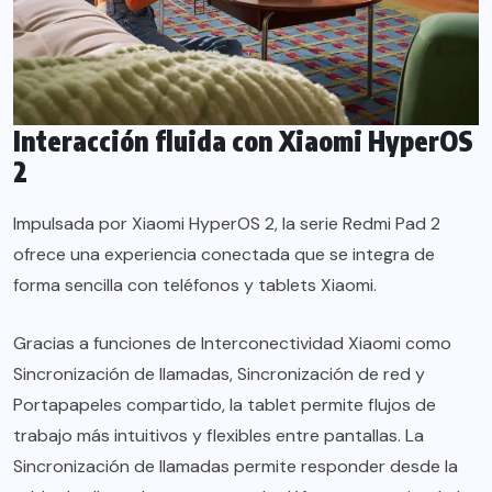
Interacción fluida con Xiaomi HyperOS
2
Impulsada por Xiaomi HyperOS 2, la serie Redmi Pad 2
ofrece una experiencia conectada que se integra de
forma sencilla con teléfonos y tablets Xiaomi.
Gracias a funciones de Interconectividad Xiaomi como
Sincronización de llamadas, Sincronización de red y
Portapapeles compartido, la tablet permite flujos de
trabajo más intuitivos y flexibles entre pantallas. La
Sincronización de llamadas permite responder desde la