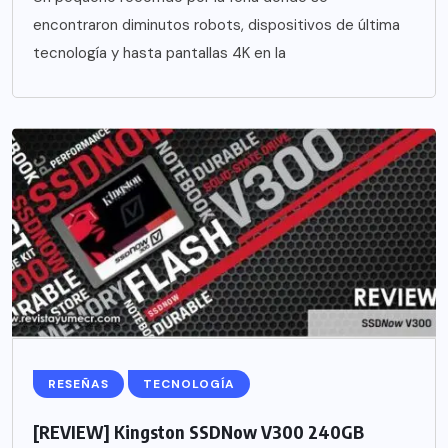
encontraron diminutos robots, dispositivos de última
tecnología y hasta pantallas 4K en la
RESEÑAS
TECNOLOGÍA
[REVIEW] Kingston SSDNow V300 240GB