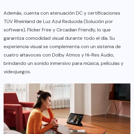
Además, cuenta con atenuación DC y certificaciones
TÜV Rheinland de Luz Azul Reducida (Solución por
software), Flicker Free y Circadian Friendly, lo que
garantiza comodidad visual durante todo el día. Su
experiencia visual se complementa con un sistema de
cuatro altavoces con Dolby Atmos y Hi-Res Audio,
brindando un sonido inmersivo para música, películas y
videojuegos.