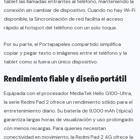
tablet las llamadas entrantes al teléfono, manteniendo la
conexión sin cambiar de dispositivo. Cuando no hay Wi-Fi
disponible, la Sincronización de red facilita el acceso
rápido al hotspot del teléfono con un solo toque.
Por su parte, el Portapapeles compartido simplifica
copiar y pegar texto o imágenes entre el teléfono y la
tablet como si fuera un único dispositivo.
Rendimiento fiable y diseño portátil
Equipada con el procesador MediaTek Helio G100-Ultra,
la serie Redmi Pad 2 ofrece un rendimiento sólido para el
entretenimiento diario. Su batería de 9,000 mAh (típica)
garantiza largas horas de visualización y uso prolongado
con menos recargas. Para quienes necesitan
conectividad en movimiento, la Redmi Pad 2 4G ofrece la