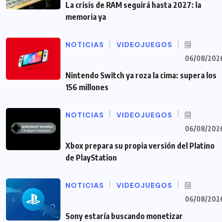
La crisis de RAM seguirá hasta 2027: la
memoria ya
NOTICIAS
VIDEOJUEGOS
06/08/202
Nintendo Switch ya roza la cima: supera los
156 millones
NOTICIAS
VIDEOJUEGOS
06/08/202
Xbox prepara su propia versión del Platino
de PlayStation
NOTICIAS
VIDEOJUEGOS
06/08/202
Sony estaría buscando monetizar