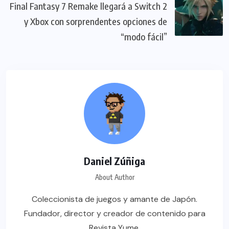
Final Fantasy 7 Remake llegará a Switch 2
y Xbox con sorprendentes opciones de
“modo fácil”
Daniel Zúñiga
About Author
Coleccionista de juegos y amante de Japón.
Fundador, director y creador de contenido para
Revista Yume.