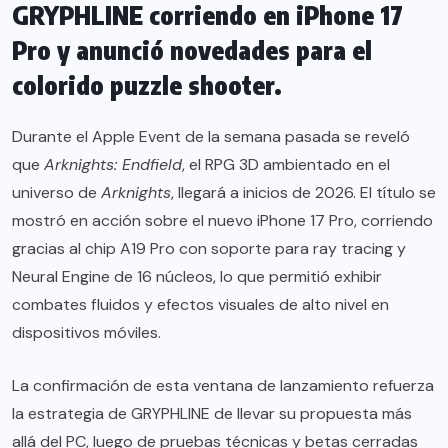
GRYPHLINE corriendo en iPhone 17
Pro y anunció novedades para el
colorido puzzle shooter.
Durante el Apple Event de la semana pasada se reveló
que
Arknights: Endfield
, el RPG 3D ambientado en el
universo de
Arknights
, llegará a inicios de 2026. El título se
mostró en acción sobre el nuevo iPhone 17 Pro, corriendo
gracias al chip A19 Pro con soporte para ray tracing y
Neural Engine de 16 núcleos, lo que permitió exhibir
combates fluidos y efectos visuales de alto nivel en
dispositivos móviles.
La confirmación de esta ventana de lanzamiento refuerza
la estrategia de GRYPHLINE de llevar su propuesta más
allá del PC, luego de pruebas técnicas y betas cerradas