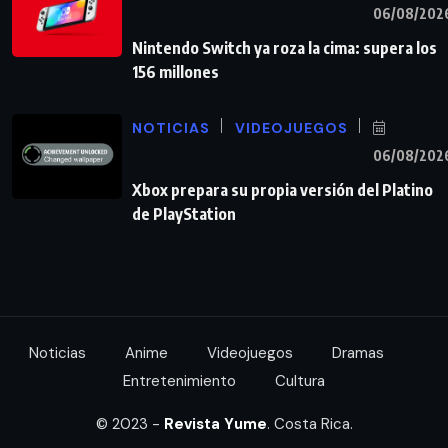
06/08/202
Nintendo Switch ya roza la cima: supera los
156 millones
NOTICIAS
VIDEOJUEGOS
06/08/202
Xbox prepara su propia versión del Platino
de PlayStation
Noticias
Anime
Videojuegos
Dramas
Entretenimiento
Cultura
© 2023 -
Revista Yume
. Costa Rica.