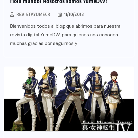
Hola mundo! Nosotros somos YumeDW!
REVISTAYUMECR
11/10/2013
Bienvenidos todos al blog que abrimos para nuestra
revista digital YumeDW, para quienes nos conocen
muchas gracias por seguirnos y