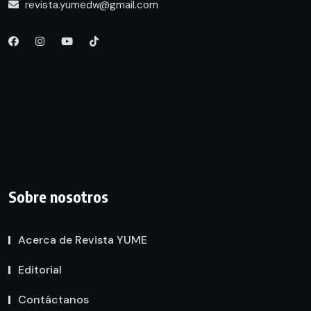
revista.yumedw@gmail.com
Sobre nosotros
Acerca de Revista YUME
Editorial
Contáctanos