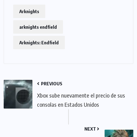
Arknights
arknights endfield
Arknights: Endfield
PREVIOUS
Xbox sube nuevamente el precio de sus
consolas en Estados Unidos
NEXT