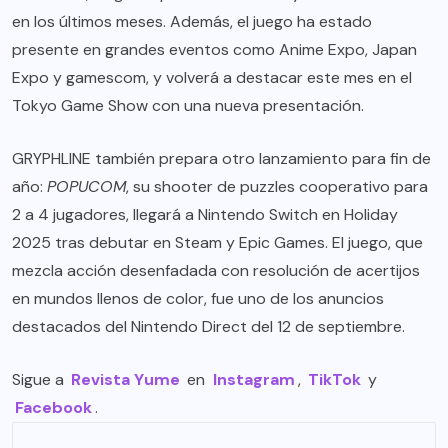
en los últimos meses. Además, el juego ha estado
presente en grandes eventos como Anime Expo, Japan
Expo y gamescom, y volverá a destacar este mes en el
Tokyo Game Show con una nueva presentación.
GRYPHLINE también prepara otro lanzamiento para fin de
año:
POPUCOM
, su shooter de puzzles cooperativo para
2 a 4 jugadores, llegará a Nintendo Switch en Holiday
2025 tras debutar en Steam y Epic Games. El juego, que
mezcla acción desenfadada con resolución de acertijos
en mundos llenos de color, fue uno de los anuncios
destacados del Nintendo Direct del 12 de septiembre.
Sigue a
Revista Yume
en
Instagram
,
TikTok
y
Facebook
.