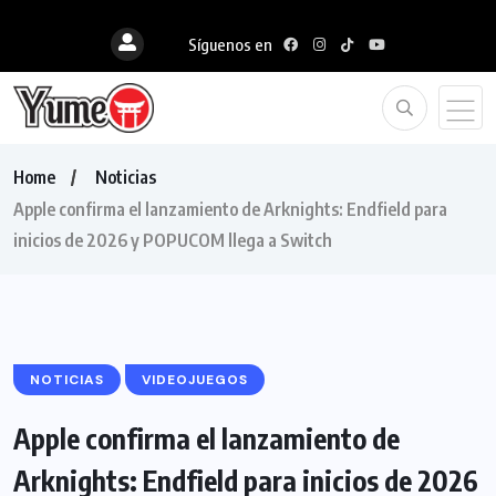
Síguenos en
Home
Noticias
Apple confirma el lanzamiento de Arknights: Endfield para
inicios de 2026 y POPUCOM llega a Switch
NOTICIAS
VIDEOJUEGOS
Apple confirma el lanzamiento de
Arknights: Endfield para inicios de 2026