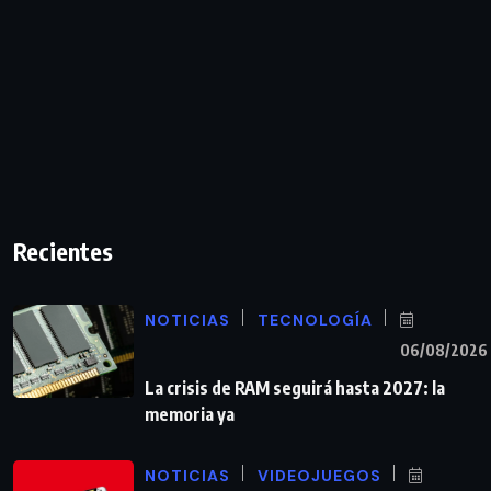
Recientes
NOTICIAS
TECNOLOGÍA
06/08/2026
La crisis de RAM seguirá hasta 2027: la
memoria ya
NOTICIAS
VIDEOJUEGOS