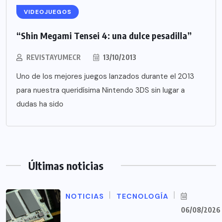
VIDEOJUEGOS
“Shin Megami Tensei 4: una dulce pesadilla”
REVISTAYUMECR
13/10/2013
Uno de los mejores juegos lanzados durante el 2013
para nuestra queridísima Nintendo 3DS sin lugar a
dudas ha sido
Últimas noticias
NOTICIAS
TECNOLOGÍA
06/08/2026