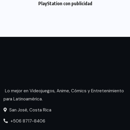
PlayStation con publicidad
Lo mejor en Videojuegos, Anime, Cómics y Entretenimiento
para Latinoamérica.
San José, Costa Rica
+506 8717-8406