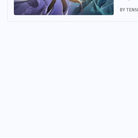
BY
TENS