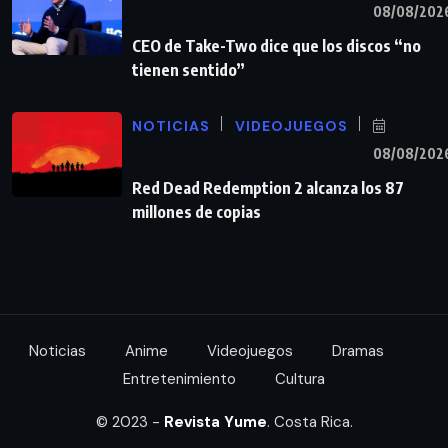
08/08/202
CEO de Take-Two dice que los discos “no
tienen sentido”
NOTICIAS
VIDEOJUEGOS
08/08/202
Red Dead Redemption 2 alcanza los 87
millones de copias
Noticias
Anime
Videojuegos
Dramas
Entretenimiento
Cultura
© 2023 -
Revista Yume
. Costa Rica.