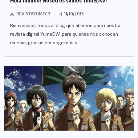
Hola mundo! Nosotros somos YumeDW!
REVISTAYUMECR
11/10/2013
Bienvenidos todos al blog que abrimos para nuestra
revista digital YumeDW, para quienes nos conocen
muchas gracias por seguirnos y