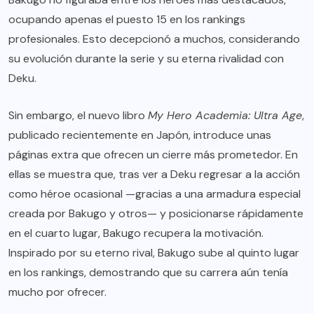
ocupando apenas el puesto 15 en los rankings
profesionales. Esto decepcionó a muchos, considerando
su evolución durante la serie y su eterna rivalidad con
Deku.
Sin embargo, el nuevo libro
My Hero Academia: Ultra Age
,
publicado recientemente en Japón, introduce unas
páginas extra que ofrecen un cierre más prometedor. En
ellas se muestra que, tras ver a Deku regresar a la acción
como héroe ocasional —gracias a una armadura especial
creada por Bakugo y otros— y posicionarse rápidamente
en el cuarto lugar, Bakugo recupera la motivación.
Inspirado por su eterno rival, Bakugo sube al quinto lugar
en los rankings, demostrando que su carrera aún tenía
mucho por ofrecer.