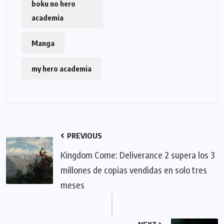
boku no hero
academia
Manga
my hero academia
PREVIOUS
Kingdom Come: Deliverance 2 supera los 3
millones de copias vendidas en solo tres
meses