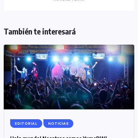
También te interesará
EDITORIAL
NOTICIAS