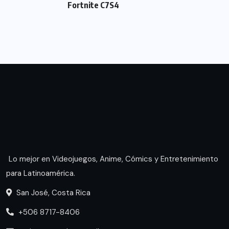
Fortnite C7S4
Lo mejor en Videojuegos, Anime, Cómics y Entretenimiento
para Latinoamérica.
San José, Costa Rica
+506 8717-8406