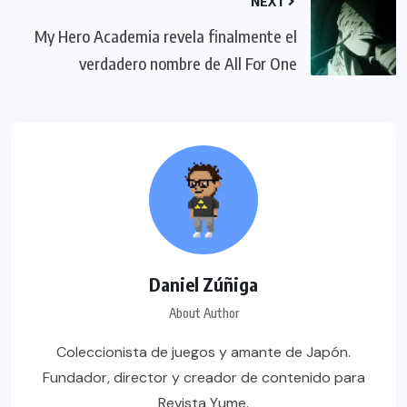
NEXT
My Hero Academia revela finalmente el
verdadero nombre de All For One
Daniel Zúñiga
About Author
Coleccionista de juegos y amante de Japón.
Fundador, director y creador de contenido para
Revista Yume.