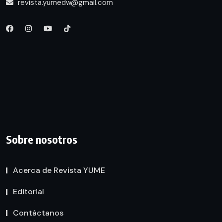
revista.yumedw@gmail.com
Sobre nosotros
Acerca de Revista YUME
Editorial
Contáctanos