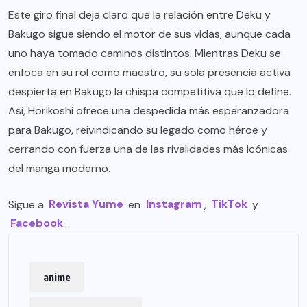
Este giro final deja claro que la relación entre Deku y
Bakugo sigue siendo el motor de sus vidas, aunque cada
uno haya tomado caminos distintos. Mientras Deku se
enfoca en su rol como maestro, su sola presencia activa
despierta en Bakugo la chispa competitiva que lo define.
Así, Horikoshi ofrece una despedida más esperanzadora
para Bakugo, reivindicando su legado como héroe y
cerrando con fuerza una de las rivalidades más icónicas
del manga moderno.
Sigue a
Revista Yume
en
Instagram
,
TikTok
y
Facebook
.
anime