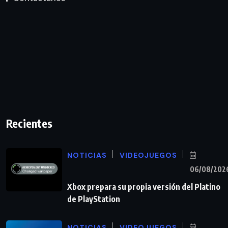
Recientes
NOTICIAS
VIDEOJUEGOS
06/08/202
Xbox prepara su propia versión del Platino
de PlayStation
NOTICIAS
VIDEOJUEGOS