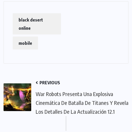
black desert
online
mobile
PREVIOUS
War Robots Presenta Una Explosiva
Cinemática De Batalla De Titanes Y Revela
Los Detalles De La Actualización 12.1