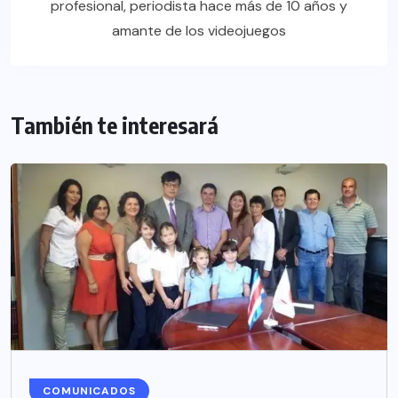
profesional, periodista hace más de 10 años y
amante de los videojuegos
También te interesará
COMUNICADOS