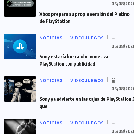
06/08/202
Xbox prepara su propia versión del Platino
de PlayStation
NOTICIAS
VIDEOJUEGOS
06/08/202
Sony estaría buscando monetizar
PlayStation con publicidad
NOTICIAS
VIDEOJUEGOS
06/08/202
Sony ya advierte en las cajas de PlayStation 
que
NOTICIAS
VIDEOJUEGOS
06/08/202