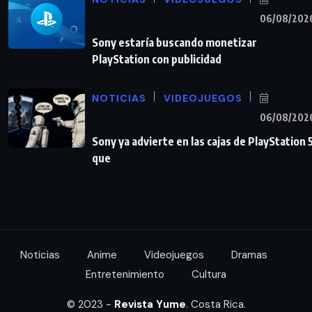
06/08/202
Sony estaría buscando monetizar
PlayStation con publicidad
NOTICIAS
VIDEOJUEGOS
06/08/202
Sony ya advierte en las cajas de PlayStation 
que
Noticias
Anime
Videojuegos
Dramas
Entretenimiento
Cultura
© 2023 -
Revista Yume
. Costa Rica.