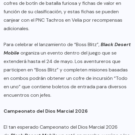
cofres de botín de batalla furiosa y fichas de valor en
función de su clasificación, y estas fichas se pueden
canjear con el PNC Tachros en Velia por recompensas
adicionales.
Para celebrar el lanzamiento de “Boss Blitz”,
Black Desert
Mobile
organiza un evento dentro del juego que se
extenderá hasta el 24 de mayo. Los aventureros que
participen en “Boss Blitz” y completen misiones basadas
en combos podrán obtener un cofre de incursión “Todo
en uno” que contiene boletos de entrada para diversos
encuentros con jefes.
Campeonato del Dios Marcial 2026
El tan esperado Campeonato del Dios Marcial 2026