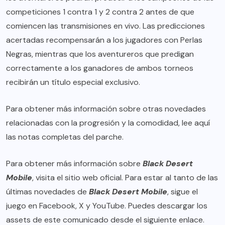
competiciones 1 contra 1 y 2 contra 2 antes de que
comiencen las transmisiones en vivo. Las predicciones
acertadas recompensarán a los jugadores con Perlas
Negras, mientras que los aventureros que predigan
correctamente a los ganadores de ambos torneos
recibirán un título especial exclusivo.
Para obtener más información sobre otras novedades
relacionadas con la progresión y la comodidad, lee aquí
las
notas completas del parche
.
Para obtener más información sobre
Black Desert
Mobile
, visita el
sitio web oficial
. Para estar al tanto de las
últimas novedades de
Black Desert Mobile
, sigue el
juego en
Facebook
,
X
y
YouTube
. Puedes descargar los
assets de este comunicado desde el
siguiente enlace
.