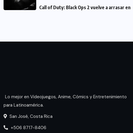
Call of Duty: Black Ops 2 vuelve a arrasar en
Lo mejor en Videojuegos, Anime, Cómics y Entretenimiento
para Latinoamérica.
San José, Costa Rica
+506 8717-8406