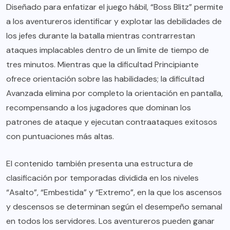
Diseñado para enfatizar el juego hábil, “Boss Blitz” permite
a los aventureros identificar y explotar las debilidades de
los jefes durante la batalla mientras contrarrestan
ataques implacables dentro de un límite de tiempo de
tres minutos. Mientras que la dificultad Principiante
ofrece orientación sobre las habilidades; la dificultad
Avanzada elimina por completo la orientación en pantalla,
recompensando a los jugadores que dominan los
patrones de ataque y ejecutan contraataques exitosos
con puntuaciones más altas.
El contenido también presenta una estructura de
clasificación por temporadas dividida en los niveles
“Asalto”, “Embestida” y “Extremo”, en la que los ascensos
y descensos se determinan según el desempeño semanal
en todos los servidores. Los aventureros pueden ganar