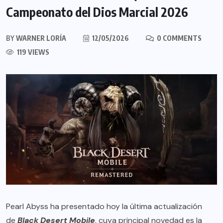
Campeonato del Dios Marcial 2026
BY
WARNER LORÍA
12/05/2026
0 COMMENTS
119 VIEWS
Pearl Abyss ha presentado hoy la última actualización
de
Black Desert Mobile
, cuya principal novedad es la