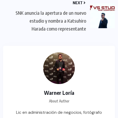
NEXT
SNK anuncia la apertura de un nuevo
estudio y nombra a Katsuhiro
Harada como representante
Warner Loría
About Author
Lic en administración de negocios, fotógrafo