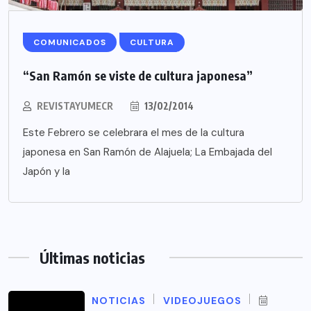
COMUNICADOS
CULTURA
“San Ramón se viste de cultura japonesa”
REVISTAYUMECR
13/02/2014
Este Febrero se celebrara el mes de la cultura
japonesa en San Ramón de Alajuela; La Embajada del
Japón y la
Últimas noticias
NOTICIAS
VIDEOJUEGOS