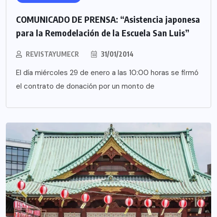
COMUNICADO DE PRENSA: “Asistencia japonesa
para la Remodelación de la Escuela San Luis”
REVISTAYUMECR
31/01/2014
El día miércoles 29 de enero a las 10:00 horas se firmó
el contrato de donación por un monto de