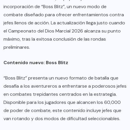
incorporación de “Boss Blitz”, un nuevo modo de
combate diseñado para ofrecer enfrentamientos contra
jefes llenos de acción. La actualización llega justo cuando
el Campeonato del Dios Marcial 2026 alcanza su punto
máximo, tras la exitosa conclusión de las rondas
preliminares.
Contenido nuevo: Boss Blitz
“Boss Blitz” presenta un nuevo formato de batalla que
desafía a los aventureros a enfrentarse a poderosos jefes
en combates trepidantes centrados en la estrategia.
Disponible para los jugadores que alcancen los 60,000
de poder de combate, este contenido incluye jefes que
van rotando y dos modos de dificultad seleccionables.