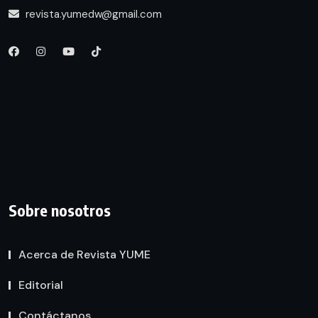
revista.yumedw@gmail.com
Sobre nosotros
Acerca de Revista YUME
Editorial
Contáctanos