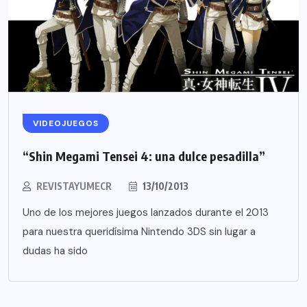
VIDEOJUEGOS
“Shin Megami Tensei 4: una dulce pesadilla”
REVISTAYUMECR
13/10/2013
Uno de los mejores juegos lanzados durante el 2013
para nuestra queridísima Nintendo 3DS sin lugar a
dudas ha sido