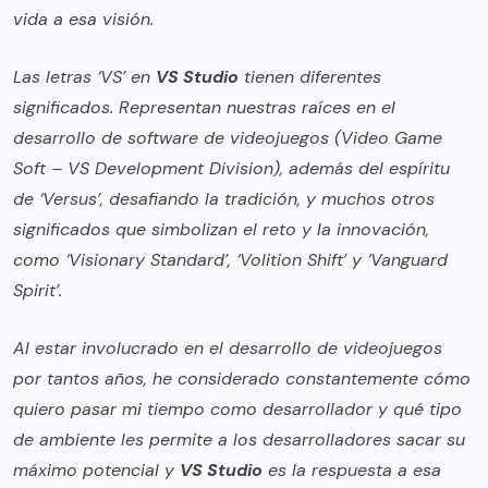
vida a esa visión.
Las letras ‘VS’ en
VS Studio
tienen diferentes
significados. Representan nuestras raíces en el
desarrollo de software de videojuegos (Video Game
Soft – VS Development Division), además del espíritu
de ‘Versus’, desafiando la tradición, y muchos otros
significados que simbolizan el reto y la innovación,
como ‘Visionary Standard’, ‘Volition Shift’ y ‘Vanguard
Spirit’.
Al estar involucrado en el desarrollo de videojuegos
por tantos años, he considerado constantemente cómo
quiero pasar mi tiempo como desarrollador y qué tipo
de ambiente les permite a los desarrolladores sacar su
máximo potencial y
VS Studio
es la respuesta a esa