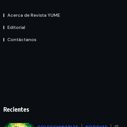
Acerca de Revista YUME
Editorial
Contáctanos
Recientes