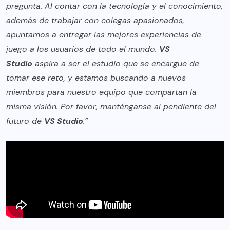
pregunta. Al contar con la tecnología y el conocimiento,
además de trabajar con colegas apasionados,
apuntamos a entregar las mejores experiencias de
juego a los usuarios de todo el mundo.
VS
Studio
aspira a ser el estudio que se encargue de
tomar ese reto, y estamos buscando a nuevos
miembros para nuestro equipo que compartan la
misma visión. Por favor, manténganse al pendiente del
futuro de
VS Studio
.”