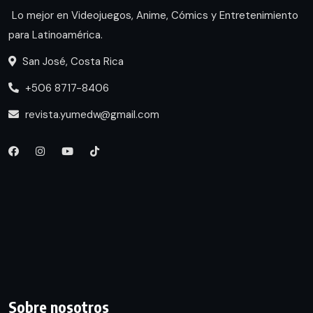
Lo mejor en Videojuegos, Anime, Cómics y Entretenimiento
para Latinoamérica.
San José, Costa Rica
+506 8717-8406
revista.yumedw@gmail.com
Sobre nosotros