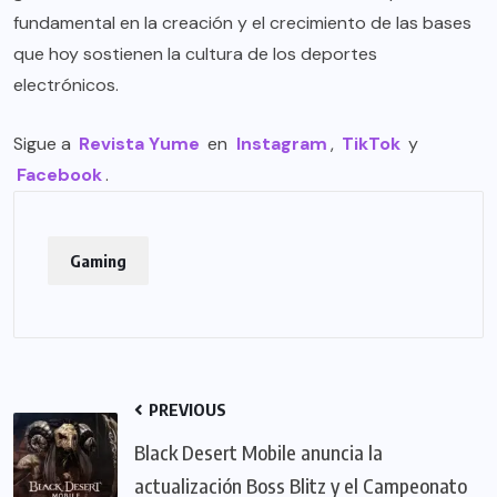
fundamental en la creación y el crecimiento de las bases
que hoy sostienen la cultura de los deportes
electrónicos.
Sigue a
Revista Yume
en
Instagram
,
TikTok
y
Facebook
.
Gaming
PREVIOUS
Black Desert Mobile anuncia la
actualización Boss Blitz y el Campeonato