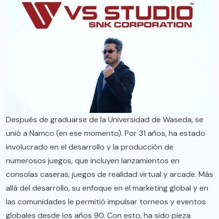
Después de graduarse de la Universidad de Waseda, se
unió a Namco (en ese momento). Por 31 años, ha estado
involucrado en el desarrollo y la producción de
numerosos juegos, que incluyen lanzamientos en
consolas caseras, juegos de realidad virtual y arcade. Más
allá del desarrollo, su enfoque en el marketing global y en
las comunidades le permitió impulsar torneos y eventos
globales desde los años 90. Con esto, ha sido pieza