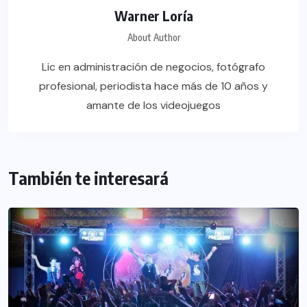
Warner Loría
About Author
Lic en administración de negocios, fotógrafo
profesional, periodista hace más de 10 años y
amante de los videojuegos
También te interesará