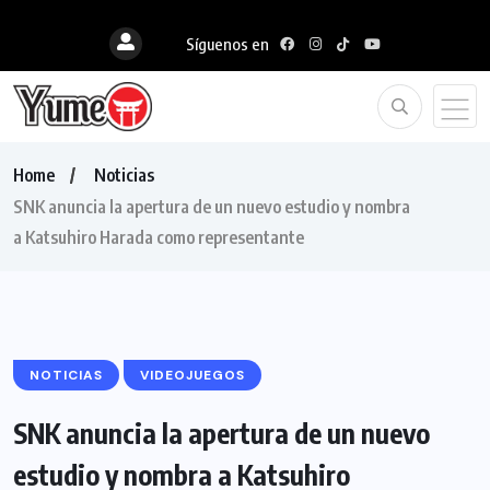
Síguenos en
Home
Noticias
SNK anuncia la apertura de un nuevo estudio y nombra
a Katsuhiro Harada como representante
NOTICIAS
VIDEOJUEGOS
SNK anuncia la apertura de un nuevo
estudio y nombra a Katsuhiro