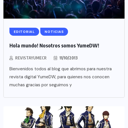
EDITORIAL
NOTICIAS
Hola mundo! Nosotros somos YumeDW!
REVISTAYUMECR
11/10/2013
Bienvenidos todos al blog que abrimos para nuestra
revista digital YumeDW, para quienes nos conocen
muchas gracias por seguirnos y