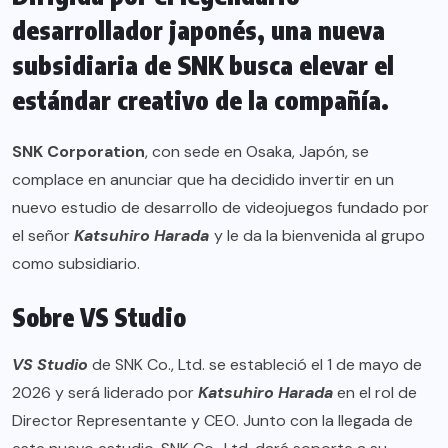
desarrollador japonés, una nueva
subsidiaria de SNK busca elevar el
estándar creativo de la compañía.
SNK Corporation
, con sede en Osaka, Japón, se
complace en anunciar que ha decidido invertir en un
nuevo estudio de desarrollo de videojuegos fundado por
el señor
Katsuhiro Harada
y le da la bienvenida al grupo
como subsidiario.
Sobre VS Studio
VS Studio
de SNK Co., Ltd. se estableció el 1 de mayo de
2026 y será liderado por
Katsuhiro Harada
en el rol de
Director Representante y CEO. Junto con la llegada de