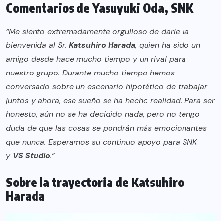
Comentarios de Yasuyuki Oda, SNK
“Me siento extremadamente orgulloso de darle la
bienvenida al Sr.
Katsuhiro Harada
, quien ha sido un
amigo desde hace mucho tiempo y un rival para
nuestro grupo. Durante mucho tiempo hemos
conversado sobre un escenario hipotético de trabajar
juntos y ahora, ese sueño se ha hecho realidad. Para ser
honesto, aún no se ha decidido nada, pero no tengo
duda de que las cosas se pondrán más emocionantes
que nunca. Esperamos su continuo apoyo para SNK
y
VS Studio
.”
Sobre la trayectoria de Katsuhiro
Harada