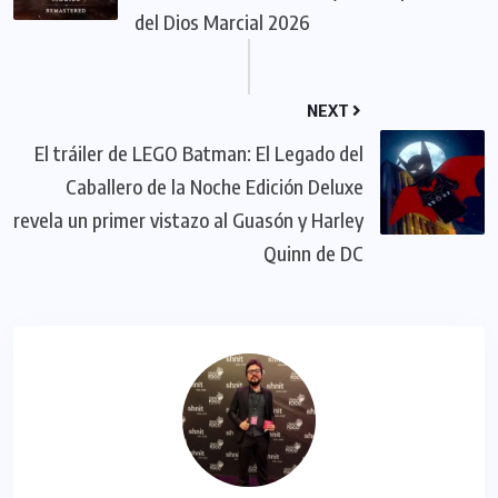
del Dios Marcial 2026
NEXT
El tráiler de LEGO Batman: El Legado del
Caballero de la Noche Edición Deluxe
revela un primer vistazo al Guasón y Harley
Quinn de DC