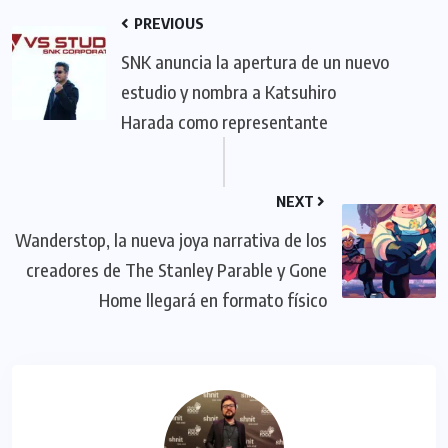
PREVIOUS
SNK anuncia la apertura de un nuevo
estudio y nombra a Katsuhiro
Harada como representante
NEXT
Wanderstop, la nueva joya narrativa de los
creadores de The Stanley Parable y Gone
Home llegará en formato físico