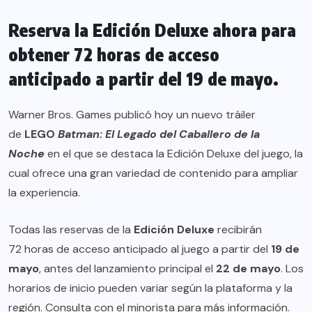
Reserva la Edición Deluxe ahora para
obtener 72 horas de acceso
anticipado a partir del 19 de mayo.
Warner Bros. Games publicó hoy un nuevo tráiler
de
LEGO
Batman: El Legado del Caballero de la
Noche
en el que se destaca la Edición Deluxe del juego, la
cual ofrece una gran variedad de contenido para ampliar
la experiencia.
Todas las reservas de la
Edición Deluxe
recibirán
72 horas de acceso anticipado al juego a partir del
19 de
mayo
, antes del lanzamiento principal el
22 de mayo
. Los
horarios de inicio pueden variar según la plataforma y la
región. Consulta con el minorista para más información.