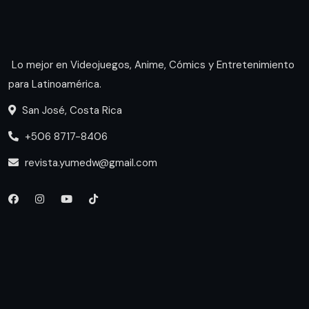
Lo mejor en Videojuegos, Anime, Cómics y Entretenimiento
para Latinoamérica.
San José, Costa Rica
+506 8717-8406
revista.yumedw@gmail.com