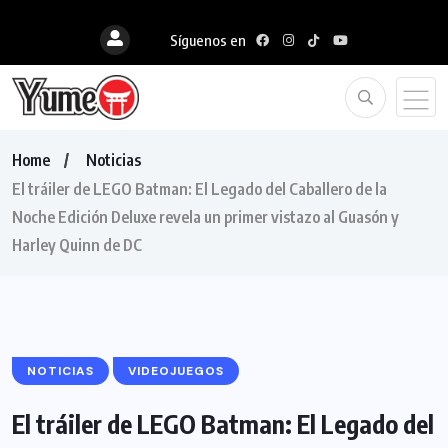
Síguenos en
Home
Noticias
El tráiler de LEGO Batman: El Legado del Caballero de la
Noche Edición Deluxe revela un primer vistazo al Guasón y
Harley Quinn de DC
NOTICIAS
VIDEOJUEGOS
El tráiler de LEGO Batman: El Legado del