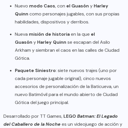
Nuevo
modo Caos
, con
el Guasón
y
Harley
Quinn
como personajes jugables, con sus propias
habilidades, dispositivos y derribos.
Nueva
misión de historia
en la que
el
Guasón
y
Harley Quinn
se escapan del Asilo
Arkham y siembran el caos en las calles de Ciudad
Gótica.
Paquete Siniestro
: siete nuevos trajes (uno por
cada personaje jugable original), cinco nuevos
accesorios de personalización de la Baticueva, un
nuevo Batimóvil para el mundo abierto de Ciudad
Gótica del juego principal.
Desarrollado por TT Games,
LEGO
Batman: El Legado
del Caballero de la Noche
es un videojuego de acción y