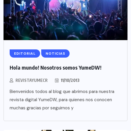
EDITORIAL
NOTICIAS
Hola mundo! Nosotros somos YumeDW!
REVISTAYUMECR
11/10/2013
Bienvenidos todos al blog que abrimos para nuestra
revista digital YumeDW, para quienes nos conocen
muchas gracias por seguirnos y