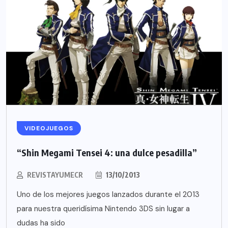
VIDEOJUEGOS
“Shin Megami Tensei 4: una dulce pesadilla”
REVISTAYUMECR
13/10/2013
Uno de los mejores juegos lanzados durante el 2013
para nuestra queridísima Nintendo 3DS sin lugar a
dudas ha sido