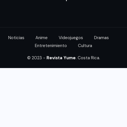
Noticias
Anime
Videojuegos
Dramas
Entretenimiento
Cultura
© 2023 -
Revista Yume
. Costa Rica.