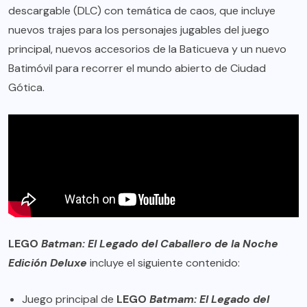
descargable (DLC) con temática de caos, que incluye
nuevos trajes para los personajes jugables del juego
principal, nuevos accesorios de la Baticueva y un nuevo
Batimóvil para recorrer el mundo abierto de Ciudad
Gótica.
LEGO
Batman: El Legado del Caballero de la Noche
Edición Deluxe
incluye el siguiente contenido:
Juego principal de
LEGO
Batmam: El Legado del