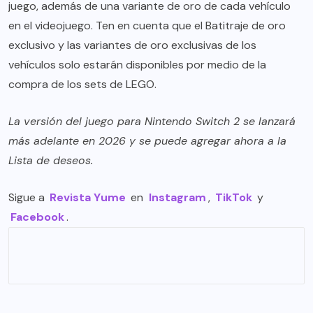
juego, además de una variante de oro de cada vehículo
en el videojuego. Ten en cuenta que el Batitraje de oro
exclusivo y las variantes de oro exclusivas de los
vehículos solo estarán disponibles por medio de la
compra de los sets de LEGO.
La versión del juego para Nintendo Switch 2 se lanzará
más adelante en 2026 y se puede agregar ahora a la
Lista de deseos.
Sigue a
Revista Yume
en
Instagram
,
TikTok
y
Facebook
.