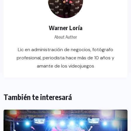
Warner Loría
About Author
Lic en administración de negocios, fotógrafo
profesional, periodista hace más de 10 años y
amante de los videojuegos
También te interesará