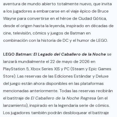
aventura de mundo abierto totalmente nuevo, que invita
a los jugadores a embarcarse en el viaje épico de Bruce
Wayne para convertirse en el héroe de Ciudad Gótica,
desde el origen hasta la leyenda, inspirado en décadas de
cine, televisión, cómics y juegos de Batman en
combinación con la historia de DC y el humor de LEGO.
LEGO
Batman: El Legado del Caballero de la Noche
se
lanzará mundialmente el 22 de mayo de 2026 en
PlayStation 5, Xbox Series X|S y PC (Steam y Epic Games
Store). Las reservas de las Ediciones Estándar y Deluxe
del juego están ahora disponibles en las plataformas
mencionadas anteriormente. Todas las reservas recibirán
el batitraje de
El
Caballero de la Noche Regresa
(en el
lanzamiento), inspirado en la legendaria serie de cómics.
Los jugadores también podrán desbloquear el batitraje