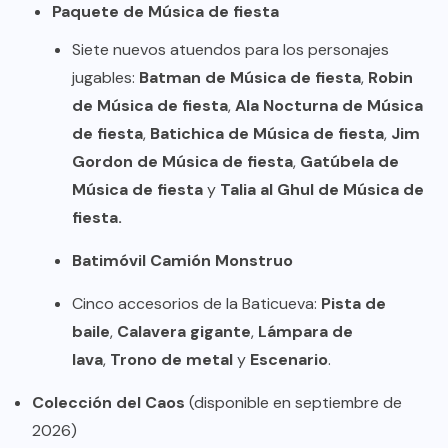
Paquete de Música de fiesta
Siete nuevos atuendos para los personajes
jugables:
Batman de Música de fiesta
,
Robin
de Música de fiesta
,
Ala Nocturna de Música
de fiesta
,
Batichica de Música de fiesta
,
Jim
Gordon de Música de fiesta
,
Gatúbela de
Música de fiesta
y
Talia al Ghul de Música de
fiesta.
Batimóvil Camión Monstruo
Cinco accesorios de la Baticueva:
Pista de
baile
,
Calavera gigante
,
Lámpara de
lava
,
Trono de metal
y
Escenario
.
Colección del Caos
(disponible en septiembre de
2026)