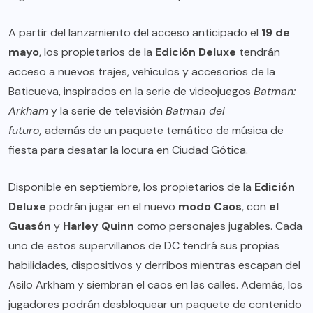
A partir del lanzamiento del acceso anticipado el
19 de
mayo
, los propietarios de la
Edición Deluxe
tendrán
acceso a nuevos trajes, vehículos y accesorios de la
Baticueva, inspirados en la serie de videojuegos
Batman:
Arkham
y la serie de televisión
Batman del
futuro,
además de un paquete temático de música de
fiesta para desatar la locura en Ciudad Gótica.
Disponible en septiembre, los propietarios de la
Edición
Deluxe
podrán jugar en el nuevo
modo Caos
, con
el
Guasón
y
Harley Quinn
como personajes jugables. Cada
uno de estos supervillanos de DC tendrá sus propias
habilidades, dispositivos y derribos mientras escapan del
Asilo Arkham y siembran el caos en las calles. Además, los
jugadores podrán desbloquear un paquete de contenido