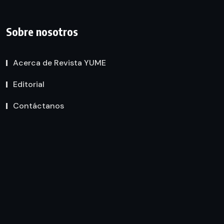
Sobre nosotros
Acerca de Revista YUME
Editorial
Contáctanos