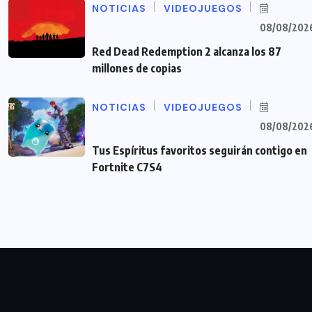
NOTICIAS
VIDEOJUEGOS
08/08/202
Red Dead Redemption 2 alcanza los 87
millones de copias
NOTICIAS
VIDEOJUEGOS
08/08/202
Tus Espíritus favoritos seguirán contigo en
Fortnite C7S4