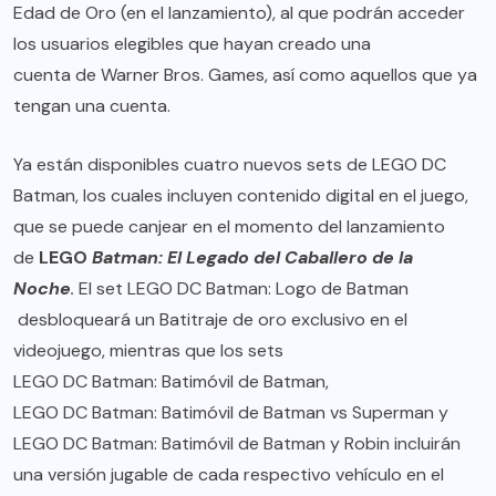
Edad de Oro (en el lanzamiento), al que podrán acceder
los usuarios elegibles que hayan creado una
cuenta de Warner Bros. Games
, así como aquellos que ya
tengan una cuenta.
Ya están disponibles cuatro nuevos sets de LEGO DC
Batman, los cuales incluyen contenido digital en el juego,
que se puede canjear en el momento del lanzamiento
de
LEGO
Batman: El Legado del Caballero de la
Noche
.
El set
LEGO DC Batman: Logo de Batman
desbloqueará un Batitraje de oro exclusivo en el
videojuego, mientras que los sets
LEGO DC Batman: Batimóvil de Batman
,
LEGO DC Batman: Batimóvil de Batman vs Superman
y
LEGO DC Batman: Batimóvil de Batman y Robin
incluirán
una versión jugable de cada respectivo vehículo en el