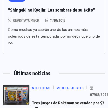
“Shingeki no Kyojin: Las sombras de su éxito”
REVISTAYUMECR
11/10/2013
Como muchas ya sabrán uno de los animes más
polémicos de esta temporada, por no decir que uno de
los
Últimas noticias
NOTICIAS
VIDEOJUEGOS
07/08/202
Tres juegos de Pokémon se venden por $2