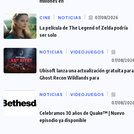
millones en
CINE
NOTICIAS
07/08/2026
La película de The Legend of Zelda podría
ser solo
NOTICIAS
VIDEOJUEGOS
07/08/202
Ubisoft lanza una actualización gratuita para
Ghost Recon Wildlands para
NOTICIAS
VIDEOJUEGOS
07/08/202
Celebramos 30 años de Quake™ | Nuevo
episodio ya disponible