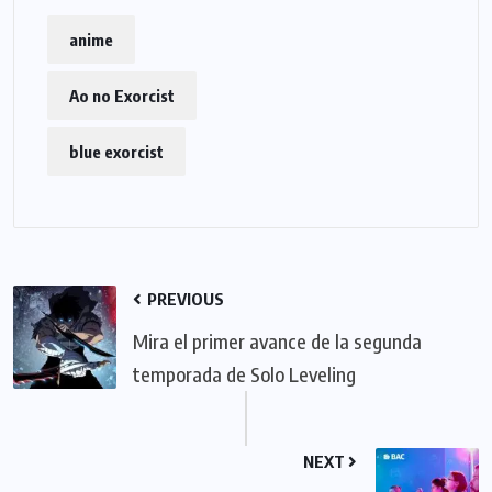
anime
Ao no Exorcist
blue exorcist
PREVIOUS
Mira el primer avance de la segunda
temporada de Solo Leveling
NEXT