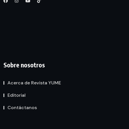
Sobre nosotros
Acerca de Revista YUME
Editorial
Contáctanos