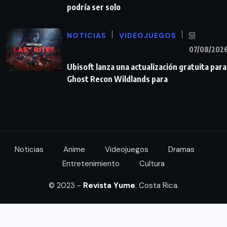
podría ser solo
NOTICIAS
VIDEOJUEGOS
07/08/202
Ubisoft lanza una actualización gratuita para
Ghost Recon Wildlands para
Noticias
Anime
Videojuegos
Dramas
Entretenimiento
Cultura
© 2023 -
Revista Yume
. Costa Rica.