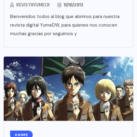
REVISTAYUMECR
11/10/2013
Bienvenidos todos al blog que abrimos para nuestra
revista digital YumeDW, para quienes nos conocen
muchas gracias por seguirnos y
ANIME