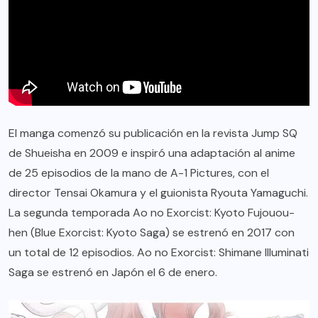
El manga comenzó su publicación en la revista Jump SQ
de Shueisha en 2009 e inspiró una adaptación al anime
de 25 episodios de la mano de A-1 Pictures, con el
director Tensai Okamura y el guionista Ryouta Yamaguchi.
La segunda temporada Ao no Exorcist: Kyoto Fujouou-
hen (Blue Exorcist: Kyoto Saga) se estrenó en 2017 con
un total de 12 episodios. Ao no Exorcist: Shimane Illuminati
Saga se estrenó en Japón el 6 de enero.