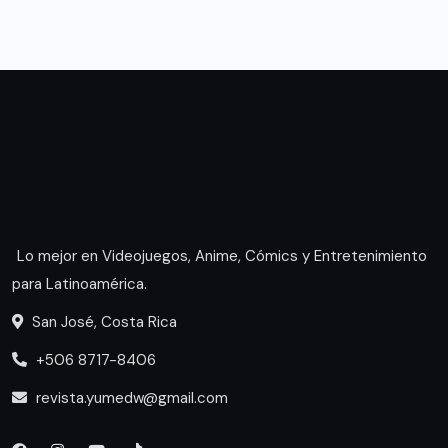
Lo mejor en Videojuegos, Anime, Cómics y Entretenimiento
para Latinoamérica.
San José, Costa Rica
+506 8717-8406
revista.yumedw@gmail.com