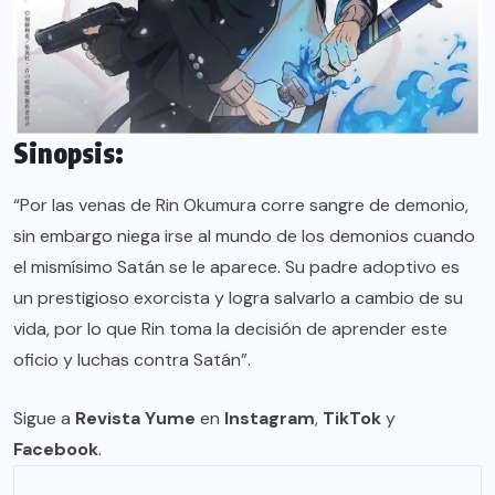
Sinopsis:
“Por las venas de Rin Okumura corre sangre de demonio,
sin embargo niega irse al mundo de los demonios cuando
el mismísimo Satán se le aparece. Su padre adoptivo es
un prestigioso exorcista y logra salvarlo a cambio de su
vida, por lo que Rin toma la decisión de aprender este
oficio y luchas contra Satán”.
Sigue a
Revista Yume
en
Instagram
,
TikTok
y
Facebook
.