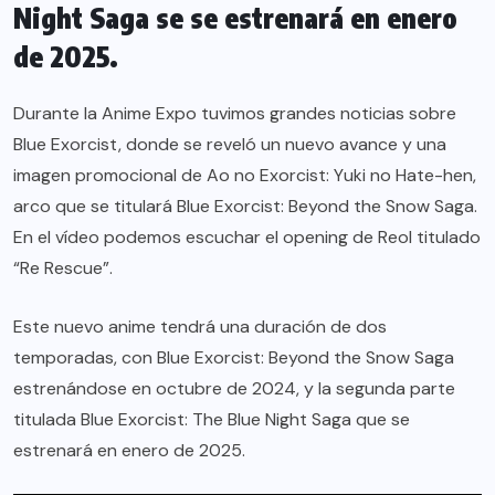
Night Saga se se estrenará en enero
de 2025.
Durante la Anime Expo tuvimos grandes noticias sobre
Blue Exorcist, donde se reveló un nuevo avance y una
imagen promocional de Ao no Exorcist: Yuki no Hate-hen,
arco que se titulará Blue Exorcist: Beyond the Snow Saga.
En el vídeo podemos escuchar el opening de Reol titulado
“Re Rescue”.
Este nuevo anime tendrá una duración de dos
temporadas, con Blue Exorcist: Beyond the Snow Saga
estrenándose en octubre de 2024, y la segunda parte
titulada Blue Exorcist: The Blue Night Saga que se
estrenará en enero de 2025.