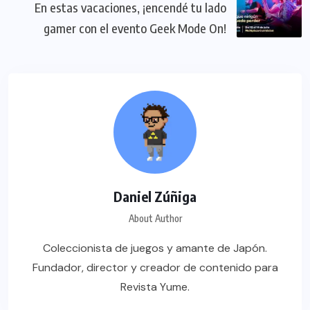
En estas vacaciones, ¡encendé tu lado
gamer con el evento Geek Mode On!
Daniel Zúñiga
About Author
Coleccionista de juegos y amante de Japón.
Fundador, director y creador de contenido para
Revista Yume.