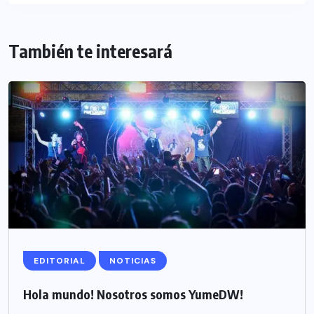
También te interesará
EDITORIAL
NOTICIAS
Hola mundo! Nosotros somos YumeDW!