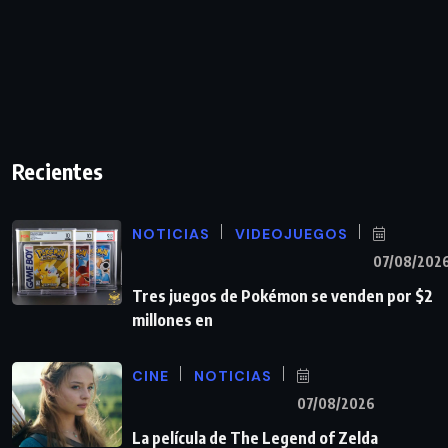
Recientes
NOTICIAS
VIDEOJUEGOS
07/08/202
Tres juegos de Pokémon se venden por $2
millones en
CINE
NOTICIAS
07/08/2026
La película de The Legend of Zelda