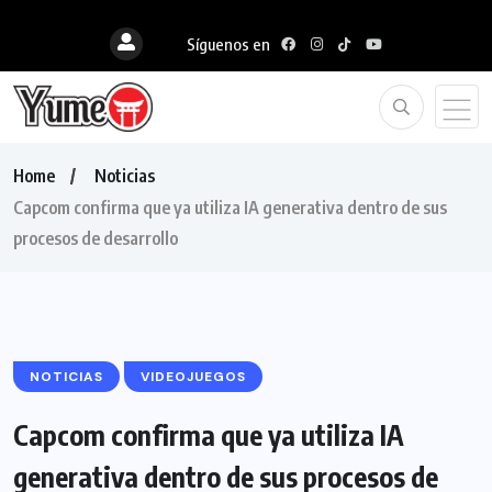
Síguenos en
Home
Noticias
Capcom confirma que ya utiliza IA generativa dentro de sus
procesos de desarrollo
NOTICIAS
VIDEOJUEGOS
Capcom confirma que ya utiliza IA
generativa dentro de sus procesos de