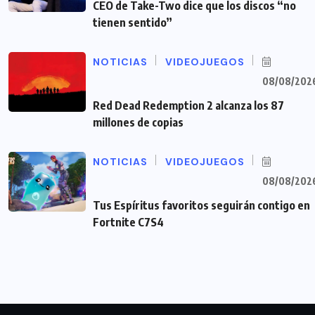
CEO de Take-Two dice que los discos “no
tienen sentido”
NOTICIAS
VIDEOJUEGOS
08/08/202
Red Dead Redemption 2 alcanza los 87
millones de copias
NOTICIAS
VIDEOJUEGOS
08/08/202
Tus Espíritus favoritos seguirán contigo en
Fortnite C7S4