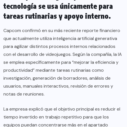
tecnología se usa únicamente para
tareas rutinarias y apoyo interno.
Capcom confirmó en su más reciente reporte financiero
que actualmente utiliza inteligencia artificial generativa
para agilizar distintos procesos internos relacionados
con el desarrollo de videojuegos. Según la compañía, la IA
se emplea específicamente para “mejorar la eficiencia y
productividad” mediante tareas rutinarias como
investigación, generación de borradores, análisis de
usuarios, manuales interactivos, revisión de errores y
notas de reuniones.
La empresa explicó que el objetivo principal es reducir el
tiempo invertido en trabajo repetitivo para que los
equipos puedan concentrarse más en el apartado