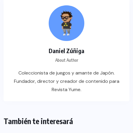
Daniel Zúñiga
About Author
Coleccionista de juegos y amante de Japón.
Fundador, director y creador de contenido para
Revista Yume.
También te interesará