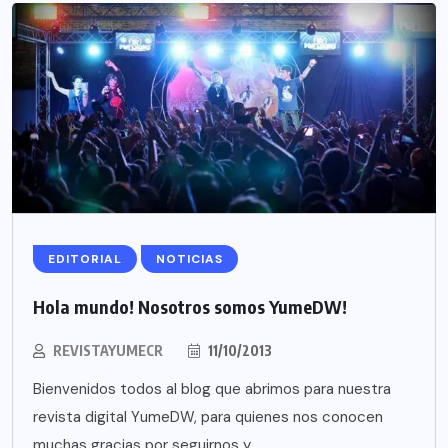
EDITORIAL
NOTICIAS
Hola mundo! Nosotros somos YumeDW!
REVISTAYUMECR
11/10/2013
Bienvenidos todos al blog que abrimos para nuestra
revista digital YumeDW, para quienes nos conocen
muchas gracias por seguirnos y