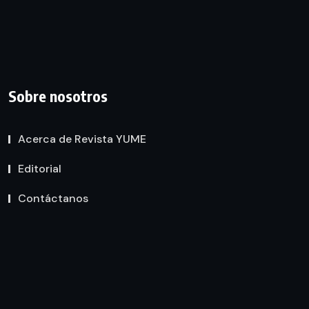
Sobre nosotros
Acerca de Revista YUME
Editorial
Contáctanos