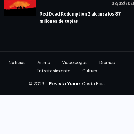
08/08/202
Red Dead Redemption 2 alcanza los 87
millones de copias
Noticias
Anime
Videojuegos
Dramas
Entretenimiento
Cultura
© 2023 -
Revista Yume
. Costa Rica.