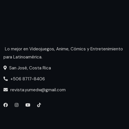
Lo mejor en Videojuegos, Anime, Cómics y Entretenimiento
para Latinoamérica.
San José, Costa Rica
+506 8717-8406
revista.yumedw@gmail.com