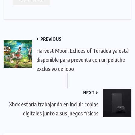
PREVIOUS
Harvest Moon: Echoes of Teradea ya está
disponible para preventa con un peluche
exclusivo de lobo
NEXT
Xbox estaría trabajando en incluir copias
digitales junto a sus juegos físicos