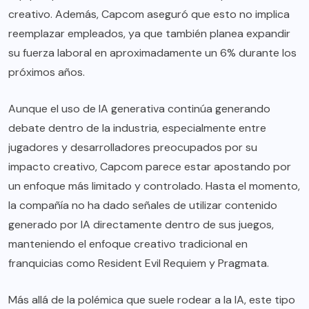
creativo. Además, Capcom aseguró que esto no implica
reemplazar empleados, ya que también planea expandir
su fuerza laboral en aproximadamente un 6% durante los
próximos años.
Aunque el uso de IA generativa continúa generando
debate dentro de la industria, especialmente entre
jugadores y desarrolladores preocupados por su
impacto creativo, Capcom parece estar apostando por
un enfoque más limitado y controlado. Hasta el momento,
la compañía no ha dado señales de utilizar contenido
generado por IA directamente dentro de sus juegos,
manteniendo el enfoque creativo tradicional en
franquicias como Resident Evil Requiem y Pragmata.
Más allá de la polémica que suele rodear a la IA, este tipo