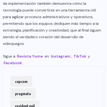
de implementación también demuestra cómo la
tecnología puede convertirse en una herramienta útil
para agilizar procesos administrativos y operativos,
permitiendo que los equipos dediquen más tiempo a la
estrategia, planificación y creatividad, que al final siguen
siendo el verdadero corazón del desarrollo de
videojuegos.
Sigue a
Revista Yume
en
Instagram
,
TikTok
y
Facebook
.
capcom
pragmata
resident evil