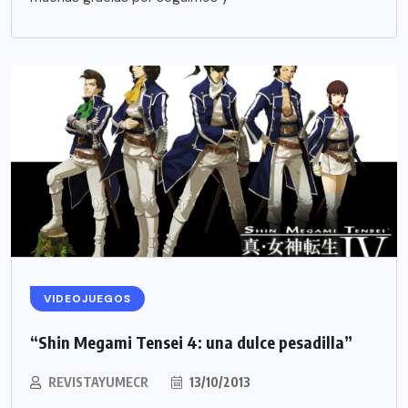
VIDEOJUEGOS
“Shin Megami Tensei 4: una dulce pesadilla”
REVISTAYUMECR
13/10/2013