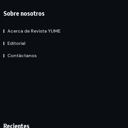
Sobre nosotros
Acerca de Revista YUME
Editorial
Contáctanos
Recientes