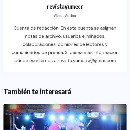
revistayumecr
About Author
Cuenta de redacción. En esta cuenta se asignan
notas de archivo, usuarios eliminados,
colaboraciones, opiniones de lectores y
comunicados de prensa. Si desea más información
puede escribirnos a revista.yumedw@gmail.com
También te interesará