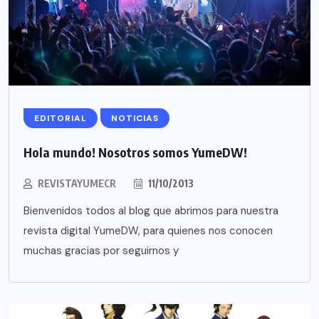
EDITORIAL
NOTICIAS
Hola mundo! Nosotros somos YumeDW!
REVISTAYUMECR
11/10/2013
Bienvenidos todos al blog que abrimos para nuestra
revista digital YumeDW, para quienes nos conocen
muchas gracias por seguirnos y