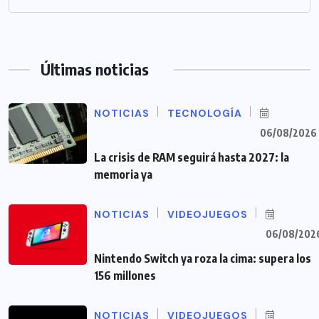
Últimas noticias
NOTICIAS
TECNOLOGÍA
06/08/2026
La crisis de RAM seguirá hasta 2027: la
memoria ya
NOTICIAS
VIDEOJUEGOS
06/08/202
Nintendo Switch ya roza la cima: supera los
156 millones
NOTICIAS
VIDEOJUEGOS