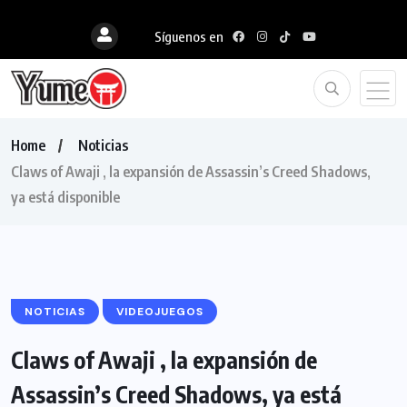
Síguenos en
Home
Noticias
Claws of Awaji , la expansión de Assassin’s Creed Shadows,
ya está disponible
NOTICIAS
VIDEOJUEGOS
Claws of Awaji , la expansión de
Assassin’s Creed Shadows, ya está