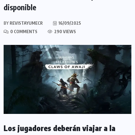
disponible
BY
REVISTAYUMECR
16/09/2025
0 COMMENTS
290 VIEWS
Los jugadores deberán viajar a la