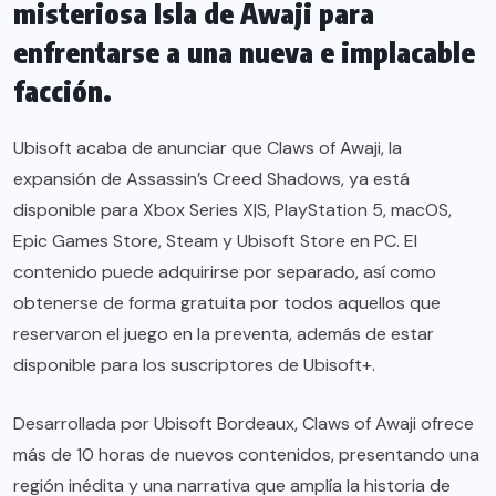
misteriosa Isla de Awaji para
enfrentarse a una nueva e implacable
facción.
Ubisoft acaba de anunciar que Claws of Awaji, la
expansión de Assassin’s Creed Shadows, ya está
disponible para Xbox Series X|S, PlayStation 5, macOS,
Epic Games Store, Steam y Ubisoft Store en PC. El
contenido puede adquirirse por separado, así como
obtenerse de forma gratuita por todos aquellos que
reservaron el juego en la preventa, además de estar
disponible para los suscriptores de Ubisoft+.
Desarrollada por Ubisoft Bordeaux, Claws of Awaji ofrece
más de 10 horas de nuevos contenidos, presentando una
región inédita y una narrativa que amplía la historia de