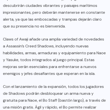
descubrirán ciudades vibrantes y paisajes marítimos
impresionantes, pero deberán mantenerse en constante
alerta, ya que las emboscadas y trampas dejarán claro
que su presencia no es bienvenida.
Claws of Awaji añade una amplia variedad de novedades
a Assassin’s Creed Shadows, incluyendo nuevas
habilidades, armas, armaduras y equipamiento para Naoe
y Yasuke, todos integrados al juego principal. Estas
mejoras serán esenciales para enfrentarse a nuevos
enemigos y jefes desafiantes que esperan en la isla.
Con el lanzamiento de la expansión, todos los jugadores
de Shadows podrán desbloquear un arma nueva y
gratuita para Naoe, el Bo Staff (bastón largo), a través de
una misión gratis. Ágil y rápido, el Bo permite realizar