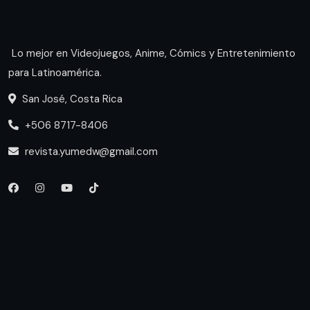
Lo mejor en Videojuegos, Anime, Cómics y Entretenimiento
para Latinoamérica.
San José, Costa Rica
+506 8717-8406
revista.yumedw@gmail.com