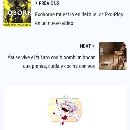
PREVIOUS
Exoborne muestra en detalle los Exo-Rigs
en un nuevo video
NEXT
Así se vive el futuro con Xiaomi: un hogar
que piensa, cuida y cocina con vos