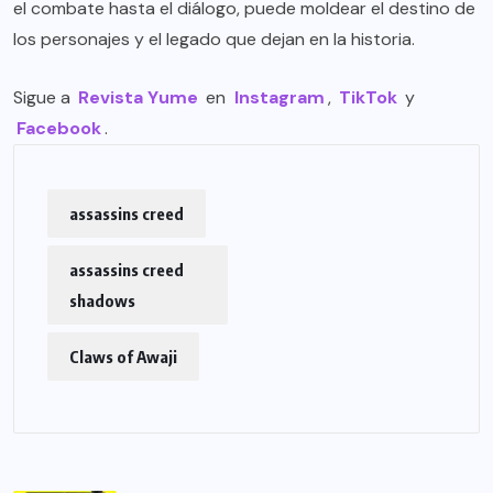
el combate hasta el diálogo, puede moldear el destino de
los personajes y el legado que dejan en la historia.
Sigue a
Revista Yume
en
Instagram
,
TikTok
y
Facebook
.
assassins creed
assassins creed
shadows
Claws of Awaji