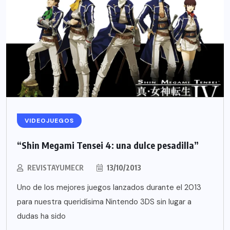
VIDEOJUEGOS
“Shin Megami Tensei 4: una dulce pesadilla”
REVISTAYUMECR
13/10/2013
Uno de los mejores juegos lanzados durante el 2013
para nuestra queridísima Nintendo 3DS sin lugar a
dudas ha sido