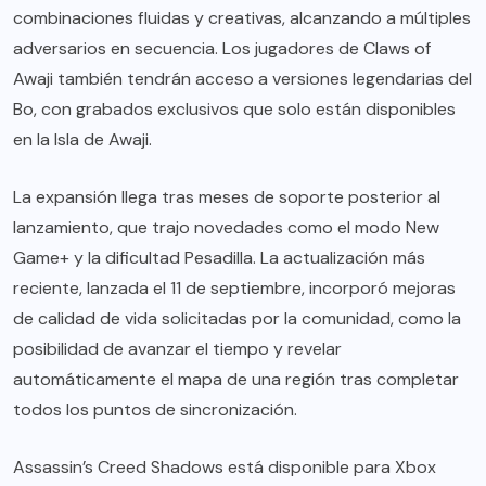
combinaciones fluidas y creativas, alcanzando a múltiples
adversarios en secuencia. Los jugadores de Claws of
Awaji también tendrán acceso a versiones legendarias del
Bo, con grabados exclusivos que solo están disponibles
en la Isla de Awaji.
La expansión llega tras meses de soporte posterior al
lanzamiento, que trajo novedades como el modo New
Game+ y la dificultad Pesadilla. La actualización más
reciente, lanzada el 11 de septiembre, incorporó mejoras
de calidad de vida solicitadas por la comunidad, como la
posibilidad de avanzar el tiempo y revelar
automáticamente el mapa de una región tras completar
todos los puntos de sincronización.
Assassin’s Creed Shadows está disponible para Xbox