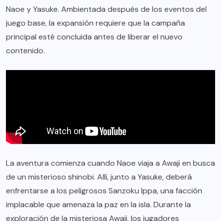
Naoe y Yasuke. Ambientada después de los eventos del
juego base, la expansión requiere que la campaña
principal esté concluida antes de liberar el nuevo
contenido.
La aventura comienza cuando Naoe viaja a Awaji en busca
de un misterioso shinobi. Allí, junto a Yasuke, deberá
enfrentarse a los peligrosos Sanzoku Ippa, una facción
implacable que amenaza la paz en la isla. Durante la
exploración de la misteriosa Awaji, los jugadores