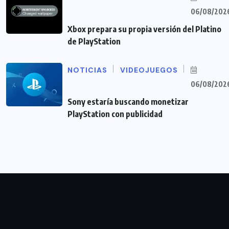
06/08/202
Xbox prepara su propia versión del Platino
de PlayStation
NOTICIAS
VIDEOJUEGOS
06/08/202
Sony estaría buscando monetizar
PlayStation con publicidad