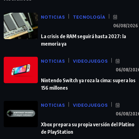
NOTICIAS
TECNOLOGÍA
06/08/2026
La crisis de RAM seguirá hasta 2027: la
memoria ya
NOTICIAS
VIDEOJUEGOS
06/08/202
Nintendo Switch ya roza la cima: supera los
156 millones
NOTICIAS
VIDEOJUEGOS
06/08/202
Xbox prepara su propia versión del Platino
de PlayStation