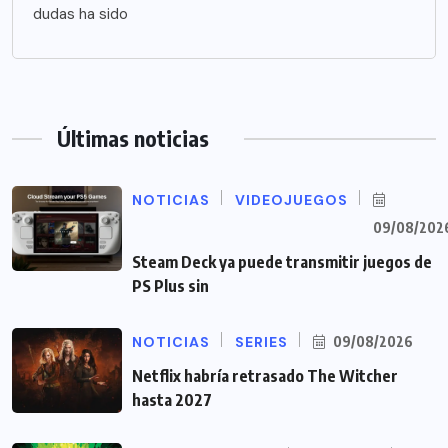
dudas ha sido
Últimas noticias
NOTICIAS
VIDEOJUEGOS
09/08/202
Steam Deck ya puede transmitir juegos de
PS Plus sin
NOTICIAS
SERIES
09/08/2026
Netflix habría retrasado The Witcher
hasta 2027