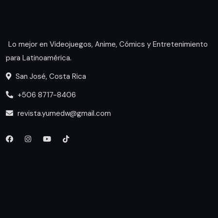
Lo mejor en Videojuegos, Anime, Cómics y Entretenimiento
para Latinoamérica.
San José, Costa Rica
+506 8717-8406
revista.yumedw@gmail.com