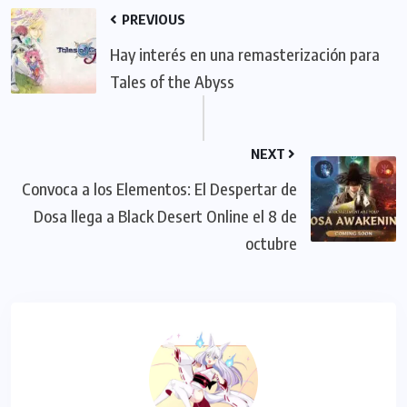
PREVIOUS
Hay interés en una remasterización para
Tales of the Abyss
NEXT
Convoca a los Elementos: El Despertar de
Dosa llega a Black Desert Online el 8 de
octubre