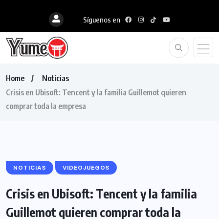
Síguenos en
Home
Noticias
Crisis en Ubisoft: Tencent y la familia Guillemot quieren
comprar toda la empresa
NOTICIAS
VIDEOJUEGOS
Crisis en Ubisoft: Tencent y la familia
Guillemot quieren comprar toda la