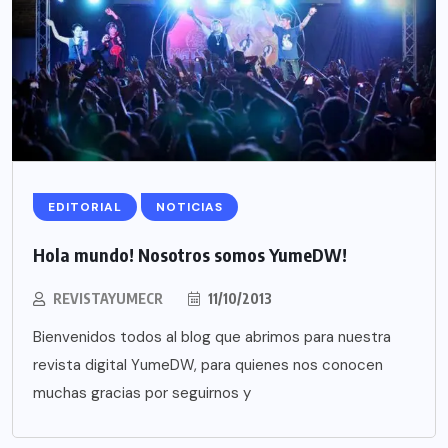
EDITORIAL
NOTICIAS
Hola mundo! Nosotros somos YumeDW!
REVISTAYUMECR
11/10/2013
Bienvenidos todos al blog que abrimos para nuestra
revista digital YumeDW, para quienes nos conocen
muchas gracias por seguirnos y