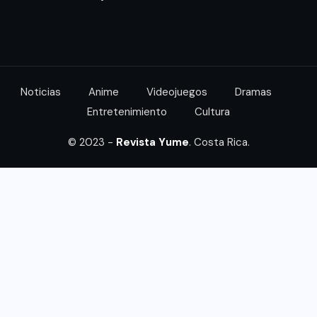
Noticias
Anime
Videojuegos
Dramas
Entretenimiento
Cultura
© 2023 -
Revista Yume
. Costa Rica.