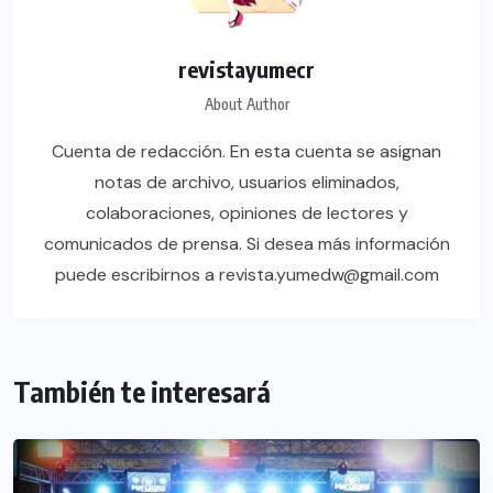
revistayumecr
About Author
Cuenta de redacción. En esta cuenta se asignan
notas de archivo, usuarios eliminados,
colaboraciones, opiniones de lectores y
comunicados de prensa. Si desea más información
puede escribirnos a revista.yumedw@gmail.com
También te interesará