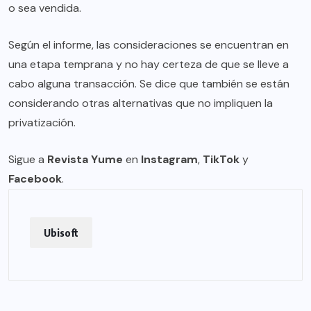
o sea vendida.
Según el informe, las consideraciones se encuentran en
una etapa temprana y no hay certeza de que se lleve a
cabo alguna transacción. Se dice que también se están
considerando otras alternativas que no impliquen la
privatización.
Sigue a
Revista Yume
en
Instagram
,
TikTok
y
Facebook
.
Ubisoft