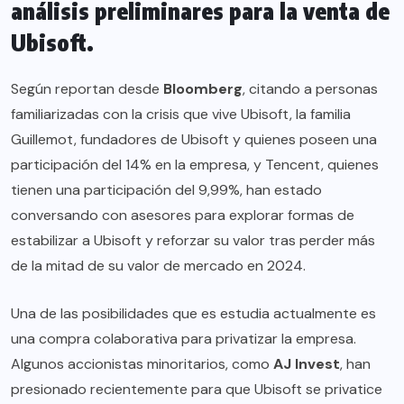
análisis preliminares para la venta de
Ubisoft.
Según reportan desde
Bloomberg
, citando a personas
familiarizadas con la crisis que vive Ubisoft, la familia
Guillemot, fundadores de Ubisoft y quienes poseen una
participación del 14% en la empresa, y Tencent, quienes
tienen una participación del 9,99%, han estado
conversando con asesores para explorar formas de
estabilizar a Ubisoft y reforzar su valor tras perder más
de la mitad de su valor de mercado en 2024.
Una de las posibilidades que es estudia actualmente es
una compra colaborativa para privatizar la empresa.
Algunos accionistas minoritarios, como
AJ Invest
, han
presionado recientemente para que Ubisoft se privatice