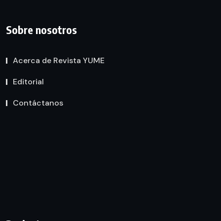
Sobre nosotros
Acerca de Revista YUME
Editorial
Contáctanos