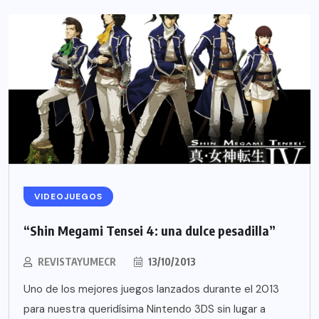
VIDEOJUEGOS
“Shin Megami Tensei 4: una dulce pesadilla”
REVISTAYUMECR
13/10/2013
Uno de los mejores juegos lanzados durante el 2013
para nuestra queridísima Nintendo 3DS sin lugar a