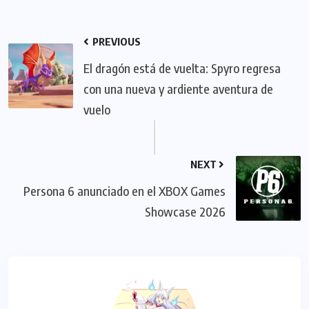
PREVIOUS
El dragón está de vuelta: Spyro regresa
con una nueva y ardiente aventura de
vuelo
NEXT
Persona 6 anunciado en el XBOX Games
Showcase 2026