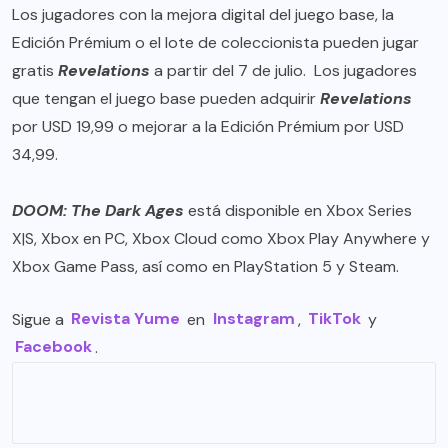
Los jugadores con la mejora digital del juego base, la
Edición Prémium o el lote de coleccionista pueden jugar
gratis
Revelations
a partir del 7 de julio. Los jugadores
que tengan el juego base pueden adquirir
Revelations
por USD 19,99 o mejorar a la Edición Prémium por USD
34,99.
DOOM: The Dark Ages
está disponible en Xbox Series
X|S, Xbox en PC, Xbox Cloud como Xbox Play Anywhere y
Xbox Game Pass, así como en PlayStation 5 y Steam.
Sigue a
Revista Yume
en
Instagram
,
TikTok
y
Facebook
.