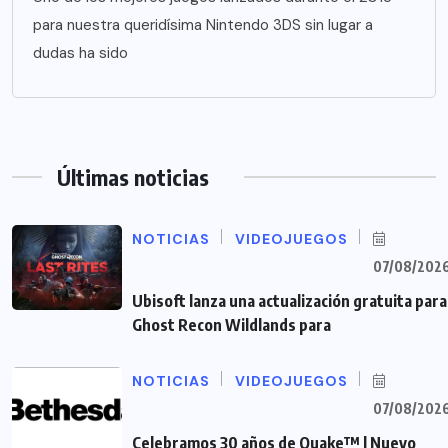
para nuestra queridísima Nintendo 3DS sin lugar a
dudas ha sido
Últimas noticias
NOTICIAS
VIDEOJUEGOS
07/08/202
Ubisoft lanza una actualización gratuita para
Ghost Recon Wildlands para
NOTICIAS
VIDEOJUEGOS
07/08/202
Celebramos 30 años de Quake™ | Nuevo