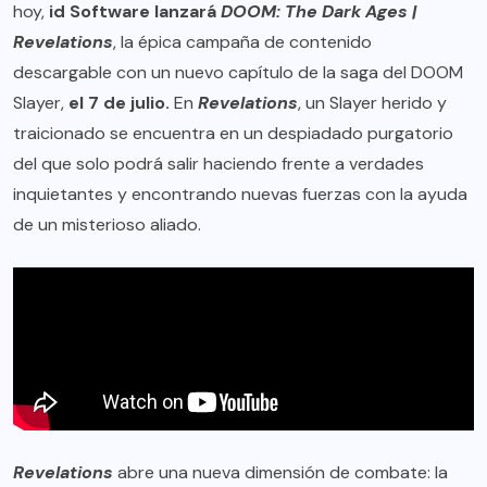
hoy,
id Software lanzará
DOOM: The Dark Ages |
Revelations
, la épica campaña de contenido
descargable con un nuevo capítulo de la saga del DOOM
Slayer,
el 7 de julio.
En
Revelations
, un Slayer herido y
traicionado se encuentra en un despiadado purgatorio
del que solo podrá salir haciendo frente a verdades
inquietantes y encontrando nuevas fuerzas con la ayuda
de un misterioso aliado.
Revelations
abre una nueva dimensión de combate: la