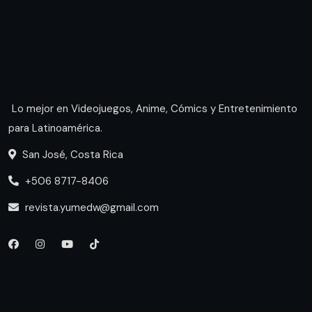
Lo mejor en Videojuegos, Anime, Cómics y Entretenimiento
para Latinoamérica.
San José, Costa Rica
+506 8717-8406
revista.yumedw@gmail.com