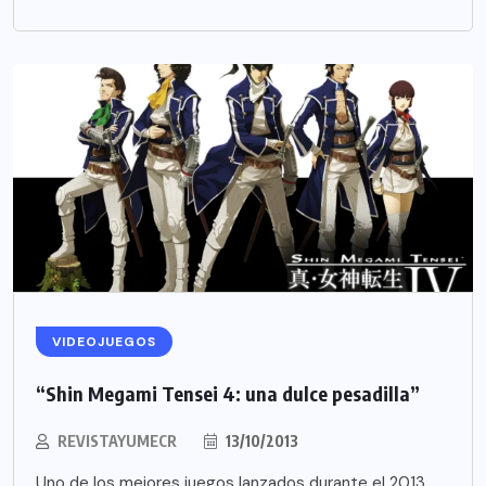
VIDEOJUEGOS
“Shin Megami Tensei 4: una dulce pesadilla”
REVISTAYUMECR
13/10/2013
Uno de los mejores juegos lanzados durante el 2013