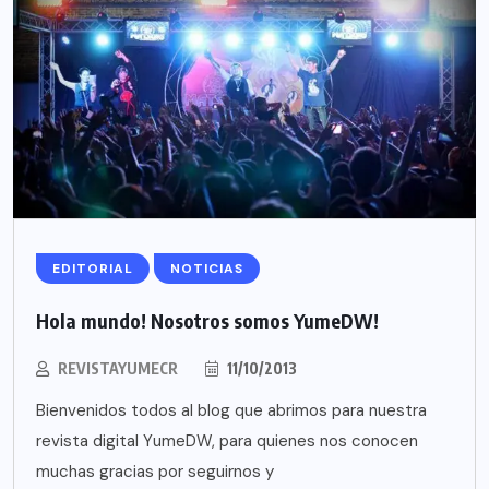
EDITORIAL
NOTICIAS
Hola mundo! Nosotros somos YumeDW!
REVISTAYUMECR
11/10/2013
Bienvenidos todos al blog que abrimos para nuestra
revista digital YumeDW, para quienes nos conocen
muchas gracias por seguirnos y