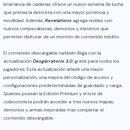
letal lanza de cadenas ofrece un nuevo sistema de lucha
que premia la destreza con una mayor potencia y
movilidad. Además,
Revelations
agrega niveles con
nuevos rompecabezas, demonios y misterios que
permiten disfrutar de un montón de contenido inédito.
El contenido descargable también llega con la
actualización
Desgarratorio 3.0
, gratis para todos los
jugadores. Esta actualización añade una mayor
personalización, una mejora del código de acceso y
configuraciones predeterminadas de guardado y carga.
Quienes posean la Edición Prémium y el lote de
coleccionista podrán acceder a tres nuevos mapas,
demonios y armas mejoradas tras completar el
contenido descargable.