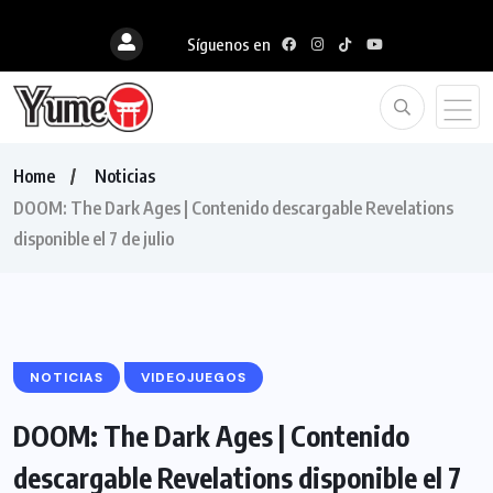
Síguenos en
Home
Noticias
DOOM: The Dark Ages | Contenido descargable Revelations
disponible el 7 de julio
NOTICIAS
VIDEOJUEGOS
DOOM: The Dark Ages | Contenido
descargable Revelations disponible el 7