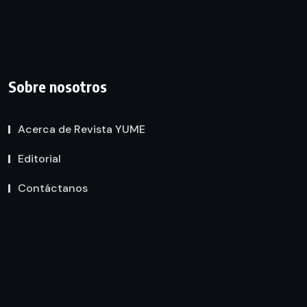
Sobre nosotros
Acerca de Revista YUME
Editorial
Contáctanos