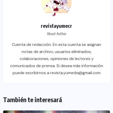
revistayumecr
About Author
Cuenta de redacción. En esta cuenta se asignan
notas de archivo, usuarios eliminados,
colaboraciones, opiniones de lectores y
comunicados de prensa. Si desea más información
puede escribirnos a revista.yumedw@gmail.com
También te interesará