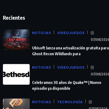
Recientes
NOTICIAS
VIDEOJUEGOS
07/08/202
Ubisoft lanza una actualización gratuita para
Ghost Recon Wildlands para
NOTICIAS
VIDEOJUEGOS
07/08/202
Celebramos 30 años de Quake™ | Nuevo
episodio ya disponible
NOTICIAS
TECNOLOGÍA
07/08/2026