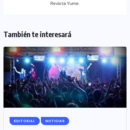
Revista Yume.
También te interesará
EDITORIAL
NOTICIAS