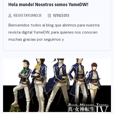
Hola mundo! Nosotros somos YumeDW!
REVISTAYUMECR
11/10/2013
Bienvenidos todos al blog que abrimos para nuestra
revista digital YumeDW, para quienes nos conocen
muchas gracias por seguirnos y