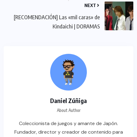
NEXT
[RECOMENDACIÓN] Las «mil caras» de
Kindaichi | DORAMAS
Daniel Zúñiga
About Author
Coleccionista de juegos y amante de Japón.
Fundador, director y creador de contenido para