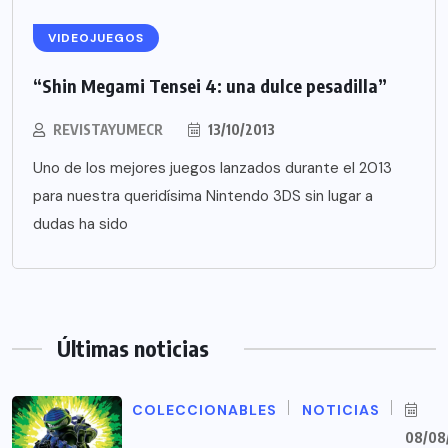
VIDEOJUEGOS
“Shin Megami Tensei 4: una dulce pesadilla”
REVISTAYUMECR
13/10/2013
Uno de los mejores juegos lanzados durante el 2013
para nuestra queridísima Nintendo 3DS sin lugar a
dudas ha sido
Últimas noticias
COLECCIONABLES
NOTICIAS
08/08