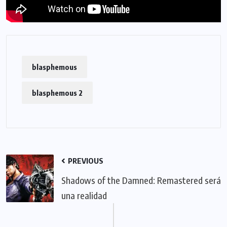
blasphemous
blasphemous 2
PREVIOUS
Shadows of the Damned: Remastered será
una realidad