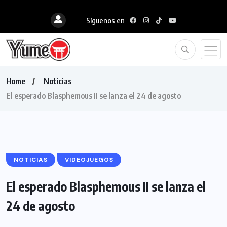
Síguenos en
Home
Noticias
El esperado Blasphemous II se lanza el 24 de agosto
NOTICIAS
VIDEOJUEGOS
El esperado Blasphemous II se lanza el
24 de agosto