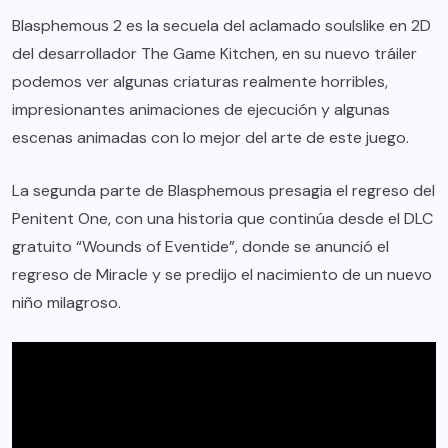
Blasphemous 2 es la secuela del aclamado soulslike en 2D
del desarrollador The Game Kitchen, en su nuevo tráiler
podemos ver algunas criaturas realmente horribles,
impresionantes animaciones de ejecución y algunas
escenas animadas con lo mejor del arte de este juego.
La segunda parte de Blasphemous presagia el regreso del
Penitent One, con una historia que continúa desde el DLC
gratuito “Wounds of Eventide”, donde se anunció el
regreso de Miracle y se predijo el nacimiento de un nuevo
niño milagroso.