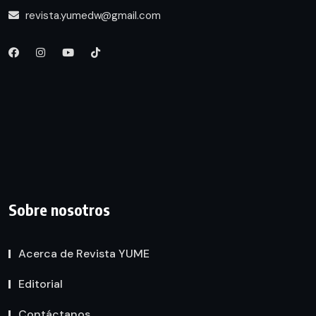
revista.yumedw@gmail.com
Sobre nosotros
Acerca de Revista YUME
Editorial
Contáctanos