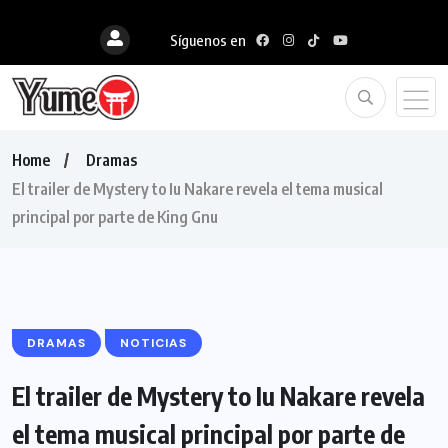
Síguenos en
Home
Dramas
El trailer de Mystery to Iu Nakare revela el tema musical
principal por parte de King Gnu
DRAMAS
NOTICIAS
El trailer de Mystery to Iu Nakare revela
el tema musical principal por parte de