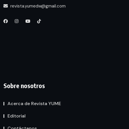
revista.yumedw@gmail.com
Sobre nosotros
Acerca de Revista YUME
Editorial
Contáctanos