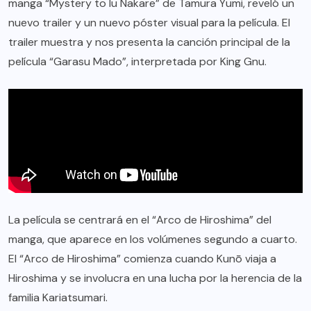
manga “Mystery to Iu Nakare” de Tamura Yumi, reveló un
nuevo trailer y un nuevo póster visual para la película. El
trailer muestra y nos presenta la canción principal de la
película “Garasu Mado”, interpretada por King Gnu.
La película se centrará en el “Arco de Hiroshima” del
manga, que aparece en los volúmenes segundo a cuarto.
El “Arco de Hiroshima” comienza cuando Kunō viaja a
Hiroshima y se involucra en una lucha por la herencia de la
familia Kariatsumari.