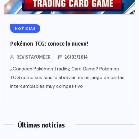
NOTICIAS
Pokémon TCG: conoce lo nuevo!
REVISTAYUMECR
26/03/2014
¿Conocen Pokémon Trading Card Game? Pokémon
TCG como sus fans lo abrevian es un juego de cartas
intercambiables muy competitivo
Últimas noticias