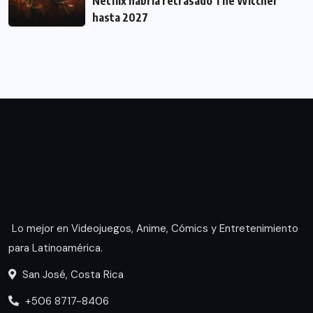
Netflix habría retrasado The Witcher
hasta 2027
Lo mejor en Videojuegos, Anime, Cómics y Entretenimiento
para Latinoamérica.
San José, Costa Rica
+506 8717-8406