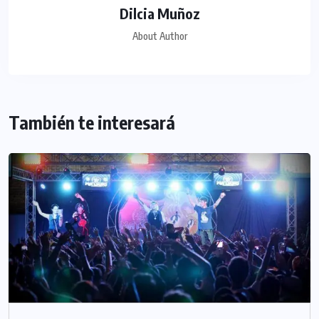
Dilcia Muñoz
About Author
También te interesará