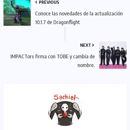
PREVIOUS
Conoce las novedades de la actualización
10.1.7 de Dragonflight
NEXT
IMPACTors firma con TOBE y cambía de
nombre.