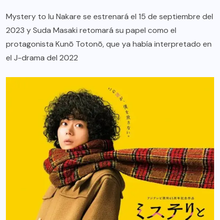
Mystery to Iu Nakare se estrenará el 15 de septiembre del
2023 y Suda Masaki retomará su papel como el
protagonista Kunō Totonō, que ya había interpretado en
el J-drama del 2022