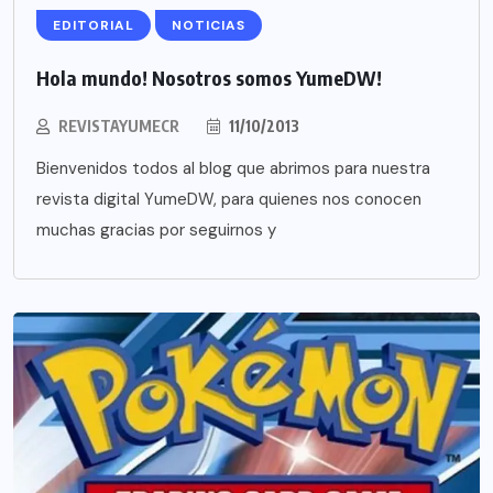
EDITORIAL
NOTICIAS
Hola mundo! Nosotros somos YumeDW!
REVISTAYUMECR
11/10/2013
Bienvenidos todos al blog que abrimos para nuestra
revista digital YumeDW, para quienes nos conocen
muchas gracias por seguirnos y