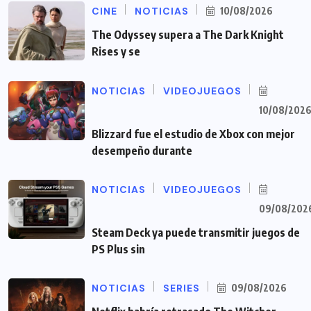
CINE
NOTICIAS
10/08/2026
The Odyssey supera a The Dark Knight
Rises y se
NOTICIAS
VIDEOJUEGOS
10/08/202
Blizzard fue el estudio de Xbox con mejor
desempeño durante
NOTICIAS
VIDEOJUEGOS
09/08/202
Steam Deck ya puede transmitir juegos de
PS Plus sin
NOTICIAS
SERIES
09/08/2026