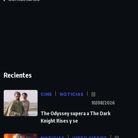
Recientes
CINE
NOTICIAS
10/08/2026
The Odyssey supera a The Dark
Knight Rises y se
NOTICIAS
VIDEOJUEGOS