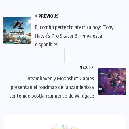
PREVIOUS
El combo perfecto aterriza hoy: ¡Tony
Hawk’s Pro Skater 3 + 4 ya está
disponible!
NEXT
Dreamhaven y Moonshot Games
presentan el roadmap de lanzamiento y
contenido postlanzamiento de Wildgate