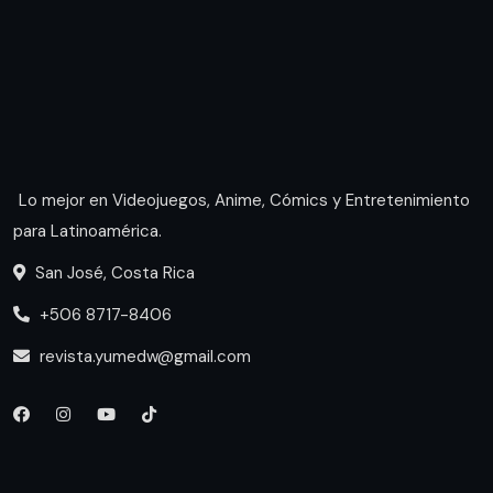
Lo mejor en Videojuegos, Anime, Cómics y Entretenimiento
para Latinoamérica.
San José, Costa Rica
+506 8717-8406
revista.yumedw@gmail.com