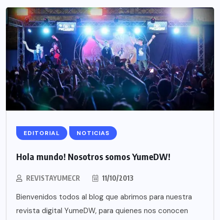
EDITORIAL
NOTICIAS
Hola mundo! Nosotros somos YumeDW!
REVISTAYUMECR
11/10/2013
Bienvenidos todos al blog que abrimos para nuestra
revista digital YumeDW, para quienes nos conocen