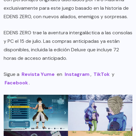
exclusivamente para este juego basado en la historia de
EDENS ZERO, con nuevos aliados, enemigos y sorpresas.
EDENS ZERO trae la aventura intergaláctica a las consolas
y PC el 15 de julio. Las compras anticipadas ya están
disponibles, incluida la edición Deluxe que incluye 72
horas de acceso anticipado.
Sigue a
Revista Yume
en
Instagram
,
TikTok
y
Facebook
.