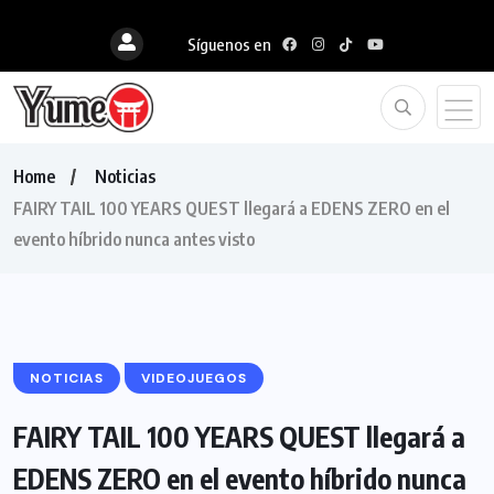
Síguenos en
Home
Noticias
FAIRY TAIL 100 YEARS QUEST llegará a EDENS ZERO en el
evento híbrido nunca antes visto
NOTICIAS
VIDEOJUEGOS
FAIRY TAIL 100 YEARS QUEST llegará a
EDENS ZERO en el evento híbrido nunca