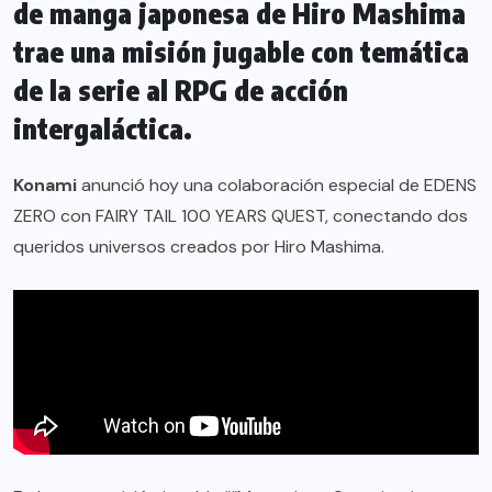
de manga japonesa de Hiro Mashima
trae una misión jugable con temática
de la serie al RPG de acción
intergaláctica.
Konami
anunció hoy una colaboración especial de EDENS
ZERO con FAIRY TAIL 100 YEARS QUEST, conectando dos
queridos universos creados por Hiro Mashima.