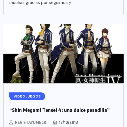
muchas gracias por seguirnos y
VIDEOJUEGOS
“Shin Megami Tensei 4: una dulce pesadilla”
REVISTAYUMECR
13/10/2013