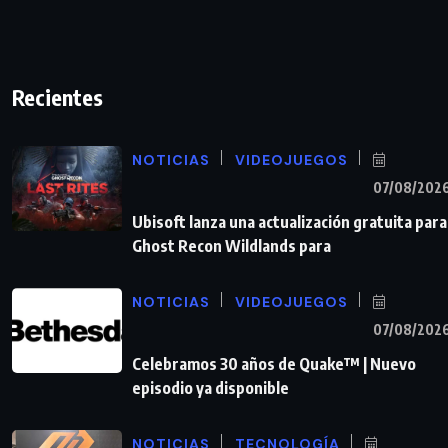
Recientes
NOTICIAS
VIDEOJUEGOS
07/08/202
Ubisoft lanza una actualización gratuita para
Ghost Recon Wildlands para
NOTICIAS
VIDEOJUEGOS
07/08/202
Celebramos 30 años de Quake™ | Nuevo
episodio ya disponible
NOTICIAS
TECNOLOGÍA