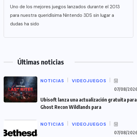
Uno de los mejores juegos lanzados durante el 2013
para nuestra queridísima Nintendo 3DS sin lugar a
dudas ha sido
Últimas noticias
NOTICIAS
VIDEOJUEGOS
07/08/202
Ubisoft lanza una actualización gratuita para
Ghost Recon Wildlands para
NOTICIAS
VIDEOJUEGOS
07/08/202