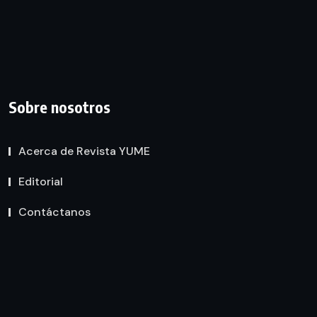
Sobre nosotros
Acerca de Revista YUME
Editorial
Contáctanos