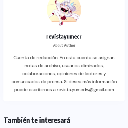
revistayumecr
About Author
Cuenta de redacción. En esta cuenta se asignan
notas de archivo, usuarios eliminados,
colaboraciones, opiniones de lectores y
comunicados de prensa. Si desea más información
puede escribirnos a revista.yumedw@gmail.com
También te interesará