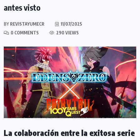
antes visto
BY
REVISTAYUMECR
11/07/2025
0 COMMENTS
290 VIEWS
La colaboración entre la exitosa serie