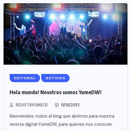
EDITORIAL
NOTICIAS
Hola mundo! Nosotros somos YumeDW!
REVISTAYUMECR
11/10/2013
Bienvenidos todos al blog que abrimos para nuestra
revista digital YumeDW, para quienes nos conocen