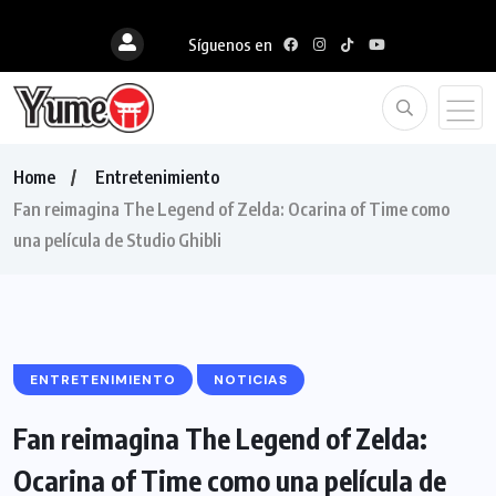
Síguenos en
Home
Entretenimiento
Fan reimagina The Legend of Zelda: Ocarina of Time como
una película de Studio Ghibli
ENTRETENIMIENTO
NOTICIAS
Fan reimagina The Legend of Zelda:
Ocarina of Time como una película de