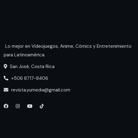
Lo mejor en Videojuegos, Anime, Cómics y Entretenimiento
para Latinoamérica.
San José, Costa Rica
+506 8717-8406
revista.yumedw@gmail.com