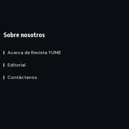
Sobre nosotros
Acerca de Revista YUME
Editorial
Contáctanos