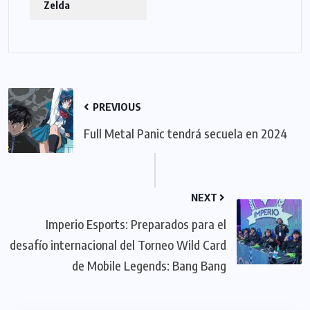
Zelda
PREVIOUS
Full Metal Panic tendrá secuela en 2024
NEXT
Imperio Esports: Preparados para el
desafío internacional del Torneo Wild Card
de Mobile Legends: Bang Bang