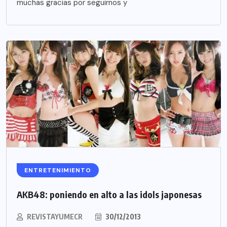
muchas gracias por seguirnos y
ENTRETENIMIENTO
AKB48: poniendo en alto a las idols japonesas
REVISTAYUMECR
30/12/2013