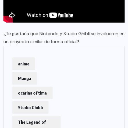
¿Te gustaría que Nintendo y Studio Ghibli se involucren en
un proyecto similar de forma oficial?
anime
Manga
ocarina of time
Studio Ghibli
The Legend of