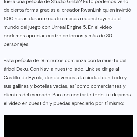
fuera una película de Studio Ghibli? Esto podemos verlo
de cierta forma gracias al creador RwanLink quien invirtió
600 horas durante cuatro meses reconstruyendo el
mundo del juego con Unreal Engine 5. En el vídeo
podemos apreciar cuatro entornos y más de 30
personajes.
Esta película de 18 minutos comienza con la muerte del
árbol Deku. Con Navi a nuestro lado, Link se dirige al
Castillo de Hyrule, donde vemos a la ciudad con todo y
sus gallinas y botellas vacías, así como comerciantes y
clientes del mercado. Para no contarte todo, te dejamos
el vídeo en cuestión y puedas apreciarlo por tí mismo: