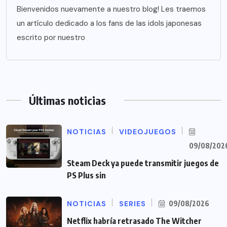
Bienvenidos nuevamente a nuestro blog! Les traemos
un artículo dedicado a los fans de las idols japonesas
escrito por nuestro
Últimas noticias
NOTICIAS
VIDEOJUEGOS
09/08/202
Steam Deck ya puede transmitir juegos de
PS Plus sin
NOTICIAS
SERIES
09/08/2026
Netflix habría retrasado The Witcher