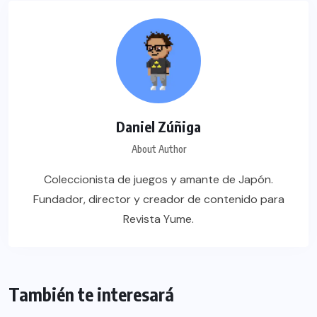
Daniel Zúñiga
About Author
Coleccionista de juegos y amante de Japón.
Fundador, director y creador de contenido para
Revista Yume.
También te interesará