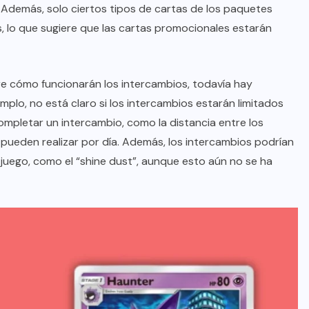
. Además, solo ciertos tipos de cartas de los paquetes
, lo que sugiere que las cartas promocionales estarán
e cómo funcionarán los intercambios, todavía hay
lo, no está claro si los intercambios estarán limitados
ompletar un intercambio, como la distancia entre los
 pueden realizar por día. Además, los intercambios podrían
 juego, como el “shine dust”, aunque esto aún no se ha