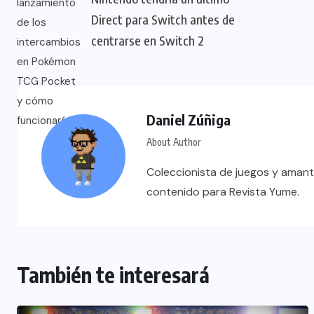
Direct para Switch antes de
centrarse en Switch 2
Daniel Zúñiga
About Author
Coleccionista de juegos y amant
contenido para Revista Yume.
También te interesará