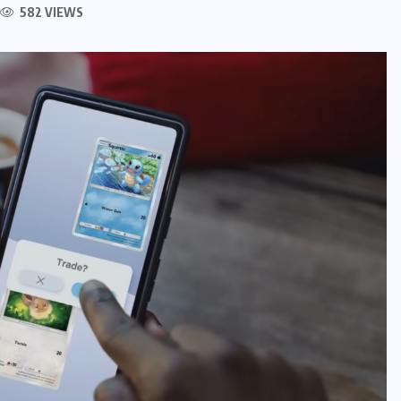
582 VIEWS