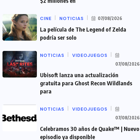
$2 millones en
CINE
NOTICIAS
07/08/2026
La película de The Legend of Zelda
podría ser solo
NOTICIAS
VIDEOJUEGOS
07/08/2026
Ubisoft lanza una actualización
gratuita para Ghost Recon Wildlands
para
NOTICIAS
VIDEOJUEGOS
07/08/2026
Celebramos 30 años de Quake™ | Nuevo
episodio ya disponible