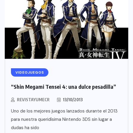
VIDEOJUEGOS
“Shin Megami Tensei 4: una dulce pesadilla”
REVISTAYUMECR
13/10/2013
Uno de los mejores juegos lanzados durante el 2013
para nuestra queridísima Nintendo 3DS sin lugar a
dudas ha sido