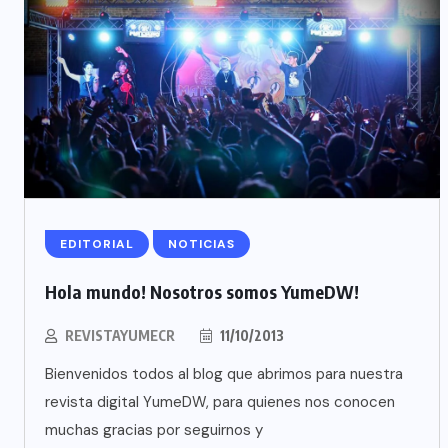
EDITORIAL
NOTICIAS
Hola mundo! Nosotros somos YumeDW!
REVISTAYUMECR
11/10/2013
Bienvenidos todos al blog que abrimos para nuestra
revista digital YumeDW, para quienes nos conocen
muchas gracias por seguirnos y