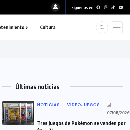
Síguenos en
etenimiento
Cultura
Últimas noticias
NOTICIAS
VIDEOJUEGOS
07/08/2026
Tres juegos de Pokémon se venden por