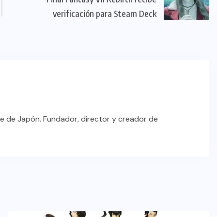
verificación para Steam Deck
e de Japón. Fundador, director y creador de