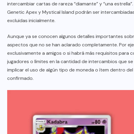
intercambiar cartas de rareza “diamante” y “una estrella”
Genetic Apex y Mystical Island podrán ser intercambiadas
excluidas inicialmente.
Aunque ya se conocen algunos detalles importantes sobr
aspectos que no se han aclarado completamente. Por ejemp
exclusivamente a amigos o si habrá más requisitos para c
jugadores o límites en la cantidad de intercambios que se
implicar el uso de algún tipo de moneda o ítem dentro del
confirmado.