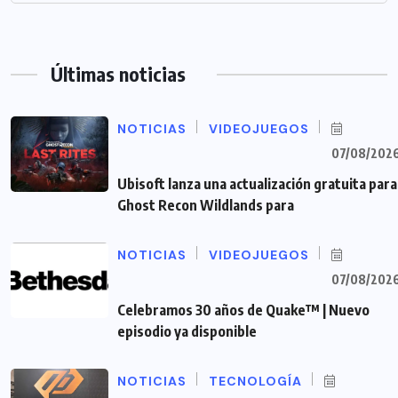
Últimas noticias
NOTICIAS
VIDEOJUEGOS
07/08/202
Ubisoft lanza una actualización gratuita para
Ghost Recon Wildlands para
NOTICIAS
VIDEOJUEGOS
07/08/202
Celebramos 30 años de Quake™ | Nuevo
episodio ya disponible
NOTICIAS
TECNOLOGÍA