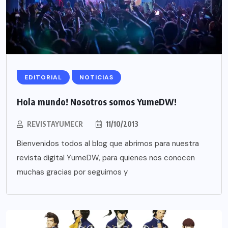
EDITORIAL
NOTICIAS
Hola mundo! Nosotros somos YumeDW!
REVISTAYUMECR
11/10/2013
Bienvenidos todos al blog que abrimos para nuestra
revista digital YumeDW, para quienes nos conocen
muchas gracias por seguirnos y