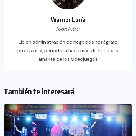
Warner Loría
About Author
Lic en administración de negocios, fotógrafo
profesional, periodista hace más de 10 años y
amante de los videojuegos
También te interesará