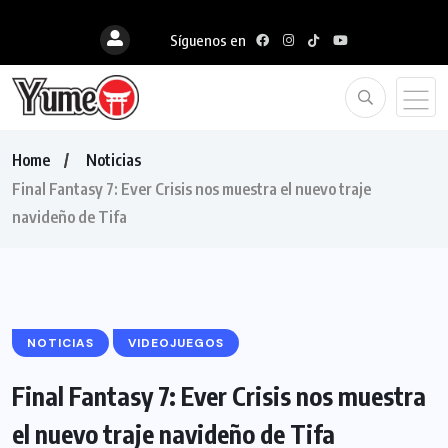
Síguenos en
Home
Noticias
Final Fantasy 7: Ever Crisis nos muestra el nuevo traje
navideño de Tifa
NOTICIAS
VIDEOJUEGOS
Final Fantasy 7: Ever Crisis nos muestra
el nuevo traje navideño de Tifa