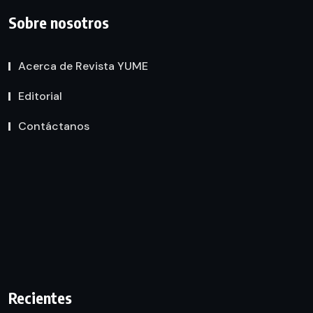
Sobre nosotros
Acerca de Revista YUME
Editorial
Contáctanos
Recientes