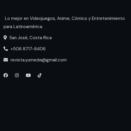
Lo mejor en Videojuegos, Anime, Cómics y Entretenimiento
para Latinoamérica.
San José, Costa Rica
+506 8717-8406
revista.yumedw@gmail.com