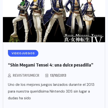
VIDEOJUEGOS
“Shin Megami Tensei 4: una dulce pesadilla”
REVISTAYUMECR
13/10/2013
Uno de los mejores juegos lanzados durante el 2013
para nuestra queridísima Nintendo 3DS sin lugar a
dudas ha sido