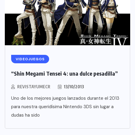
VIDEOJUEGOS
“Shin Megami Tensei 4: una dulce pesadilla”
REVISTAYUMECR
13/10/2013
Uno de los mejores juegos lanzados durante el 2013
para nuestra queridísima Nintendo 3DS sin lugar a
dudas ha sido