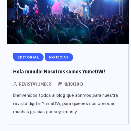
EDITORIAL
NOTICIAS
Hola mundo! Nosotros somos YumeDW!
REVISTAYUMECR
11/10/2013
Bienvenidos todos al blog que abrimos para nuestra
revista digital YumeDW, para quienes nos conocen
muchas gracias por seguirnos y