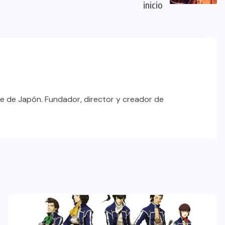
inicio
e de Japón. Fundador, director y creador de