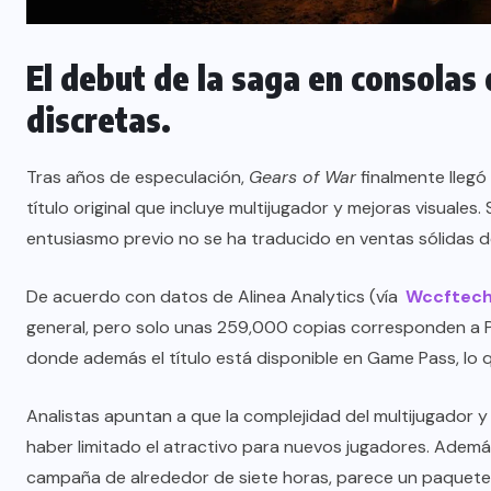
El debut de la saga en consolas
discretas.
Tras años de especulación,
Gears of War
finalmente llegó
título original que incluye multijugador y mejoras visuales.
entusiasmo previo no se ha traducido en ventas sólidas d
De acuerdo con datos de Alinea Analytics (vía
Wccftec
general, pero solo unas 259,000 copias corresponden a P
donde además el título está disponible en Game Pass, lo 
Analistas apuntan a que la complejidad del multijugador 
haber limitado el atractivo para nuevos jugadores. Ademá
campaña de alrededor de siete horas, parece un paquete