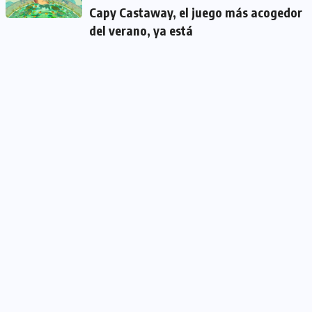
Capy Castaway, el juego más acogedor
del verano, ya está