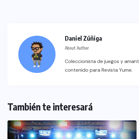
Daniel Zúñiga
About Author
Coleccionista de juegos y amant
contenido para Revista Yume.
También te interesará