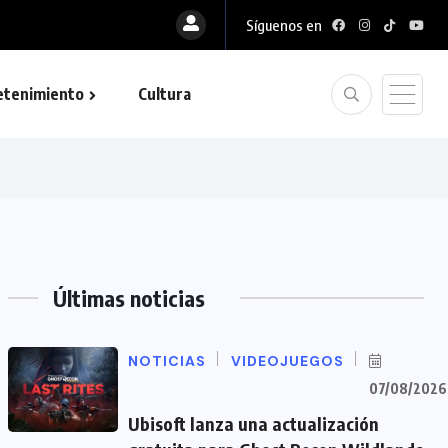
Síguenos en
etenimiento
Cultura
Últimas noticias
NOTICIAS
VIDEOJUEGOS
07/08/2026
Ubisoft lanza una actualización