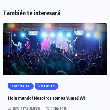
También te interesará
EDITORIAL
NOTICIAS
Hola mundo! Nosotros somos YumeDW!
REVISTAYUMECR
11/10/2013