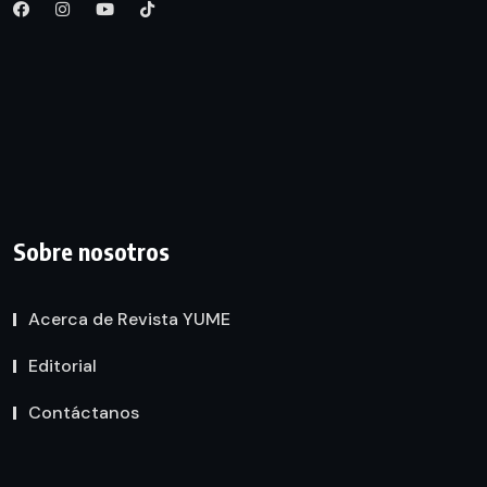
Sobre nosotros
Acerca de Revista YUME
Editorial
Contáctanos