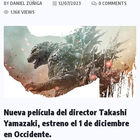
BY
DANIEL ZÚÑIGA
12/07/2023
0 COMMENTS
1.16K VIEWS
Nueva película del director Takashi
Yamazaki, estreno el 1 de diciembre
en Occidente.