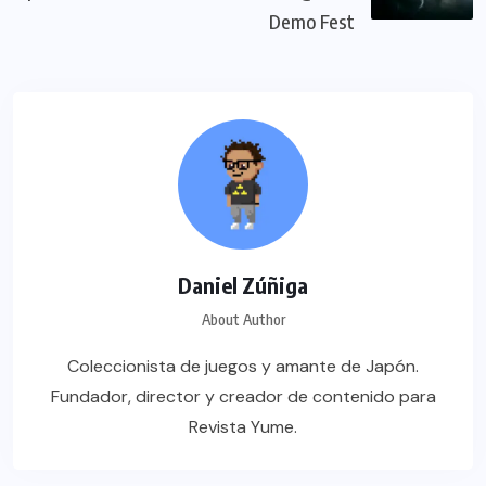
Demo Fest
Daniel Zúñiga
About Author
Coleccionista de juegos y amante de Japón.
Fundador, director y creador de contenido para
Revista Yume.