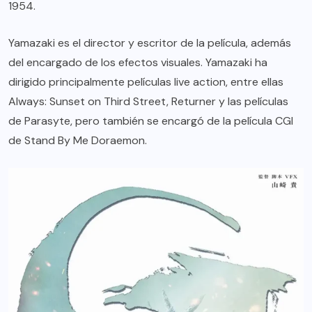
1954.
Yamazaki es el director y escritor de la película, además
del encargado de los efectos visuales. Yamazaki ha
dirigido principalmente películas live action, entre ellas
Always: Sunset on Third Street, Returner y las películas
de Parasyte, pero también se encargó de la película CGI
de Stand By Me Doraemon.