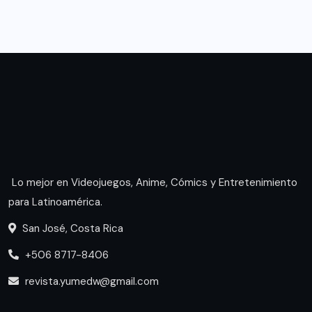
Lo mejor en Videojuegos, Anime, Cómics y Entretenimiento
para Latinoamérica.
San José, Costa Rica
+506 8717-8406
revista.yumedw@gmail.com