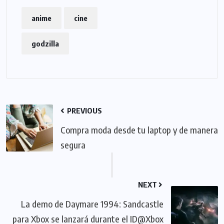
anime
cine
godzilla
PREVIOUS
Compra moda desde tu laptop y de manera
segura
NEXT
La demo de Daymare 1994: Sandcastle
para Xbox se lanzará durante el ID@Xbox