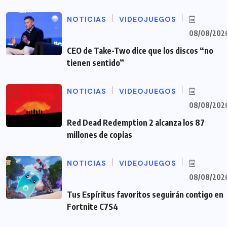
NOTICIAS
VIDEOJUEGOS
08/08/202
CEO de Take-Two dice que los discos “no
tienen sentido”
NOTICIAS
VIDEOJUEGOS
08/08/202
Red Dead Redemption 2 alcanza los 87
millones de copias
NOTICIAS
VIDEOJUEGOS
08/08/202
Tus Espíritus favoritos seguirán contigo en
Fortnite C7S4