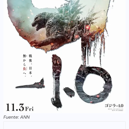
Fuente:
ANN