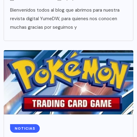
Bienvenidos todos al blog que abrimos para nuestra
revista digital YumeDW, para quienes nos conocen
muchas gracias por seguirnos y
NOTICIAS