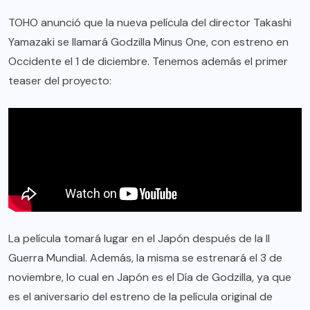
TOHO anunció que la nueva película del director Takashi
Yamazaki se llamará Godzilla Minus One, con estreno en
Occidente el 1 de diciembre. Tenemos además el primer
teaser del proyecto:
La película tomará lugar en el Japón después de la II
Guerra Mundial. Además, la misma se estrenará el 3 de
noviembre, lo cual en Japón es el Día de Godzilla, ya que
es el aniversario del estreno de la película original de