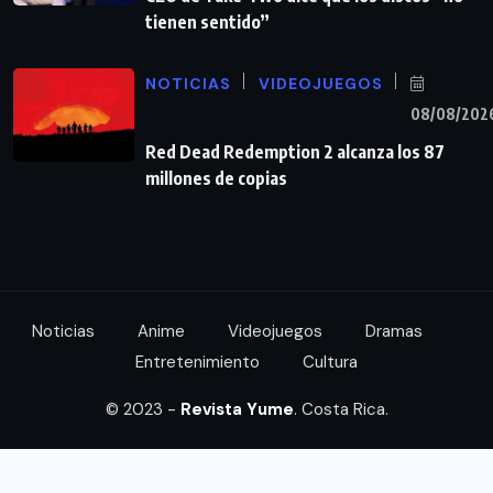
tienen sentido”
NOTICIAS
VIDEOJUEGOS
08/08/202
Red Dead Redemption 2 alcanza los 87
millones de copias
Noticias
Anime
Videojuegos
Dramas
Entretenimiento
Cultura
© 2023 -
Revista Yume
. Costa Rica.