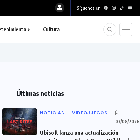
Síguenos en
etenimiento
Cultura
Últimas noticias
NOTICIAS
VIDEOJUEGOS
07/08/2026
Ubisoft lanza una actualización