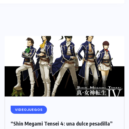
VIDEOJUEGOS
“Shin Megami Tensei 4: una dulce pesadilla”