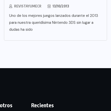
REVISTAYUMECR
13/10/2013
Uno de los mejores juegos lanzados durante el 2013
para nuestra queridísima Nintendo 3DS sin lugar a
dudas ha sido
otros
Recientes