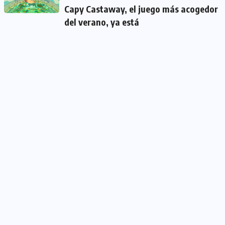
Capy Castaway, el juego más acogedor
del verano, ya está