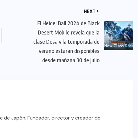
NEXT
El Heidel Ball 2024 de Black
Desert Mobile revela que la
clase Dosa y la temporada de
verano estarán disponibles
desde mañana 30 de julio
e de Japón. Fundador, director y creador de