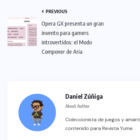
PREVIOUS
Opera GX presenta un gran
invento para gamers
introvertidos: el Modo
Componer de Aria
Daniel Zúñiga
About Author
Coleccionista de juegos y amant
contenido para Revista Yume.