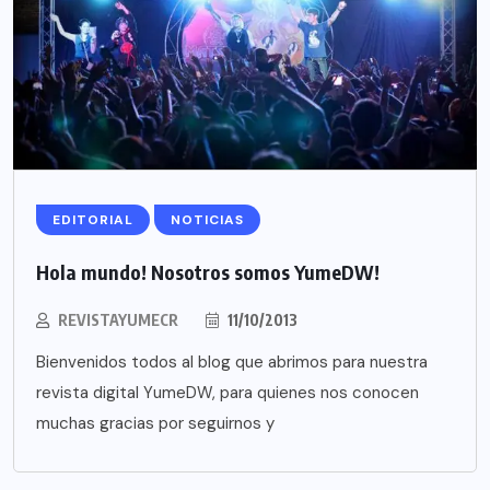
EDITORIAL
NOTICIAS
Hola mundo! Nosotros somos YumeDW!
REVISTAYUMECR
11/10/2013
Bienvenidos todos al blog que abrimos para nuestra
revista digital YumeDW, para quienes nos conocen
muchas gracias por seguirnos y