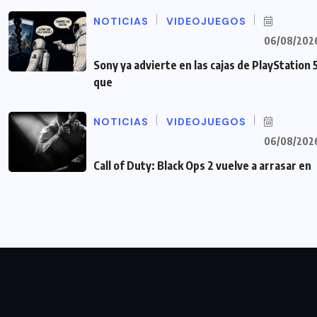
NOTICIAS
VIDEOJUEGOS
06/08/202
Sony ya advierte en las cajas de PlayStation 
que
NOTICIAS
VIDEOJUEGOS
06/08/202
Call of Duty: Black Ops 2 vuelve a arrasar en