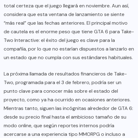
total certeza que el juego llegará en noviembre. Aun así,
considera que esta ventana de lanzamiento se siente
“más real” que las fechas anteriores. El principal motivo
de cautela es el enorme peso que tiene GTA 6 para Take-
Two Interactive: el éxito del juego es clave para la
compañía, por lo que no estarían dispuestos a lanzarlo en
un estado que no cumpla con sus estándares habituales.
La próxima llamada de resultados financieros de Take-
Two, programada para el 3 de febrero, podría ser un
punto clave para conocer más sobre el estado del
proyecto, como ya ha ocurrido en ocasiones anteriores.
Mientras tanto, siguen las incógnitas alrededor de GTA 6:
desde su precio final hasta el ambicioso tamaño de su
modo online, que según reportes internos podría
acercarse a una experiencia tipo MMORPG o incluso a