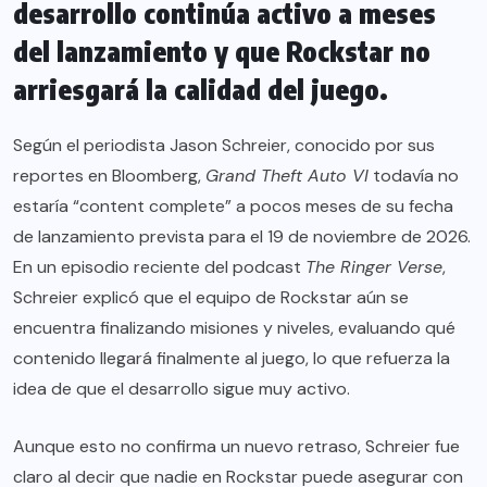
desarrollo continúa activo a meses
del lanzamiento y que Rockstar no
arriesgará la calidad del juego.
Según el periodista Jason Schreier, conocido por sus
reportes en Bloomberg,
Grand Theft Auto VI
todavía no
estaría “content complete” a pocos meses de su fecha
de lanzamiento prevista para el 19 de noviembre de 2026.
En un episodio reciente del podcast
The Ringer Verse
,
Schreier explicó que el equipo de Rockstar aún se
encuentra finalizando misiones y niveles, evaluando qué
contenido llegará finalmente al juego, lo que refuerza la
idea de que el desarrollo sigue muy activo.
Aunque esto no confirma un nuevo retraso, Schreier fue
claro al decir que nadie en Rockstar puede asegurar con