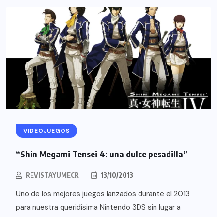
VIDEOJUEGOS
“Shin Megami Tensei 4: una dulce pesadilla”
REVISTAYUMECR
13/10/2013
Uno de los mejores juegos lanzados durante el 2013
para nuestra queridísima Nintendo 3DS sin lugar a