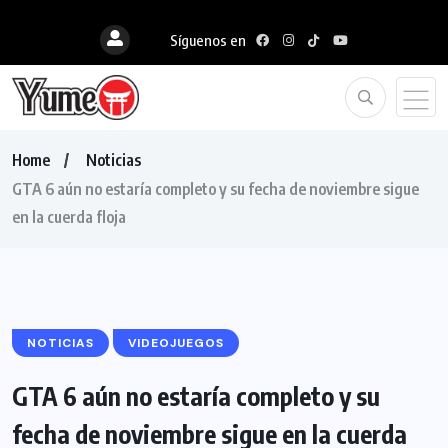
Síguenos en
Home
Noticias
GTA 6 aún no estaría completo y su fecha de noviembre sigue
en la cuerda floja
NOTICIAS
VIDEOJUEGOS
GTA 6 aún no estaría completo y su
fecha de noviembre sigue en la cuerda