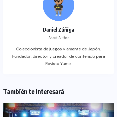
Daniel Zúñiga
About Author
Coleccionista de juegos y amante de Japón.
Fundador, director y creador de contenido para
Revista Yume.
También te interesará