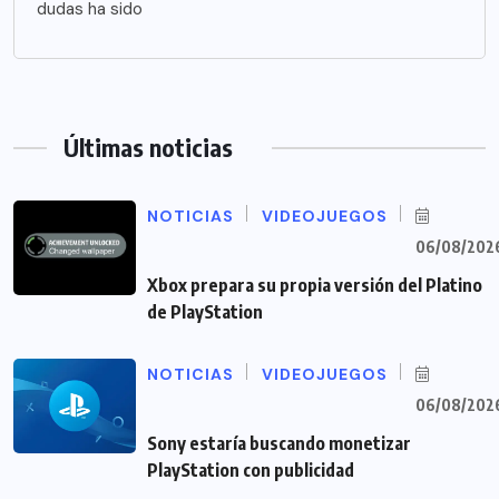
dudas ha sido
Últimas noticias
NOTICIAS
VIDEOJUEGOS
06/08/202
Xbox prepara su propia versión del Platino
de PlayStation
NOTICIAS
VIDEOJUEGOS
06/08/202
Sony estaría buscando monetizar
PlayStation con publicidad