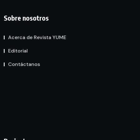
Sobre nosotros
Acerca de Revista YUME
Editorial
Contáctanos