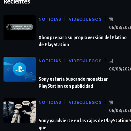
Recientes
NOTICIAS
VIDEOJUEGOS
06/08/202
Xbox prepara su propia versión del Platino
de PlayStation
NOTICIAS
VIDEOJUEGOS
06/08/202
Sony estaría buscando monetizar
PlayStation con publicidad
NOTICIAS
VIDEOJUEGOS
06/08/202
Sony ya advierte en las cajas de PlayStation 
que