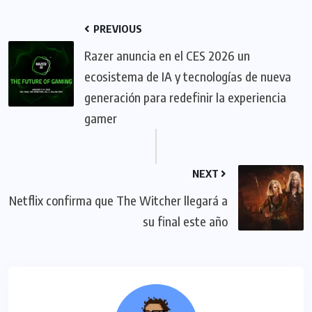
PREVIOUS
Razer anuncia en el CES 2026 un
ecosistema de IA y tecnologías de nueva
generación para redefinir la experiencia
gamer
NEXT
Netflix confirma que The Witcher llegará a
su final este año