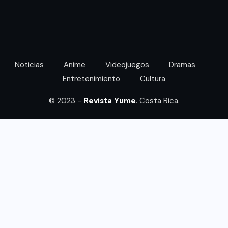
Noticias
Anime
Videojuegos
Dramas
Entretenimiento
Cultura
© 2023 -
Revista Yume
. Costa Rica.