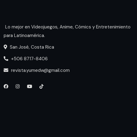
Lo mejor en Videojuegos, Anime, Cómics y Entretenimiento
para Latinoamérica.
San José, Costa Rica
+506 8717-8406
revista.yumedw@gmail.com