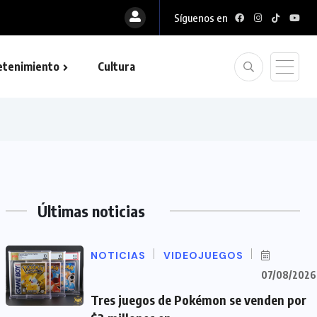
Síguenos en
etenimiento
Cultura
Últimas noticias
NOTICIAS
VIDEOJUEGOS
07/08/2026
Tres juegos de Pokémon se venden por