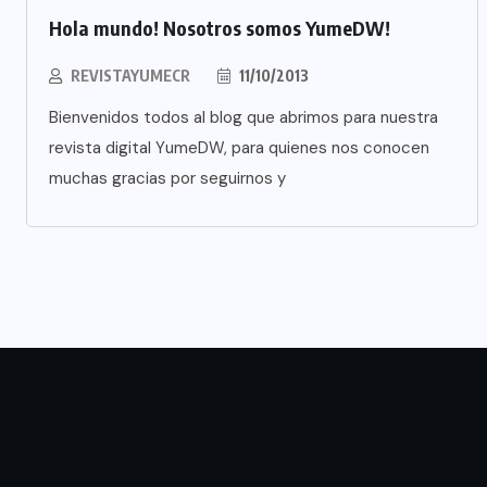
Hola mundo! Nosotros somos YumeDW!
REVISTAYUMECR
11/10/2013
Bienvenidos todos al blog que abrimos para nuestra
revista digital YumeDW, para quienes nos conocen
muchas gracias por seguirnos y