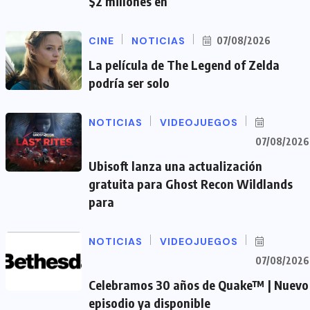
$2 millones en
CINE
NOTICIAS
07/08/2026
La película de The Legend of Zelda
podría ser solo
NOTICIAS
VIDEOJUEGOS
07/08/2026
Ubisoft lanza una actualización
gratuita para Ghost Recon Wildlands
para
NOTICIAS
VIDEOJUEGOS
07/08/2026
Celebramos 30 años de Quake™ | Nuevo
episodio ya disponible