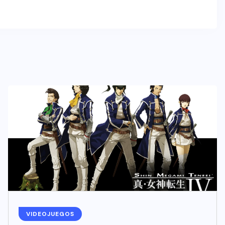
VIDEOJUEGOS