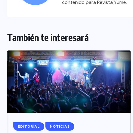
contenido para Revista Yume.
También te interesará
EDITORIAL
NOTICIAS