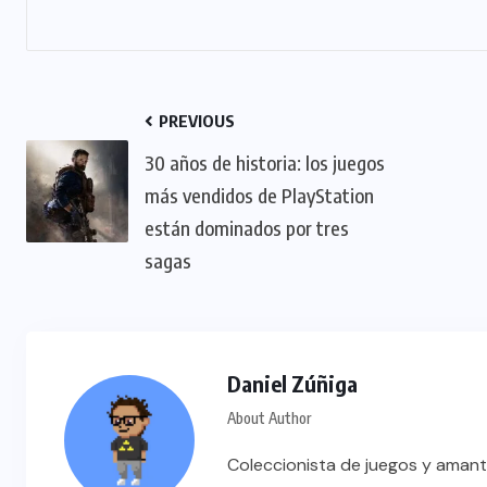
PREVIOUS
30 años de historia: los juegos
más vendidos de PlayStation
están dominados por tres
sagas
Daniel Zúñiga
About Author
Coleccionista de juegos y amant