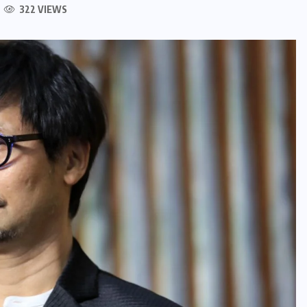
322 VIEWS