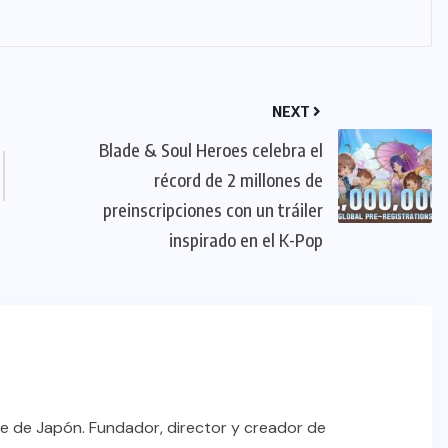
NEXT
Blade & Soul Heroes celebra el
récord de 2 millones de
preinscripciones con un tráiler
inspirado en el K-Pop
e de Japón. Fundador, director y creador de