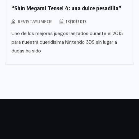
“Shin Megami Tensei 4: una dulce pesadilla”
REVISTAYUMECR
13/10/2013
Uno de los mejores juegos lanzados durante el 2013
para nuestra queridísima Nintendo 3DS sin lugar a
dudas ha sido