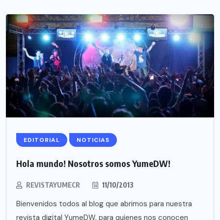
EDITORIAL
NOTICIAS
Hola mundo! Nosotros somos YumeDW!
REVISTAYUMECR
11/10/2013
Bienvenidos todos al blog que abrimos para nuestra
revista digital YumeDW, para quienes nos conocen