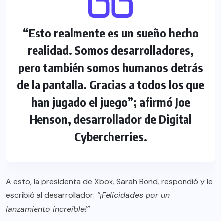
“Esto realmente es un sueño hecho
realidad. Somos desarrolladores,
pero también somos humanos detrás
de la pantalla. Gracias a todos los que
han jugado el juego”; afirmó Joe
Henson, desarrollador de Digital
Cybercherries.
A esto, la presidenta de Xbox, Sarah Bond, respondió y le
escribió al desarrollador:
“¡Felicidades por un
lanzamiento increíble!”