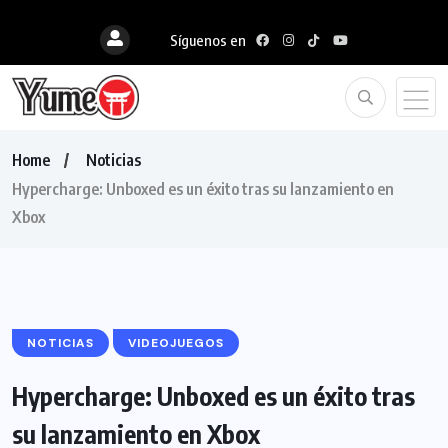
Síguenos en
Home
Noticias
Hypercharge: Unboxed es un éxito tras su lanzamiento en
Xbox
NOTICIAS
VIDEOJUEGOS
Hypercharge: Unboxed es un éxito tras
su lanzamiento en Xbox