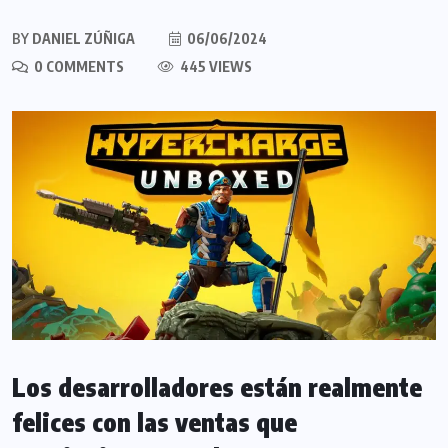
BY
DANIEL ZÚÑIGA
06/06/2024
0 COMMENTS
445 VIEWS
Los desarrolladores están realmente
felices con las ventas que