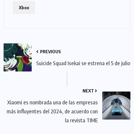
Xbox
PREVIOUS
Suicide Squad Isekai se estrena el 5 de julio
NEXT
Xiaomi es nombrada una de las empresas
más influyentes del 2024, de acuerdo con
la revista TIME