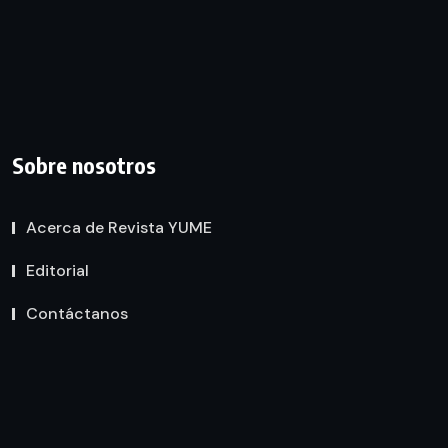
Sobre nosotros
Acerca de Revista YUME
Editorial
Contáctanos