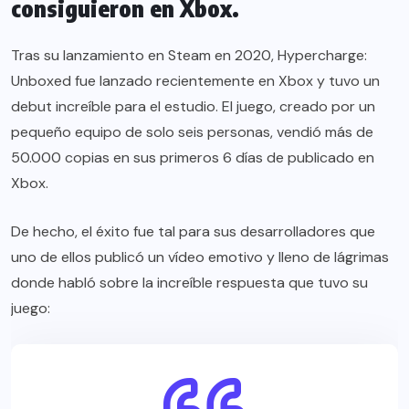
consiguieron en Xbox.
Tras su lanzamiento en Steam en 2020, Hypercharge:
Unboxed fue lanzado recientemente en Xbox y tuvo un
debut increíble para el estudio. El juego, creado por un
pequeño equipo de solo seis personas, vendió más de
50.000 copias en sus primeros 6 días de publicado en
Xbox.
De hecho, el éxito fue tal para sus desarrolladores que
uno de ellos publicó un vídeo emotivo y lleno de lágrimas
donde habló sobre la increíble respuesta que tuvo su
juego: