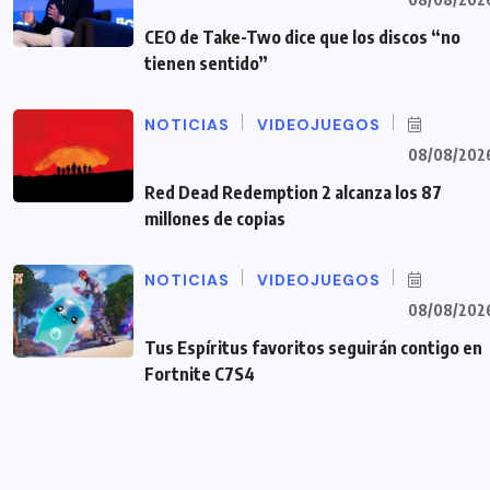
CEO de Take-Two dice que los discos “no
tienen sentido”
NOTICIAS
VIDEOJUEGOS
08/08/202
Red Dead Redemption 2 alcanza los 87
millones de copias
NOTICIAS
VIDEOJUEGOS
08/08/202
Tus Espíritus favoritos seguirán contigo en
Fortnite C7S4