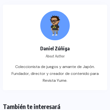
Daniel Zúñiga
About Author
Coleccionista de juegos y amante de Japón.
Fundador, director y creador de contenido para
Revista Yume.
También te interesará