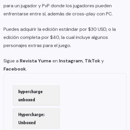
para un jugador y PvP donde los jugadores pueden
enfrentarse entre sí, además de cross-play con PC.
Puedes adquirir la edición estándar por $30 USD, o la
edición completa por $40, la cual incluye algunos
personajes extras para el juego.
Sigue a
Revista Yume
en
Instagram
,
TikTok
y
Facebook
.
hypercharge
unboxed
Hypercharge:
Unboxed