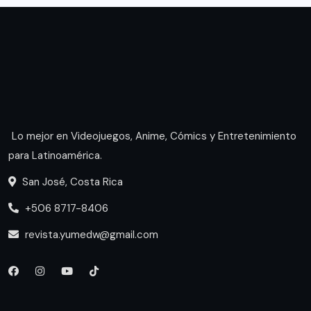
Lo mejor en Videojuegos, Anime, Cómics y Entretenimiento
para Latinoamérica.
San José, Costa Rica
+506 8717-8406
revista.yumedw@gmail.com