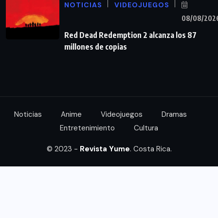
NOTICIAS
VIDEOJUEGOS
08/08/202
Red Dead Redemption 2 alcanza los 87
millones de copias
Noticias
Anime
Videojuegos
Dramas
Entretenimiento
Cultura
© 2023 -
Revista Yume
. Costa Rica.