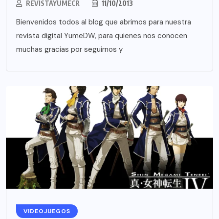
REVISTAYUMECR
11/10/2013
Bienvenidos todos al blog que abrimos para nuestra
revista digital YumeDW, para quienes nos conocen
muchas gracias por seguirnos y
VIDEOJUEGOS