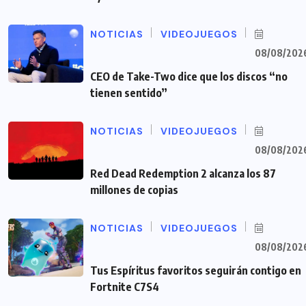
NOTICIAS
VIDEOJUEGOS
08/08/202
CEO de Take-Two dice que los discos “no
tienen sentido”
NOTICIAS
VIDEOJUEGOS
08/08/202
Red Dead Redemption 2 alcanza los 87
millones de copias
NOTICIAS
VIDEOJUEGOS
08/08/202
Tus Espíritus favoritos seguirán contigo en
Fortnite C7S4