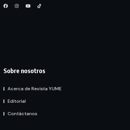
Sobre nosotros
Acerca de Revista YUME
Editorial
Contáctanos