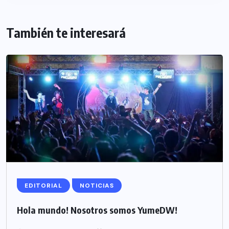
También te interesará
EDITORIAL
NOTICIAS
Hola mundo! Nosotros somos YumeDW!