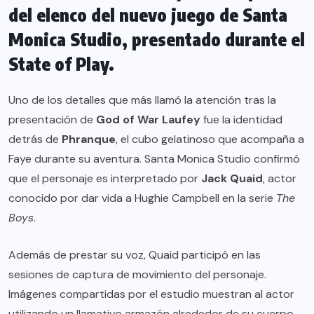
del elenco del nuevo juego de Santa
Monica Studio, presentado durante el
State of Play.
Uno de los detalles que más llamó la atención tras la
presentación de
God of War Laufey
fue la identidad
detrás de
Phranque
, el cubo gelatinoso que acompaña a
Faye durante su aventura. Santa Monica Studio confirmó
que el personaje es interpretado por
Jack Quaid
, actor
conocido por dar vida a Hughie Campbell en la serie
The
Boys
.
Además de prestar su voz, Quaid participó en las
sesiones de captura de movimiento del personaje.
Imágenes compartidas por el estudio muestran al actor
utilizando un llamativo armazón alrededor de su cuerpo