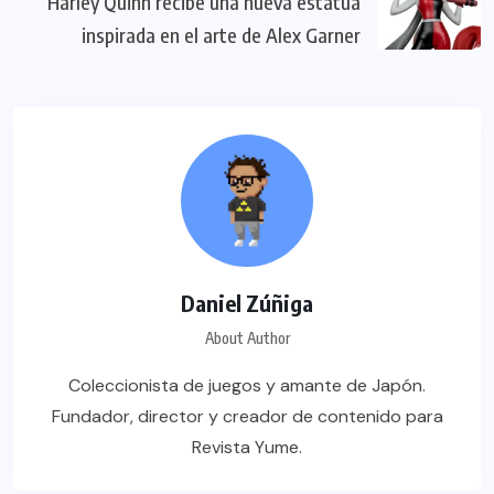
Harley Quinn recibe una nueva estatua
inspirada en el arte de Alex Garner
Daniel Zúñiga
About Author
Coleccionista de juegos y amante de Japón.
Fundador, director y creador de contenido para
Revista Yume.