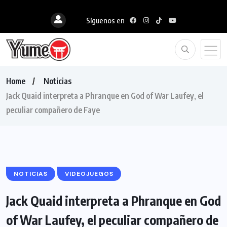
Síguenos en
Home
Noticias
Jack Quaid interpreta a Phranque en God of War Laufey, el
peculiar compañero de Faye
NOTICIAS
VIDEOJUEGOS
Jack Quaid interpreta a Phranque en God
of War Laufey, el peculiar compañero de