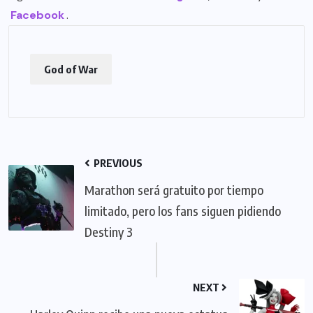
Facebook
.
God of War
PREVIOUS
Marathon será gratuito por tiempo
limitado, pero los fans siguen pidiendo
Destiny 3
NEXT