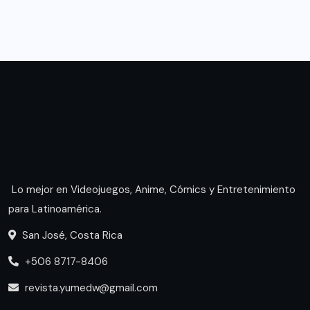
Lo mejor en Videojuegos, Anime, Cómics y Entretenimiento
para Latinoamérica.
San José, Costa Rica
+506 8717-8406
revista.yumedw@gmail.com