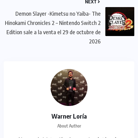
NEXT
Demon Slayer -Kimetsu no Yaiba- The
Hinokami Chronicles 2 – Nintendo Switch 2
Edition sale a la venta el 29 de octubre de
2026
Warner Loría
About Author