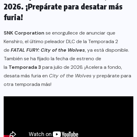
2026. ¡Prepárate para desatar más
furia!
SNK Corporation
se enorgullece de anunciar que
Kenshiro, el último peleador DLC de la Temporada 2
de
FATAL FURY: City of the Wolves
, ya está disponible.
También se ha fijado la fecha de estreno de
la
Temporada 3
para julio de 2026. ¡Acelera a fondo,
desata más furia en
City of the Wolves
y prepárate para
otra temporada más!