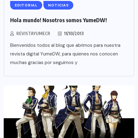
EDITORIAL
NOTICIAS
Hola mundo! Nosotros somos YumeDW!
REVISTAYUMECR
11/10/2013
Bienvenidos todos al blog que abrimos para nuestra
revista digital YumeDW, para quienes nos conocen
muchas gracias por seguirnos y