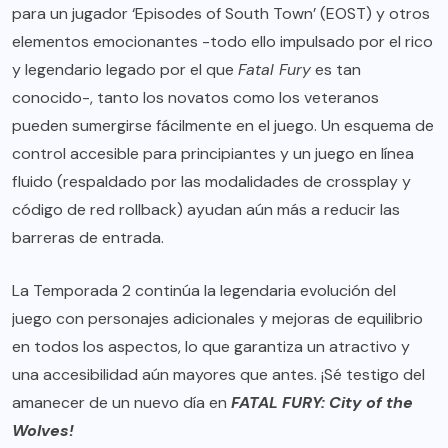
para un jugador ‘Episodes of South Town’ (EOST) y otros
elementos emocionantes -todo ello impulsado por el rico
y legendario legado por el que
Fatal Fury
es tan
conocido-, tanto los novatos como los veteranos
pueden sumergirse fácilmente en el juego. Un esquema de
control accesible para principiantes y un juego en línea
fluido (respaldado por las modalidades de crossplay y
código de red rollback) ayudan aún más a reducir las
barreras de entrada.
La Temporada 2 continúa la legendaria evolución del
juego con personajes adicionales y mejoras de equilibrio
en todos los aspectos, lo que garantiza un atractivo y
una accesibilidad aún mayores que antes. ¡Sé testigo del
amanecer de un nuevo día en
FATAL FURY: City of the
Wolves!