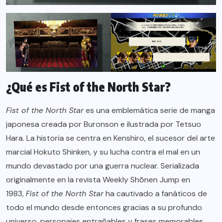
¿Qué es Fist of the North Star?
Fist of the North Star
es una emblemática serie de manga
japonesa creada por Buronson e ilustrada por Tetsuo
Hara. La historia se centra en Kenshiro, el sucesor del arte
marcial Hokuto Shinken, y su lucha contra el mal en un
mundo devastado por una guerra nuclear. Serializada
originalmente en la revista Weekly Shōnen Jump en
1983,
Fist of the North Star
ha cautivado a fanáticos de
todo el mundo desde entonces gracias a su profundo
universo, personajes entrañables y frases memorables.