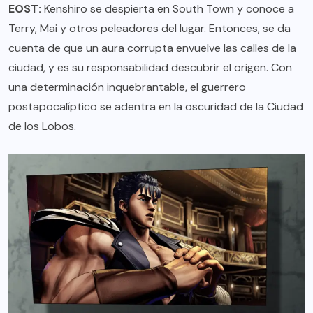
EOST:
Kenshiro se despierta en South Town y conoce a
Terry, Mai y otros peleadores del lugar. Entonces, se da
cuenta de que un aura corrupta envuelve las calles de la
ciudad, y es su responsabilidad descubrir el origen. Con
una determinación inquebrantable, el guerrero
postapocalíptico se adentra en la oscuridad de la Ciudad
de los Lobos.