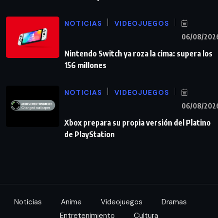
NOTICIAS
VIDEOJUEGOS
06/08/202
Nintendo Switch ya roza la cima: supera los
156 millones
NOTICIAS
VIDEOJUEGOS
06/08/202
Xbox prepara su propia versión del Platino
de PlayStation
Noticias
Anime
Videojuegos
Dramas
Entretenimiento
Cultura