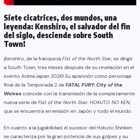
Siete cicatrices, dos mundos, una
leyenda: Kenshiro, el salvador del fin
del siglo, desciende sobre South
Town!
¡Kenshiro, de la franquicia
Fist of the North Sta
r, se dirige
a South Town, tres meses después de su revelación en el
evento AnimeJapan 2026! Su aparición como personaje
final de la Temporada 2 de
FATAL FURY: City of the
Wolves
coincide con la transmisión de la completamente
nueva serie de
Fist of the North Star: HOKUTO NO KEN
,
que se encuentra en emisión en Japón y todo el mundo.
En cuanto a la jugabilidad, el sucesor del Hokuto Shinken
se caracteriza por la gran potencia de sus golpes y su