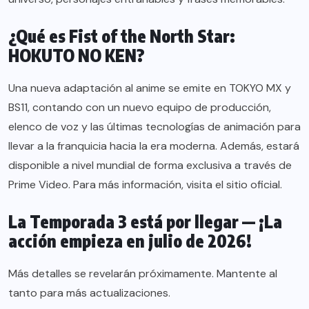
¿Qué es Fist of the North Star:
HOKUTO NO KEN?
Una nueva adaptación al anime se emite en TOKYO MX y
BS11, contando con un nuevo equipo de producción,
elenco de voz y las últimas tecnologías de animación para
llevar a la franquicia hacia la era moderna. Además, estará
disponible a nivel mundial de forma exclusiva a través de
Prime Video. Para más información,
visita el sitio oficial.
La Temporada 3 está por llegar — ¡La
acción empieza en julio de 2026!
Más detalles se revelarán próximamente. Mantente al
tanto para más actualizaciones.