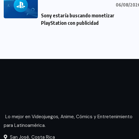
06/08/202
Sony estaría buscando monetizar
PlayStation con publicidad
Lo mejor en Videojuegos, Anime, Cómics y Entretenimiento
para Latinoamérica.
San José, Costa Rica