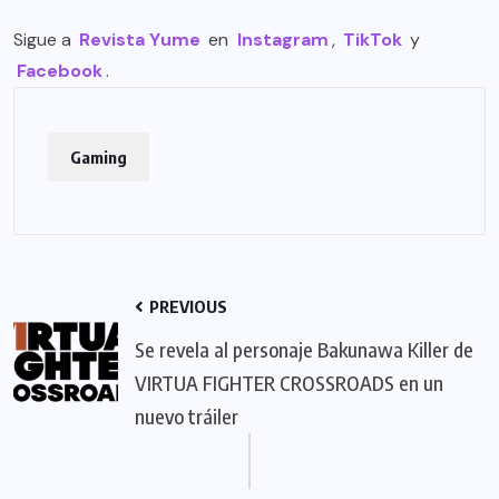
Sigue a
Revista Yume
en
Instagram
,
TikTok
y
Facebook
.
Gaming
PREVIOUS
Se revela al personaje Bakunawa Killer de
VIRTUA FIGHTER CROSSROADS en un
nuevo tráiler