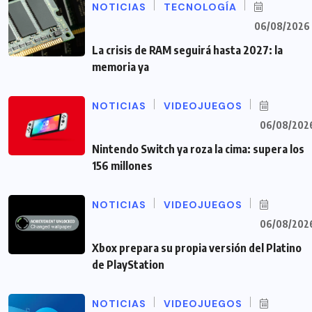
NOTICIAS
TECNOLOGÍA
06/08/2026
La crisis de RAM seguirá hasta 2027: la
memoria ya
NOTICIAS
VIDEOJUEGOS
06/08/202
Nintendo Switch ya roza la cima: supera los
156 millones
NOTICIAS
VIDEOJUEGOS
06/08/202
Xbox prepara su propia versión del Platino
de PlayStation
NOTICIAS
VIDEOJUEGOS