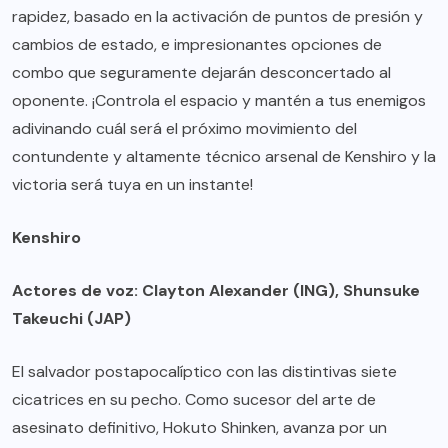
rapidez, basado en la activación de puntos de presión y
cambios de estado, e impresionantes opciones de
combo que seguramente dejarán desconcertado al
oponente. ¡Controla el espacio y mantén a tus enemigos
adivinando cuál será el próximo movimiento del
contundente y altamente técnico arsenal de Kenshiro y la
victoria será tuya en un instante!
Kenshiro
Actores de voz: Clayton Alexander (ING), Shunsuke
Takeuchi (JAP)
El salvador postapocalíptico con las distintivas siete
cicatrices en su pecho. Como sucesor del arte de
asesinato definitivo, Hokuto Shinken, avanza por un