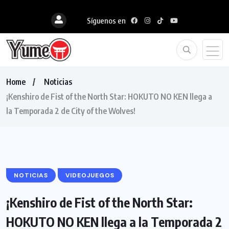
Síguenos en
Home
Noticias
¡Kenshiro de Fist of the North Star: HOKUTO NO KEN llega a
la Temporada 2 de City of the Wolves!
NOTICIAS
VIDEOJUEGOS
¡Kenshiro de Fist of the North Star:
HOKUTO NO KEN llega a la Temporada 2