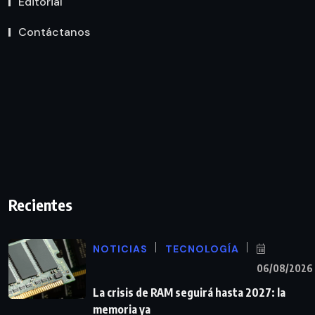
Editorial
Contáctanos
Recientes
NOTICIAS
TECNOLOGÍA
06/08/2026
La crisis de RAM seguirá hasta 2027: la
memoria ya