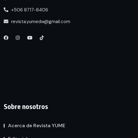
+506 8717-8406
revista.yumedw@gmail.com
Sobre nosotros
Acerca de Revista YUME