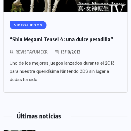
VIDEOJUEGOS
“Shin Megami Tensei 4: una dulce pesadilla”
REVISTAYUMECR
13/10/2013
Uno de los mejores juegos lanzados durante el 2013
para nuestra queridísima Nintendo 3DS sin lugar a
dudas ha sido
Últimas noticias