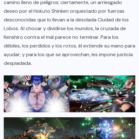
camino lleno de peligros; ciertamente, un arriesgado
deseo por el Hokuto Shinken orquestado por fuerzas
desconocidas que lo llevan a la desolada Ciudad de los
Lobos. Al chocar y dividirse los mundos, la cruzada de
Kenshiro contra el mal parece no terminar. Para los
débiles, los perdidos y los rotos, él extiende su mano para
ayudar; y para los que se aprovechan, les impone justicia
despiadada.