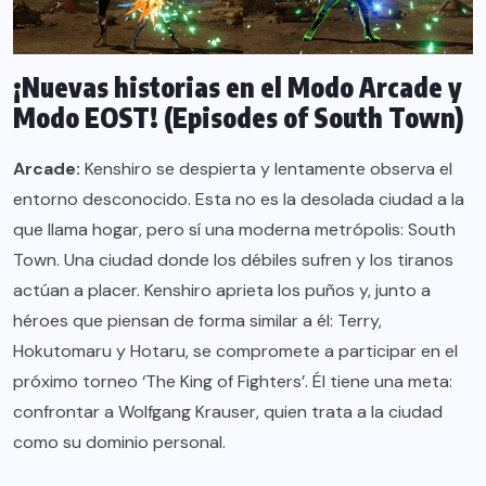
¡Nuevas historias en el Modo Arcade y
Modo EOST! (Episodes of South Town)
Arcade:
Kenshiro se despierta y lentamente observa el
entorno desconocido. Esta no es la desolada ciudad a la
que llama hogar, pero sí una moderna metrópolis: South
Town. Una ciudad donde los débiles sufren y los tiranos
actúan a placer. Kenshiro aprieta los puños y, junto a
héroes que piensan de forma similar a él: Terry,
Hokutomaru y Hotaru, se compromete a participar en el
próximo torneo ‘The King of Fighters’. Él tiene una meta:
confrontar a Wolfgang Krauser, quien trata a la ciudad
como su dominio personal.