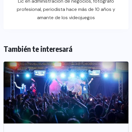
Lic en administración de negocios, fotógrafo
profesional, periodista hace más de 10 años y
amante de los videojuegos
También te interesará