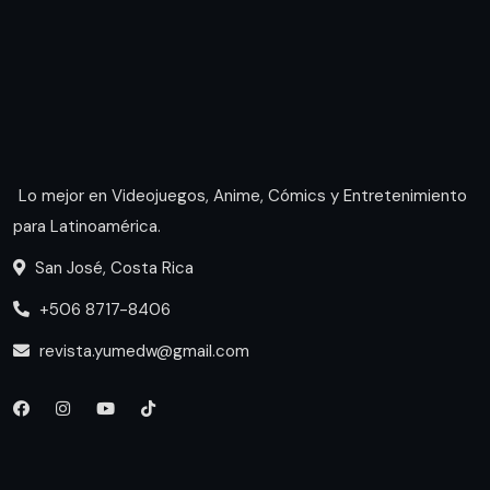
Lo mejor en Videojuegos, Anime, Cómics y Entretenimiento
para Latinoamérica.
San José, Costa Rica
+506 8717-8406
revista.yumedw@gmail.com