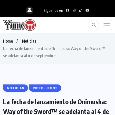
Síguenos en
Home
Noticias
La fecha de lanzamiento de Onimusha: Way of the Sword™
se adelanta al 4 de septiembre.
NOTICIAS
VIDEOJUEGOS
La fecha de lanzamiento de Onimusha:
Way of the Sword™ se adelanta al 4 de