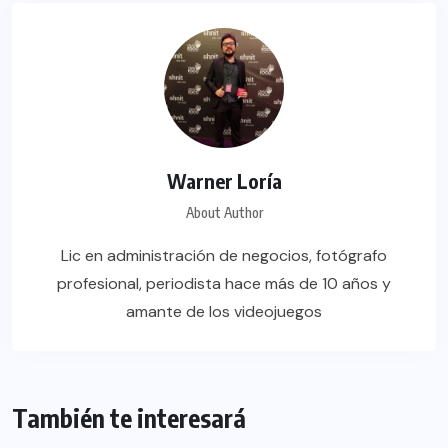
Warner Loría
About Author
Lic en administración de negocios, fotógrafo
profesional, periodista hace más de 10 años y
amante de los videojuegos
También te interesará