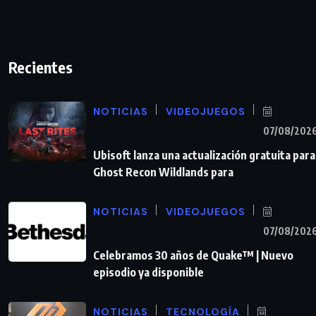
Recientes
NOTICIAS
VIDEOJUEGOS
07/08/202
Ubisoft lanza una actualización gratuita para
Ghost Recon Wildlands para
NOTICIAS
VIDEOJUEGOS
07/08/202
Celebramos 30 años de Quake™ | Nuevo
episodio ya disponible
NOTICIAS
TECNOLOGÍA