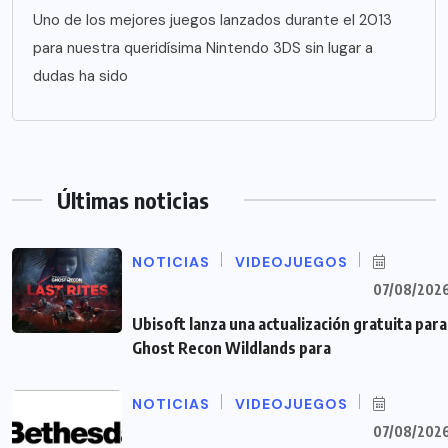
Uno de los mejores juegos lanzados durante el 2013
para nuestra queridísima Nintendo 3DS sin lugar a
dudas ha sido
Últimas noticias
NOTICIAS
VIDEOJUEGOS
07/08/202
Ubisoft lanza una actualización gratuita para
Ghost Recon Wildlands para
NOTICIAS
VIDEOJUEGOS
07/08/202