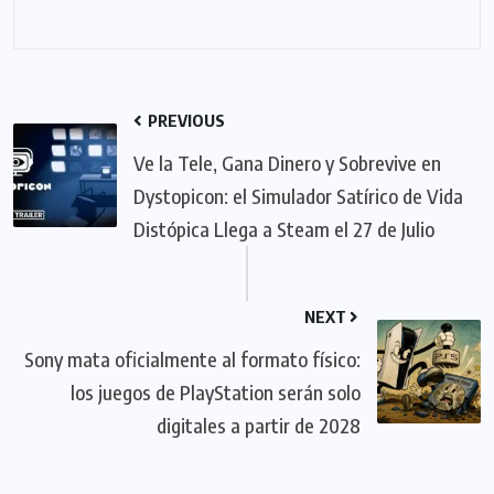
PREVIOUS
Ve la Tele, Gana Dinero y Sobrevive en
Dystopicon: el Simulador Satírico de Vida
Distópica Llega a Steam el 27 de Julio
NEXT
Sony mata oficialmente al formato físico:
los juegos de PlayStation serán solo
digitales a partir de 2028