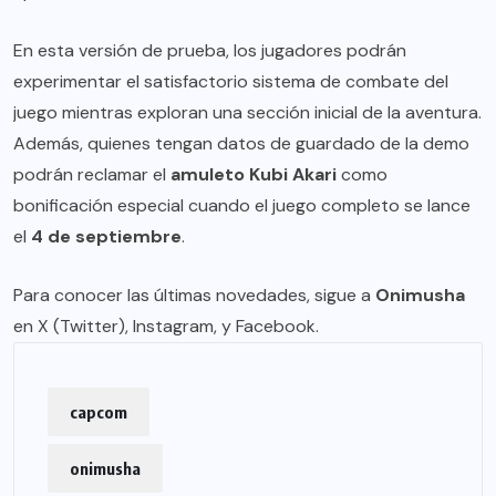
En esta versión de prueba, los jugadores podrán
experimentar el satisfactorio sistema de combate del
juego mientras exploran una sección inicial de la aventura.
Además, quienes tengan datos de guardado de la demo
podrán reclamar el
amuleto Kubi Akari
como
bonificación especial cuando el juego completo se lance
el
4 de septiembre
.
Para conocer las últimas novedades, sigue a
Onimusha
en
X (Twitter)
,
Instagram
, y
Facebook
.
capcom
onimusha