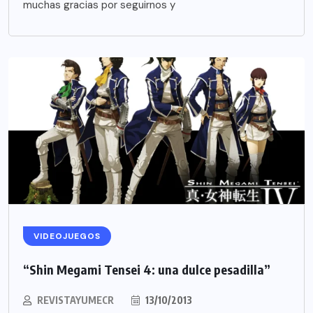
muchas gracias por seguirnos y
VIDEOJUEGOS
“Shin Megami Tensei 4: una dulce pesadilla”
REVISTAYUMECR
13/10/2013