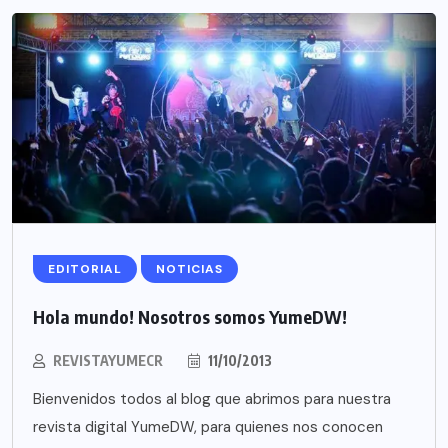
EDITORIAL
NOTICIAS
Hola mundo! Nosotros somos YumeDW!
REVISTAYUMECR
11/10/2013
Bienvenidos todos al blog que abrimos para nuestra
revista digital YumeDW, para quienes nos conocen