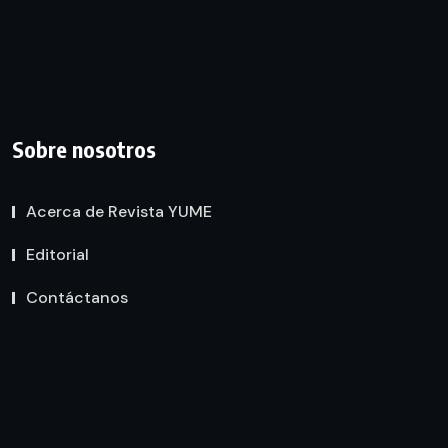
Sobre nosotros
Acerca de Revista YUME
Editorial
Contáctanos