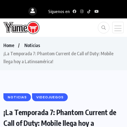
Síguenos en
Home
Noticias
¡La Temporada 7: Phantom Current de Call of Duty: Mobile
llega hoy a Latinoamérica!
NOTICIAS
VIDEOJUEGOS
¡La Temporada 7: Phantom Current de
Call of Duty: Mobile llega hoy a