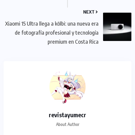
NEXT
Xiaomi 15 Ultra llega a kölbi: una nueva era
de fotografía profesional y tecnología
premium en Costa Rica
revistayumecr
About Author