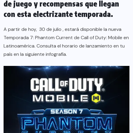
de juego y recompensas que llegan
con esta electrizante temporada.
A partir de hoy, ​ 30 de julio , estará disponible la nueva
Temporada 7: Phantom Current de Call of Duty: Mobile en
Latinoamérica. Consulta el horario de lanzamiento en tu
país en la siguiente infografía.