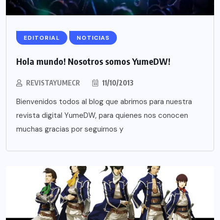
EDITORIAL
NOTICIAS
Hola mundo! Nosotros somos YumeDW!
REVISTAYUMECR
11/10/2013
Bienvenidos todos al blog que abrimos para nuestra
revista digital YumeDW, para quienes nos conocen
muchas gracias por seguirnos y