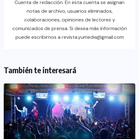
Cuenta de redacción. En esta cuenta se asignan
notas de archivo, usuarios eliminados,
colaboraciones, opiniones de lectores y
comunicados de prensa. Si desea más información
puede escribirnos a revista.yumedw@gmail.com
También te interesará