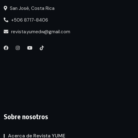
San José, Costa Rica
+506 8717-8406
revista.yumedw@gmail.com
Sobre nosotros
Acerca de Revista YUME