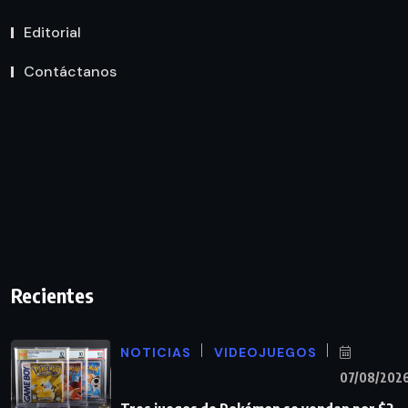
Editorial
Contáctanos
Recientes
NOTICIAS
VIDEOJUEGOS
07/08/202