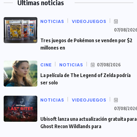
Últimas noticias
NOTICIAS
VIDEOJUEGOS
07/08/202
Tres juegos de Pokémon se venden por $2
millones en
CINE
NOTICIAS
07/08/2026
La película de The Legend of Zelda podría
ser solo
NOTICIAS
VIDEOJUEGOS
07/08/202
Ubisoft lanza una actualización gratuita para
Ghost Recon Wildlands para