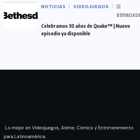
NOTICIAS
VIDEOJUEGOS
07/08/202
Celebramos 30 años de Quake™ | Nuevo
episodio ya disponible
Lo mejor en Videojuegos, Anime, Cómics y Entretenimiento
para Latinoamérica.