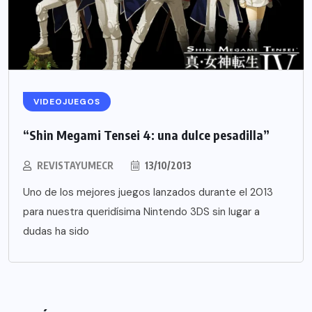
VIDEOJUEGOS
“Shin Megami Tensei 4: una dulce pesadilla”
REVISTAYUMECR
13/10/2013
Uno de los mejores juegos lanzados durante el 2013
para nuestra queridísima Nintendo 3DS sin lugar a
dudas ha sido