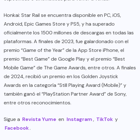
Honkai: Star Rail se encuentra disponible en PC, iOS,
Android, Epic Games Store y PS5, y ha superado
oficialmente los 1500 millones de descargas en todas las
plataformas. A finales de 2023, fue galardonado con el
premio “Game of the Year” de la App Store iPhone, el
premio “Best Game” de Google Play y el premio “Best
Mobile Game” de The Game Awards, entre otros. A finales
de 2024, recibió un premio en los Golden Joystick
Awards en la categoría “Still Playing Award (Mobile)” y
también ganó el “PlayStation Partner Award” de Sony,
entre otros reconocimientos.
Sigue a
Revista Yume
en
Instagram
,
TikTok
y
Facebook
.