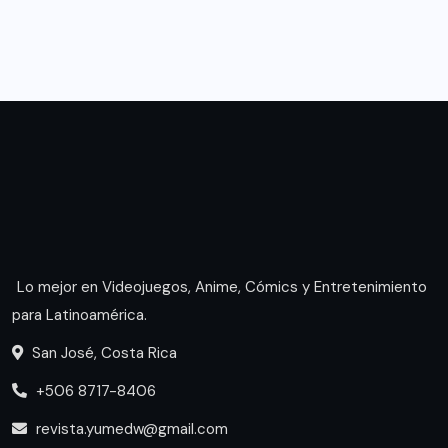
Lo mejor en Videojuegos, Anime, Cómics y Entretenimiento
para Latinoamérica.
San José, Costa Rica
+506 8717-8406
revista.yumedw@gmail.com