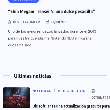
“Shin Megami Tensei 4: una dulce pesadilla”
REVISTAYUMECR
13/10/2013
Uno de los mejores juegos lanzados durante el 2013
para nuestra queridísima Nintendo 3DS sin lugar a
dudas ha sido
Últimas noticias
NOTICIAS
VIDEOJUEGOS
07/08/202
Ubisoft lanza una actualización gratuita para