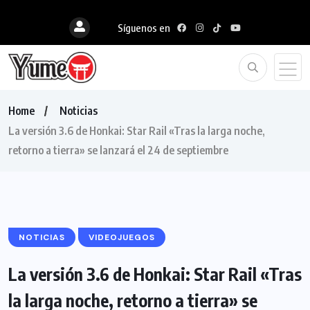
Síguenos en
Home
Noticias
La versión 3.6 de Honkai: Star Rail «Tras la larga noche,
retorno a tierra» se lanzará el 24 de septiembre
NOTICIAS
VIDEOJUEGOS
La versión 3.6 de Honkai: Star Rail «Tras
la larga noche, retorno a tierra» se