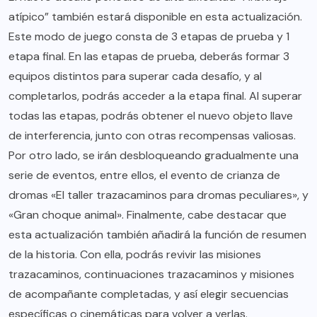
atípico” también estará disponible en esta actualización.
Este modo de juego consta de 3 etapas de prueba y 1
etapa final. En las etapas de prueba, deberás formar 3
equipos distintos para superar cada desafío, y al
completarlos, podrás acceder a la etapa final. Al superar
todas las etapas, podrás obtener el nuevo objeto llave
de interferencia, junto con otras recompensas valiosas.
Por otro lado, se irán desbloqueando gradualmente una
serie de eventos, entre ellos, el evento de crianza de
dromas «El taller trazacaminos para dromas peculiares», y
«Gran choque animal». Finalmente, cabe destacar que
esta actualización también añadirá la función de resumen
de la historia. Con ella, podrás revivir las misiones
trazacaminos, continuaciones trazacaminos y misiones
de acompañante completadas, y así elegir secuencias
específicas o cinemáticas para volver a verlas.