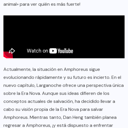
animal» para ver quién es más fuerte!
Actualmente, la situación en Amphoreus sigue
evolucionando rápidamente y su futuro es incierto. En el
nuevo capítulo, Larganoche ofrece una perspectiva única
sobre la Era Nova. Aunque sus ideas difieren de los
conceptos actuales de salvación, ha decidido llevar a
cabo su visión propia de la Era Nova para salvar
Amphoreus. Mientras tanto, Dan Heng también planea
regresar a Amphoreus, ¡y está dispuesto a enfrentar