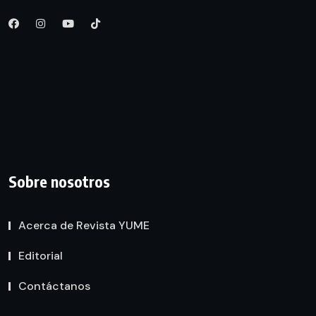
Sobre nosotros
Acerca de Revista YUME
Editorial
Contáctanos