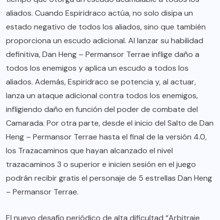
aliados. Cuando Espiridraco actúa, no solo disipa un
estado negativo de todos los aliados, sino que también
proporciona un escudo adicional. Al lanzar su habilidad
definitiva, Dan Heng – Permansor Terrae inflige daño a
todos los enemigos y aplica un escudo a todos los
aliados. Además, Espiridraco se potencia y, al actuar,
lanza un ataque adicional contra todos los enemigos,
infligiendo daño en función del poder de combate del
Camarada. Por otra parte, desde el inicio del Salto de Dan
Heng – Permansor Terrae hasta el final de la versión 4.0,
los Trazacaminos que hayan alcanzado el nivel
trazacaminos 3 o superior e inicien sesión en el juego
podrán recibir gratis el personaje de 5 estrellas Dan Heng
– Permansor Terrae.
El nuevo desafío periódico de alta dificultad “Arbitraje