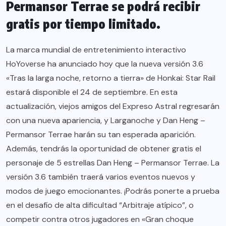
Permansor Terrae se podrá recibir
gratis por tiempo limitado.
La marca mundial de entretenimiento interactivo
HoYoverse ha anunciado hoy que la nueva versión 3.6
«Tras la larga noche, retorno a tierra» de Honkai: Star Rail
estará disponible el 24 de septiembre. En esta
actualización, viejos amigos del Expreso Astral regresarán
con una nueva apariencia, y Larganoche y Dan Heng –
Permansor Terrae harán su tan esperada aparición.
Además, tendrás la oportunidad de obtener gratis el
personaje de 5 estrellas Dan Heng – Permansor Terrae. La
versión 3.6 también traerá varios eventos nuevos y
modos de juego emocionantes. ¡Podrás ponerte a prueba
en el desafío de alta dificultad “Arbitraje atípico”, o
competir contra otros jugadores en «Gran choque