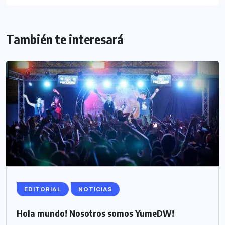
También te interesará
EDITORIAL
NOTICIAS
Hola mundo! Nosotros somos YumeDW!