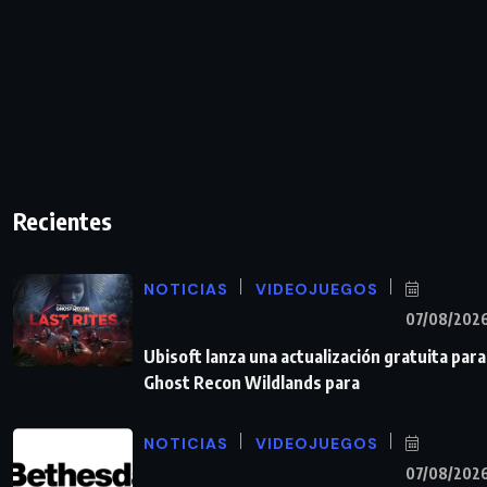
Recientes
NOTICIAS
VIDEOJUEGOS
07/08/202
Ubisoft lanza una actualización gratuita para
Ghost Recon Wildlands para
NOTICIAS
VIDEOJUEGOS
07/08/202