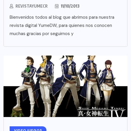
REVISTAYUMECR
11/10/2013
Bienvenidos todos al blog que abrimos para nuestra
revista digital YumeDW, para quienes nos conocen
muchas gracias por seguirnos y
VIDEOJUEGOS