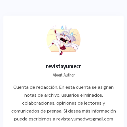
revistayumecr
About Author
Cuenta de redacción. En esta cuenta se asignan
notas de archivo, usuarios eliminados,
colaboraciones, opiniones de lectores y
comunicados de prensa. Si desea más información
puede escribirnos a revista.yumedw@gmail.com