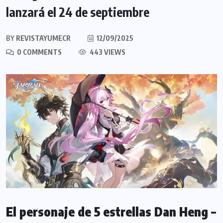
lanzará el 24 de septiembre
BY
REVISTAYUMECR
12/09/2025
0 COMMENTS
443 VIEWS
El personaje de 5 estrellas Dan Heng –