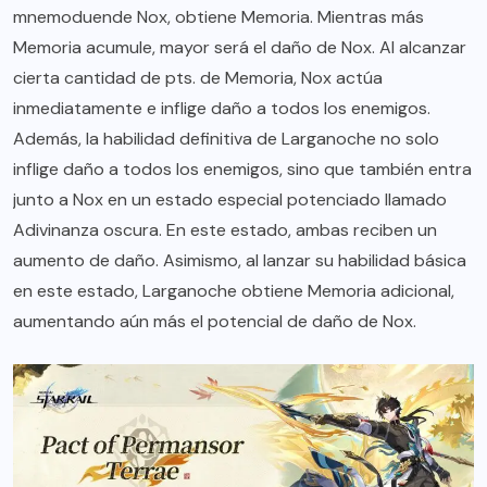
mnemoduende Nox, obtiene Memoria. Mientras más
Memoria acumule, mayor será el daño de Nox. Al alcanzar
cierta cantidad de pts. de Memoria, Nox actúa
inmediatamente e inflige daño a todos los enemigos.
Además, la habilidad definitiva de Larganoche no solo
inflige daño a todos los enemigos, sino que también entra
junto a Nox en un estado especial potenciado llamado
Adivinanza oscura. En este estado, ambas reciben un
aumento de daño. Asimismo, al lanzar su habilidad básica
en este estado, Larganoche obtiene Memoria adicional,
aumentando aún más el potencial de daño de Nox.