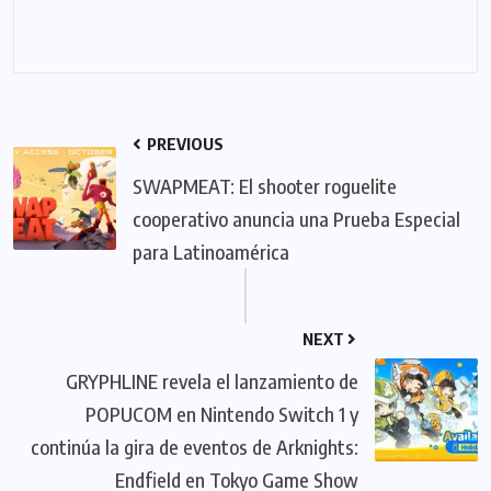
PREVIOUS
SWAPMEAT: El shooter roguelite
cooperativo anuncia una Prueba Especial
para Latinoamérica
NEXT
GRYPHLINE revela el lanzamiento de
POPUCOM en Nintendo Switch 1 y
continúa la gira de eventos de Arknights:
Endfield en Tokyo Game Show