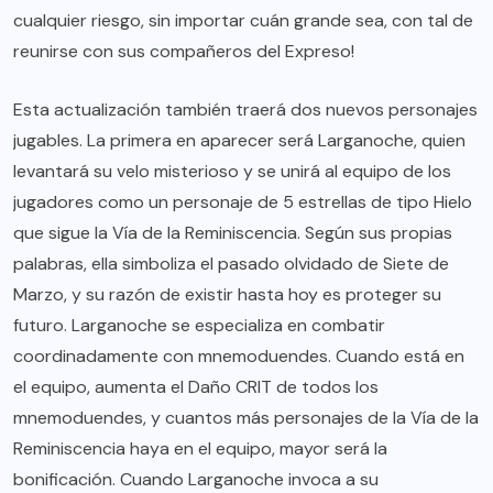
cualquier riesgo, sin importar cuán grande sea, con tal de
reunirse con sus compañeros del Expreso!
Esta actualización también traerá dos nuevos personajes
jugables. La primera en aparecer será Larganoche, quien
levantará su velo misterioso y se unirá al equipo de los
jugadores como un personaje de 5 estrellas de tipo Hielo
que sigue la Vía de la Reminiscencia. Según sus propias
palabras, ella simboliza el pasado olvidado de Siete de
Marzo, y su razón de existir hasta hoy es proteger su
futuro. Larganoche se especializa en combatir
coordinadamente con mnemoduendes. Cuando está en
el equipo, aumenta el Daño CRIT de todos los
mnemoduendes, y cuantos más personajes de la Vía de la
Reminiscencia haya en el equipo, mayor será la
bonificación. Cuando Larganoche invoca a su