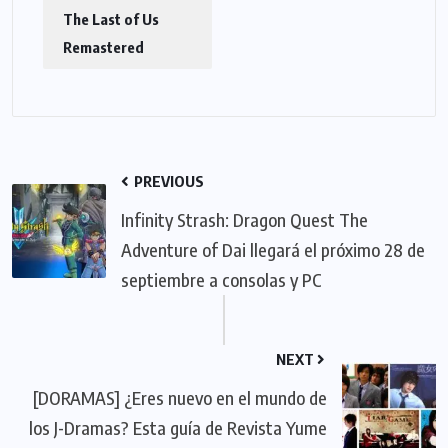
The Last of Us
Remastered
PREVIOUS
Infinity Strash: Dragon Quest The
Adventure of Dai llegará el próximo 28 de
septiembre a consolas y PC
NEXT
[DORAMAS] ¿Eres nuevo en el mundo de
los J-Dramas? Esta guía de Revista Yume