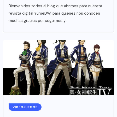
Bienvenidos todos al blog que abrimos para nuestra
revista digital YumeDW, para quienes nos conocen
muchas gracias por seguirnos y
VIDEOJUEGOS