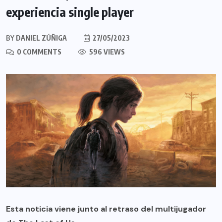
experiencia single player
BY
DANIEL ZÚÑIGA
27/05/2023
0 COMMENTS
596 VIEWS
Esta noticia viene junto al retraso del multijugador