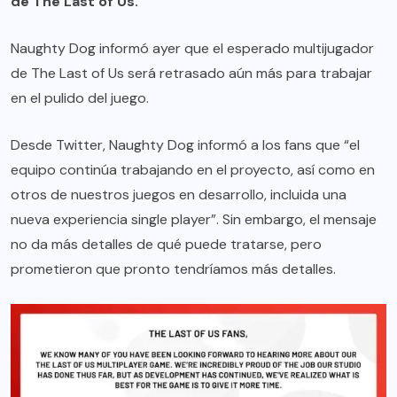
de The Last of Us.
Naughty Dog informó ayer que el esperado multijugador
de The Last of Us será retrasado aún más para trabajar
en el pulido del juego.
Desde Twitter, Naughty Dog informó a los fans que “el
equipo continúa trabajando en el proyecto, así como en
otros de nuestros juegos en desarrollo, incluida una
nueva experiencia single player”. Sin embargo, el mensaje
no da más detalles de qué puede tratarse, pero
prometieron que pronto tendríamos más detalles.