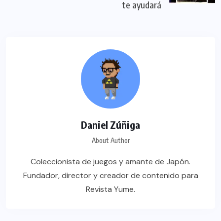
te ayudará
Daniel Zúñiga
About Author
Coleccionista de juegos y amante de Japón.
Fundador, director y creador de contenido para
Revista Yume.