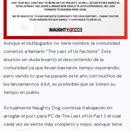
Aunque el multijugador no tiene nombre, la comunidad
comenzó a llamarlo “The Last of Us Factions”. Este
anuncio sin duda levantó el descontendo de la
comunidad ya que llevan bastante tiempo esperándlo,
pero viendo lo que ha pasado este año con muchos de
los lanzamientos AAA, es preferible que se tomen su
tiempo en pulirlo.
Actualmente Naughty Dog continúa trabajando en
arreglar el port para PC de The Last of Us Part 1, el cual
cada vez se siente más completo y mejor, aunque tiene