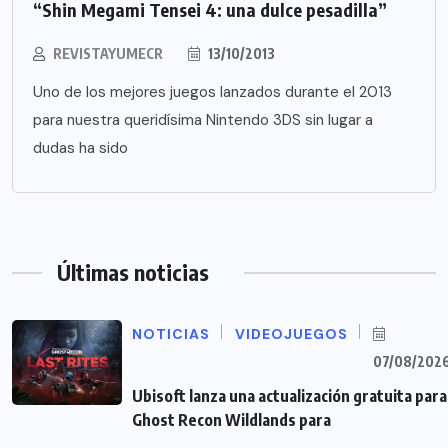
“Shin Megami Tensei 4: una dulce pesadilla”
REVISTAYUMECR
13/10/2013
Uno de los mejores juegos lanzados durante el 2013
para nuestra queridísima Nintendo 3DS sin lugar a
dudas ha sido
Últimas noticias
NOTICIAS
VIDEOJUEGOS
07/08/202
Ubisoft lanza una actualización gratuita para
Ghost Recon Wildlands para