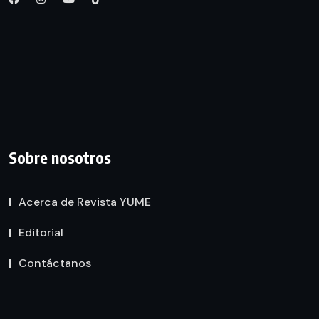
Sobre nosotros
Acerca de Revista YUME
Editorial
Contáctanos