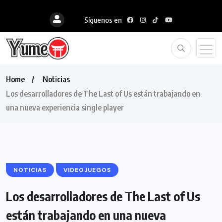
Síguenos en
Home
Noticias
Los desarrolladores de The Last of Us están trabajando en
una nueva experiencia single player
NOTICIAS
VIDEOJUEGOS
Los desarrolladores de The Last of Us
están trabajando en una nueva