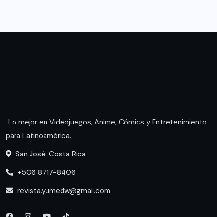
Lo mejor en Videojuegos, Anime, Cómics y Entretenimiento
para Latinoamérica.
San José, Costa Rica
+506 8717-8406
revista.yumedw@gmail.com