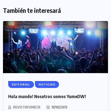
También te interesará
EDITORIAL
NOTICIAS
Hola mundo! Nosotros somos YumeDW!
REVISTAYUMECR
11/10/2013