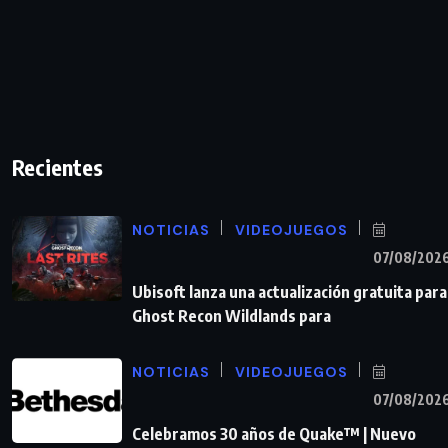
Recientes
NOTICIAS
VIDEOJUEGOS
07/08/202
Ubisoft lanza una actualización gratuita para
Ghost Recon Wildlands para
NOTICIAS
VIDEOJUEGOS
07/08/202
Celebramos 30 años de Quake™ | Nuevo