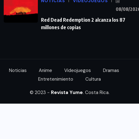
NOTICIAS
VIDEOJUEGOS
08/08/202
Red Dead Redemption 2 alcanza los 87
millones de copias
Noticias
Anime
Videojuegos
Dramas
Entretenimiento
Cultura
© 2023 -
Revista Yume
. Costa Rica.