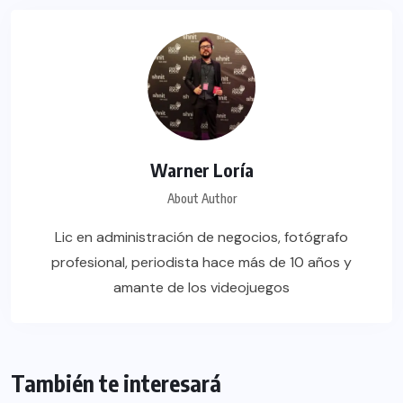
Warner Loría
About Author
Lic en administración de negocios, fotógrafo
profesional, periodista hace más de 10 años y
amante de los videojuegos
También te interesará