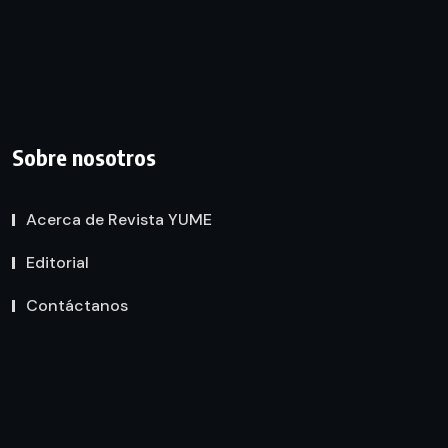
Sobre nosotros
Acerca de Revista YUME
Editorial
Contáctanos