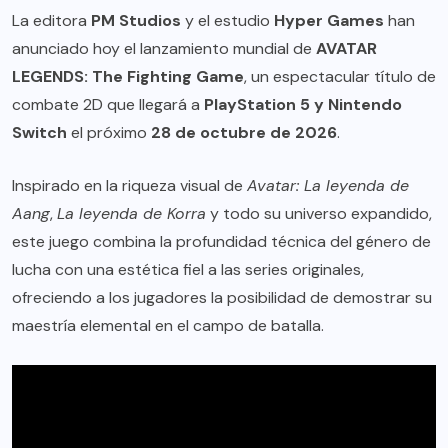
La editora
PM Studios
y el estudio
Hyper Games
han
anunciado hoy el lanzamiento mundial de
AVATAR
LEGENDS: The Fighting Game
, un espectacular título de
combate 2D que llegará a
PlayStation 5 y Nintendo
Switch
el próximo
28 de octubre de 2026
.
Inspirado en la riqueza visual de
Avatar: La leyenda de
Aang
,
La leyenda de Korra
y todo su universo expandido,
este juego combina la profundidad técnica del género de
lucha con una estética fiel a las series originales,
ofreciendo a los jugadores la posibilidad de demostrar su
maestría elemental en el campo de batalla.