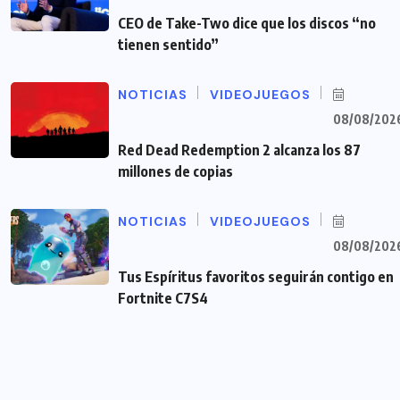
CEO de Take-Two dice que los discos “no
tienen sentido”
NOTICIAS
VIDEOJUEGOS
08/08/202
Red Dead Redemption 2 alcanza los 87
millones de copias
NOTICIAS
VIDEOJUEGOS
08/08/202
Tus Espíritus favoritos seguirán contigo en
Fortnite C7S4