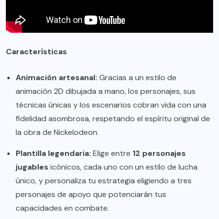
Características
Animación artesanal:
Gracias a un estilo de
animación 2D dibujada a mano, los personajes, sus
técnicas únicas y los escenarios cobran vida con una
fidelidad asombrosa, respetando el espíritu original de
la obra de Nickelodeon.
Plantilla legendaria:
Elige entre
12 personajes
jugables
icónicos, cada uno con un estilo de lucha
único, y personaliza tu estrategia eligiendo a tres
personajes de apoyo que potenciarán tus
capacidades en combate.