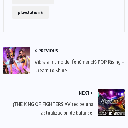
playstation 5
PREVIOUS
Vibra al ritmo del fenómenoK-POP Rising –
Dream to Shine
NEXT
¡THE KING OF FIGHTERS XV recibe una
actualización de balance!