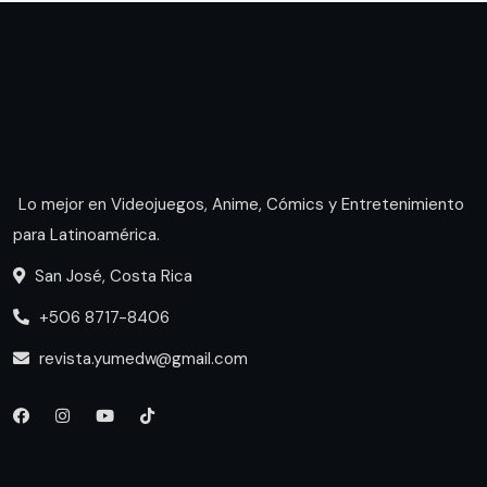
Lo mejor en Videojuegos, Anime, Cómics y Entretenimiento
para Latinoamérica.
San José, Costa Rica
+506 8717-8406
revista.yumedw@gmail.com