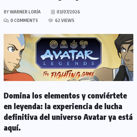
BY
WARNER LORÍA
03/07/2026
0 COMMENTS
62 VIEWS
Domina los elementos y conviértete
en leyenda: la experiencia de lucha
definitiva del universo Avatar ya está
aquí.