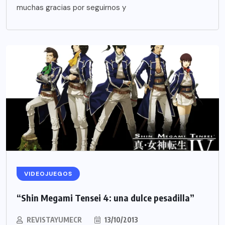
muchas gracias por seguirnos y
VIDEOJUEGOS
“Shin Megami Tensei 4: una dulce pesadilla”
REVISTAYUMECR
13/10/2013