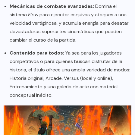
Mecánicas de combate avanzadas:
Domina el
sistema
Flow
para ejecutar esquivas y ataques a una
velocidad vertiginosa, y acumula energía para desatar
devastadoras superartes cinemáticas que pueden
cambiar el curso de la partida.
Contenido para todos:
Ya sea para los jugadores
competitivos o para quienes buscan disfrutar de la
historia, el título ofrece una amplia variedad de modos:
Historia original, Arcade, Versus (local y online),
Entrenamiento y una galería de arte con material
conceptual inédito.