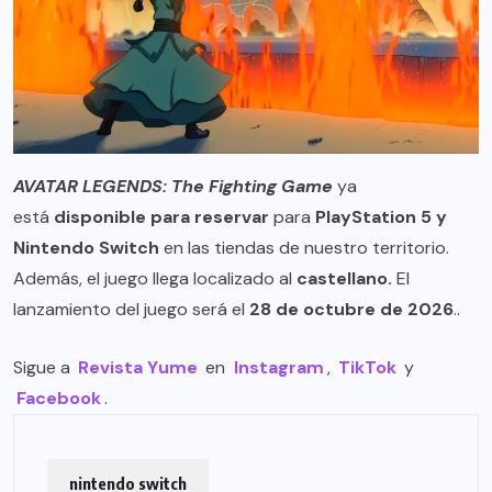
AVATAR LEGENDS: The Fighting Game
ya
está
disponible para reservar
para
PlayStation 5 y
Nintendo Switch
en las tiendas de nuestro territorio.
Además, el juego llega localizado al
castellano.
El
lanzamiento del juego será el
28 de octubre de 2026
..
Sigue a
Revista Yume
en
Instagram
,
TikTok
y
Facebook
.
nintendo switch