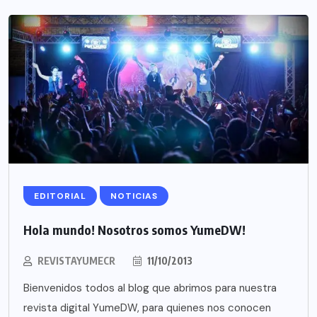
EDITORIAL
NOTICIAS
Hola mundo! Nosotros somos YumeDW!
REVISTAYUMECR
11/10/2013
Bienvenidos todos al blog que abrimos para nuestra
revista digital YumeDW, para quienes nos conocen