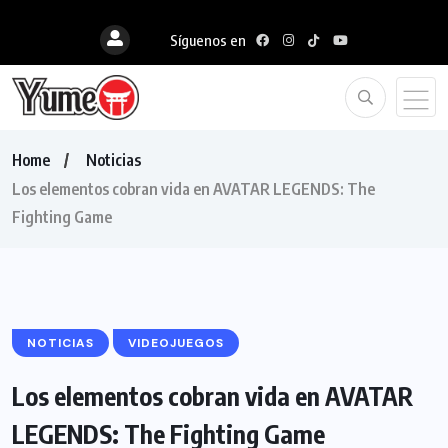
Síguenos en
Home
Noticias
Los elementos cobran vida en AVATAR LEGENDS: The
Fighting Game
NOTICIAS
VIDEOJUEGOS
Los elementos cobran vida en AVATAR
LEGENDS: The Fighting Game