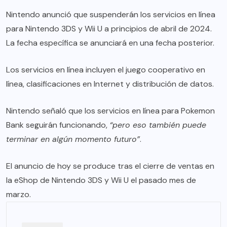
Nintendo anunció que suspenderán los servicios en línea
para Nintendo 3DS y Wii U a principios de abril de 2024.
La fecha específica se anunciará en una fecha posterior.
Los servicios en línea incluyen el juego cooperativo en
línea, clasificaciones en Internet y distribución de datos.
Nintendo señaló que los servicios en línea para Pokemon
Bank seguirán funcionando,
“pero eso también puede
terminar en algún momento futuro”
.
El anuncio de hoy se produce tras el cierre de ventas en
la eShop de Nintendo 3DS y Wii U el pasado mes de
marzo.