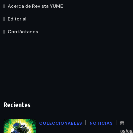
Acerca de Revista YUME
Editorial
Contáctanos
Recientes
COLECCIONABLES
NOTICIAS
08/08