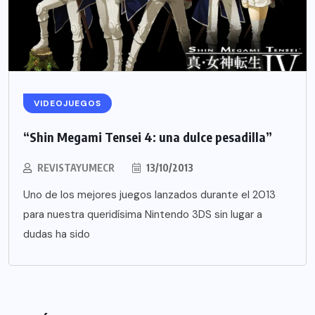
VIDEOJUEGOS
“Shin Megami Tensei 4: una dulce pesadilla”
REVISTAYUMECR
13/10/2013
Uno de los mejores juegos lanzados durante el 2013
para nuestra queridísima Nintendo 3DS sin lugar a
dudas ha sido