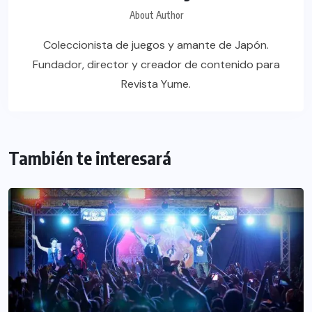
About Author
Coleccionista de juegos y amante de Japón.
Fundador, director y creador de contenido para
Revista Yume.
También te interesará