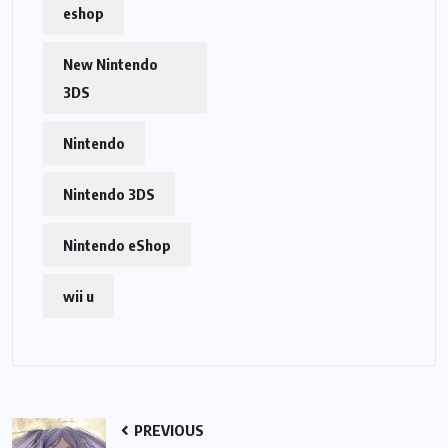
eshop
New Nintendo
3DS
Nintendo
Nintendo 3DS
Nintendo eShop
wii u
PREVIOUS