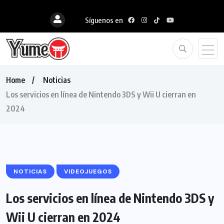
Síguenos en
Home
Noticias
Los servicios en línea de Nintendo 3DS y Wii U cierran en
2024
NOTICIAS
VIDEOJUEGOS
Los servicios en línea de Nintendo 3DS y
Wii U cierran en 2024