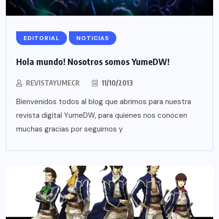
EDITORIAL
NOTICIAS
Hola mundo! Nosotros somos YumeDW!
REVISTAYUMECR
11/10/2013
Bienvenidos todos al blog que abrimos para nuestra
revista digital YumeDW, para quienes nos conocen
muchas gracias por seguirnos y