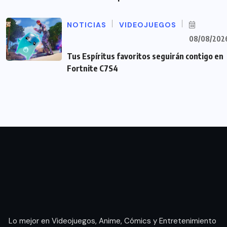
NOTICIAS
VIDEOJUEGOS
08/08/202
Tus Espíritus favoritos seguirán contigo en
Fortnite C7S4
Lo mejor en Videojuegos, Anime, Cómics y Entretenimiento