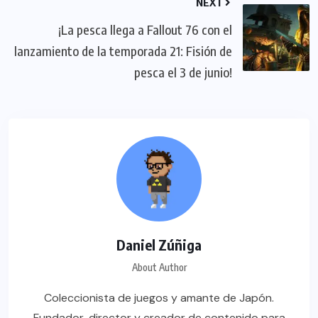
NEXT
¡La pesca llega a Fallout 76 con el
lanzamiento de la temporada 21: Fisión de
pesca el 3 de junio!
Daniel Zúñiga
About Author
Coleccionista de juegos y amante de Japón.
Fundador, director y creador de contenido para