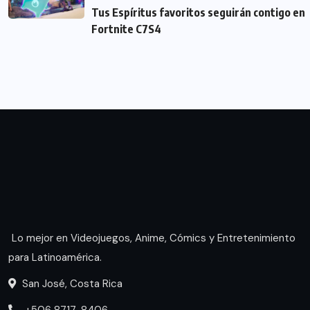
Tus Espíritus favoritos seguirán contigo en
Fortnite C7S4
Lo mejor en Videojuegos, Anime, Cómics y Entretenimiento
para Latinoamérica.
San José, Costa Rica
+506 8717-8406