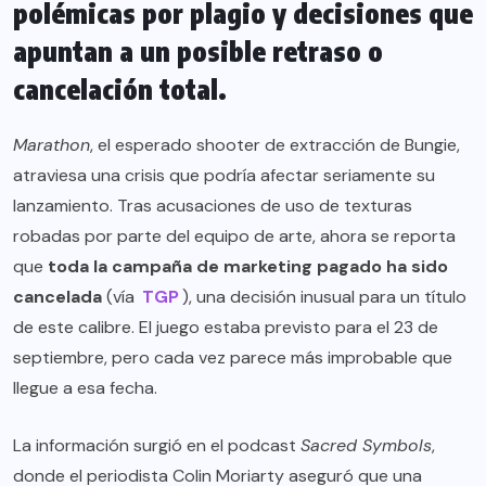
polémicas por plagio y decisiones que
apuntan a un posible retraso o
cancelación total.
Marathon
, el esperado shooter de extracción de Bungie,
atraviesa una crisis que podría afectar seriamente su
lanzamiento. Tras acusaciones de uso de texturas
robadas por parte del equipo de arte, ahora se reporta
que
toda la campaña de marketing pagado ha sido
cancelada
(vía
TGP
), una decisión inusual para un título
de este calibre. El juego estaba previsto para el 23 de
septiembre, pero cada vez parece más improbable que
llegue a esa fecha.
La información surgió en el podcast
Sacred Symbols
,
donde el periodista Colin Moriarty aseguró que una