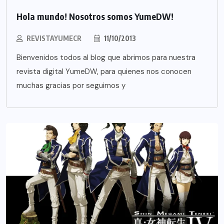
Hola mundo! Nosotros somos YumeDW!
REVISTAYUMECR
11/10/2013
Bienvenidos todos al blog que abrimos para nuestra
revista digital YumeDW, para quienes nos conocen
muchas gracias por seguirnos y