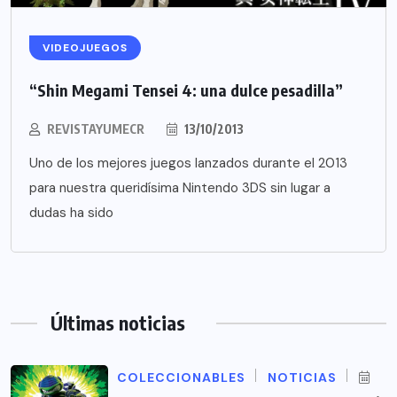
VIDEOJUEGOS
“Shin Megami Tensei 4: una dulce pesadilla”
REVISTAYUMECR
13/10/2013
Uno de los mejores juegos lanzados durante el 2013
para nuestra queridísima Nintendo 3DS sin lugar a
dudas ha sido
Últimas noticias
COLECCIONABLES
NOTICIAS