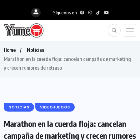
Síguenos en
Home
Noticias
Marathon en la cuerda floja: cancelan campaña de marketing
y crecen rumores de retraso
NOTICIAS
VIDEOJUEGOS
Marathon en la cuerda floja: cancelan
campaña de marketing y crecen rumores