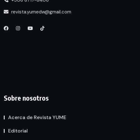
revista.yumedw@gmail.com
Sobre nosotros
Acerca de Revista YUME
Editorial