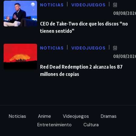
NOTICIAS
VIDEOJUEGOS
08/08/202
CEO de Take-Two dice que los discos “no
tienen sentido”
NOTICIAS
VIDEOJUEGOS
08/08/202
Red Dead Redemption 2 alcanza los 87
millones de copias
Noticias
Anime
Videojuegos
Dramas
Entretenimiento
Cultura