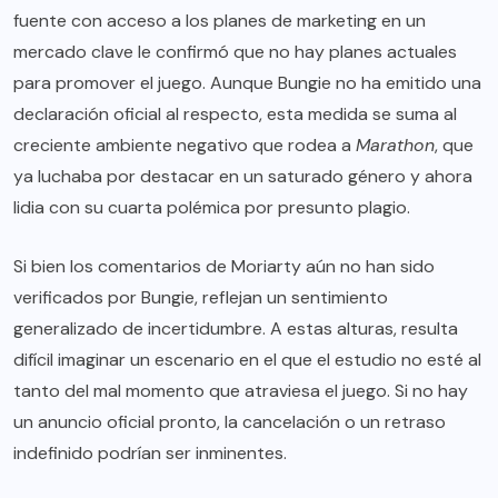
fuente con acceso a los planes de marketing en un
mercado clave le confirmó que no hay planes actuales
para promover el juego. Aunque Bungie no ha emitido una
declaración oficial al respecto, esta medida se suma al
creciente ambiente negativo que rodea a
Marathon
, que
ya luchaba por destacar en un saturado género y ahora
lidia con su cuarta polémica por presunto plagio.
Si bien los comentarios de Moriarty aún no han sido
verificados por Bungie, reflejan un sentimiento
generalizado de incertidumbre. A estas alturas, resulta
difícil imaginar un escenario en el que el estudio no esté al
tanto del mal momento que atraviesa el juego. Si no hay
un anuncio oficial pronto, la cancelación o un retraso
indefinido podrían ser inminentes.