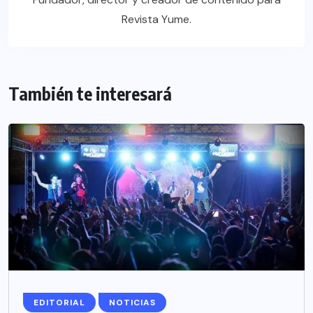
Revista Yume.
También te interesará
EDITORIAL
NOTICIAS