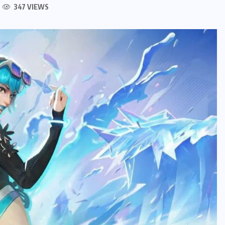
347 VIEWS