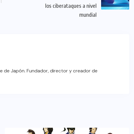
los ciberataques a nivel
mundial
e de Japón. Fundador, director y creador de