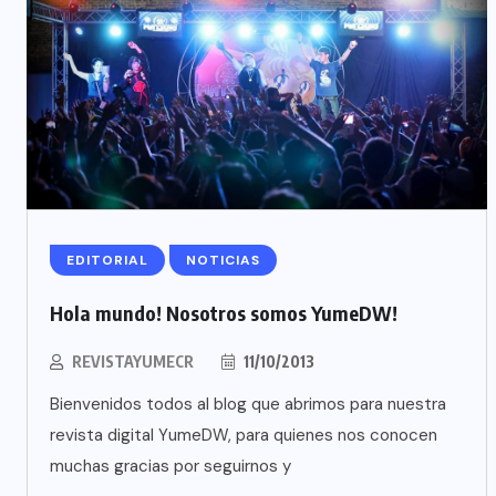
EDITORIAL
NOTICIAS
Hola mundo! Nosotros somos YumeDW!
REVISTAYUMECR
11/10/2013
Bienvenidos todos al blog que abrimos para nuestra
revista digital YumeDW, para quienes nos conocen
muchas gracias por seguirnos y