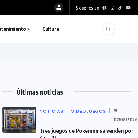
Síguenos en
etenimiento
Cultura
Últimas noticias
NOTICIAS
VIDEOJUEGOS
07/08/2026
Tres juegos de Pokémon se venden por