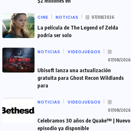
$2 millones en
CINE
NOTICIAS
07/08/2026
La película de The Legend of Zelda
podría ser solo
NOTICIAS
VIDEOJUEGOS
07/08/2026
Ubisoft lanza una actualización
gratuita para Ghost Recon Wildlands
para
NOTICIAS
VIDEOJUEGOS
07/08/2026
Celebramos 30 años de Quake™ | Nuevo
episodio ya disponible