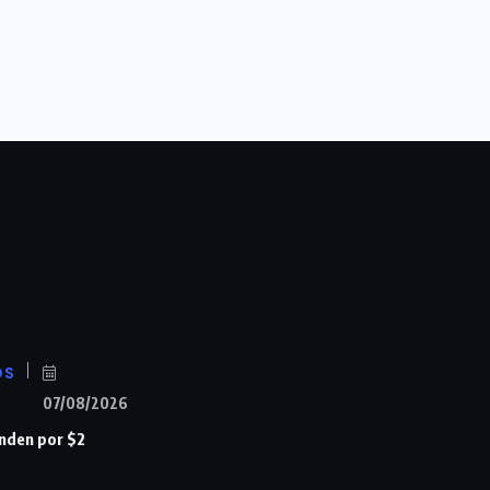
OS
07/08/2026
nden por $2