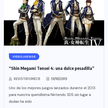
VIDEOJUEGOS
“Shin Megami Tensei 4: una dulce pesadilla”
REVISTAYUMECR
13/10/2013
Uno de los mejores juegos lanzados durante el 2013
para nuestra queridísima Nintendo 3DS sin lugar a
dudas ha sido