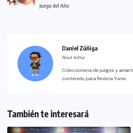
Juego del Año
Daniel Zúñiga
About Author
Coleccionista de juegos y amant
contenido para Revista Yume.
También te interesará