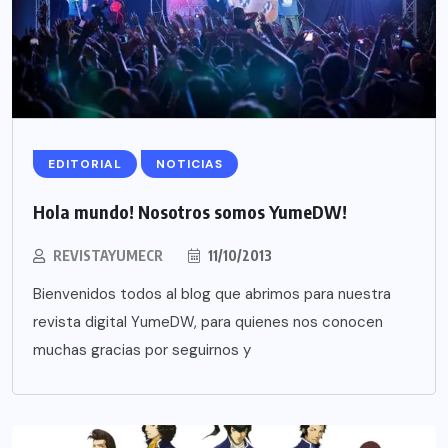
EDITORIAL
NOTICIAS
Hola mundo! Nosotros somos YumeDW!
REVISTAYUMECR
11/10/2013
Bienvenidos todos al blog que abrimos para nuestra
revista digital YumeDW, para quienes nos conocen
muchas gracias por seguirnos y