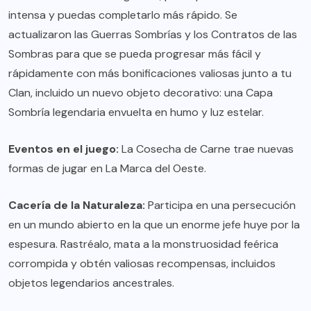
intensa y puedas completarlo más rápido. Se
actualizaron las Guerras Sombrías y los Contratos de las
Sombras para que se pueda progresar más fácil y
rápidamente con más bonificaciones valiosas junto a tu
Clan, incluido un nuevo objeto decorativo: una Capa
Sombría legendaria envuelta en humo y luz estelar.
Eventos en el juego:
La Cosecha de Carne trae nuevas
formas de jugar en La Marca del Oeste.
Cacería de la Naturaleza:
Participa en una persecución
en un mundo abierto en la que un enorme jefe huye por la
espesura. Rastréalo, mata a la monstruosidad feérica
corrompida y obtén valiosas recompensas, incluidos
objetos legendarios ancestrales.