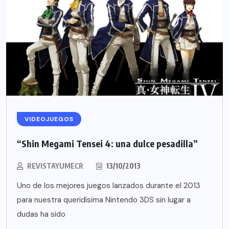
VIDEOJUEGOS
“Shin Megami Tensei 4: una dulce pesadilla”
REVISTAYUMECR
13/10/2013
Uno de los mejores juegos lanzados durante el 2013
para nuestra queridísima Nintendo 3DS sin lugar a
dudas ha sido