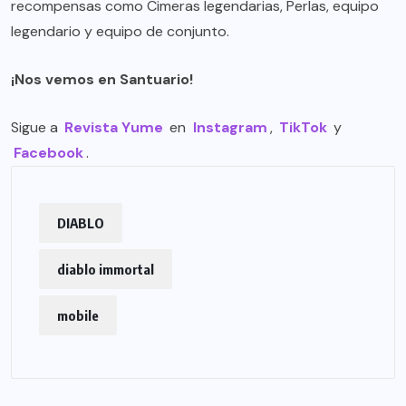
recompensas como Cimeras legendarias, Perlas, equipo
legendario y equipo de conjunto.
¡Nos vemos en Santuario!
Sigue a
Revista Yume
en
Instagram
,
TikTok
y
Facebook
.
DIABLO
diablo immortal
mobile