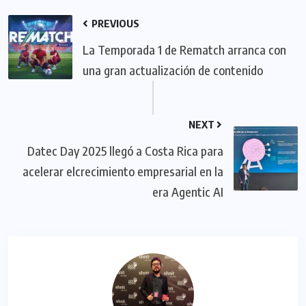
PREVIOUS
La Temporada 1 de Rematch arranca con
una gran actualización de contenido
NEXT
Datec Day 2025 llegó a Costa Rica para
acelerar elcrecimiento empresarial en la
era Agentic AI