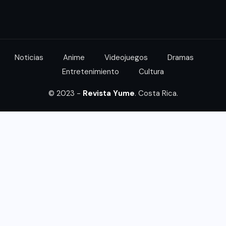
Noticias
Anime
Videojuegos
Dramas
Entretenimiento
Cultura
© 2023 -
Revista Yume
. Costa Rica.