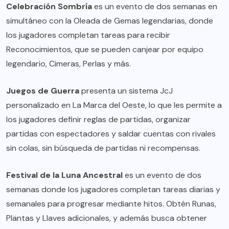
Celebración Sombría
es un evento de dos semanas en
simultáneo con la Oleada de Gemas legendarias, donde
los jugadores completan tareas para recibir
Reconocimientos, que se pueden canjear por equipo
legendario, Cimeras, Perlas y más.
Juegos de Guerra
presenta un sistema JcJ
personalizado en La Marca del Oeste, lo que les permite a
los jugadores definir reglas de partidas, organizar
partidas con espectadores y saldar cuentas con rivales
sin colas, sin búsqueda de partidas ni recompensas.
Festival de la Luna Ancestral
es un evento de dos
semanas donde los jugadores completan tareas diarias y
semanales para progresar mediante hitos. Obtén Runas,
Plantas y Llaves adicionales, y además busca obtener