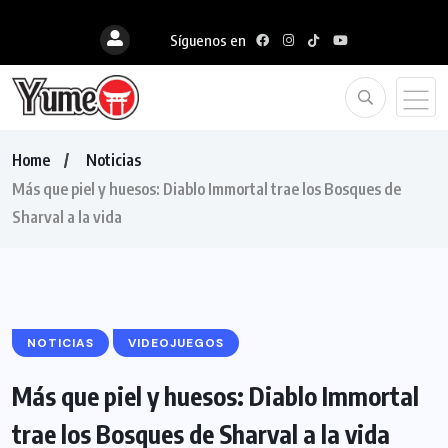
Síguenos en
Home
Noticias
Más que piel y huesos: Diablo Immortal trae los Bosques de
Sharval a la vida
NOTICIAS
VIDEOJUEGOS
Más que piel y huesos: Diablo Immortal
trae los Bosques de Sharval a la vida