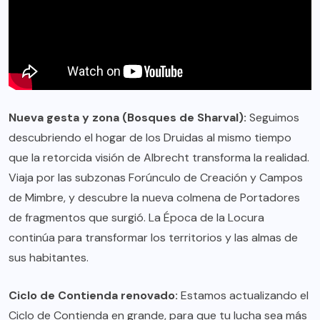
Nueva gesta y zona (Bosques de Sharval):
Seguimos
descubriendo el hogar de los Druidas al mismo tiempo
que la retorcida visión de Albrecht transforma la realidad.
Viaja por las subzonas Forúnculo de Creación y Campos
de Mimbre, y descubre la nueva colmena de Portadores
de fragmentos que surgió. La Época de la Locura
continúa para transformar los territorios y las almas de
sus habitantes.
Ciclo de Contienda renovado:
Estamos actualizando el
Ciclo de Contienda en grande, para que tu lucha sea más