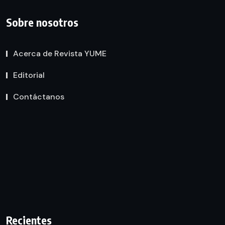
Sobre nosotros
Acerca de Revista YUME
Editorial
Contáctanos
Recientes