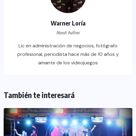
Warner Loría
About Author
Lic en administración de negocios, fotógrafo
profesional, periodista hace más de 10 años y
amante de los videojuegos
También te interesará