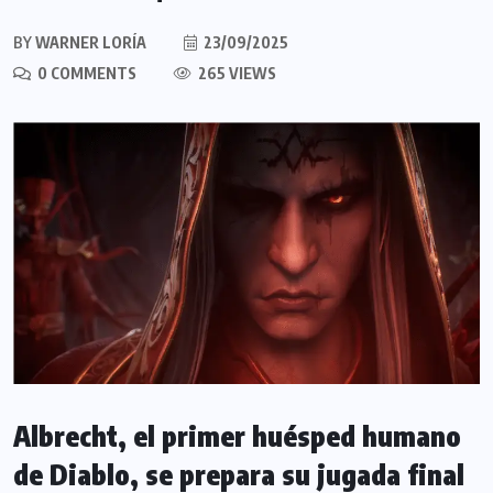
BY
WARNER LORÍA
23/09/2025
0 COMMENTS
265 VIEWS
Albrecht, el primer huésped humano
de Diablo, se prepara su jugada final