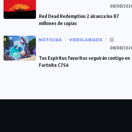
08/08/202
Red Dead Redemption 2 alcanza los 87
millones de copias
NOTICIAS
VIDEOJUEGOS
08/08/202
Tus Espíritus favoritos seguirán contigo en
Fortnite C7S4