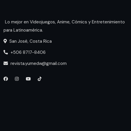
Lo mejor en Videojuegos, Anime, Cómics y Entretenimiento
para Latinoamérica.
San José, Costa Rica
+506 8717-8406
revista.yumedw@gmail.com