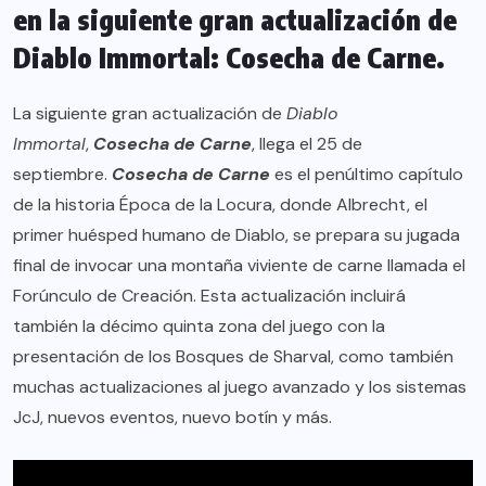
en la siguiente gran actualización de
Diablo Immortal: Cosecha de Carne.
La siguiente gran actualización de
Diablo
Immortal
,
Cosecha de Carne
, llega el 25 de
septiembre.
Cosecha de Carne
es el penúltimo capítulo
de la historia Época de la Locura, donde Albrecht, el
primer huésped humano de Diablo, se prepara su jugada
final de invocar una montaña viviente de carne llamada el
Forúnculo de Creación. Esta actualización incluirá
también la décimo quinta zona del juego con la
presentación de los Bosques de Sharval, como también
muchas actualizaciones al juego avanzado y los sistemas
JcJ, nuevos eventos, nuevo botín y más.