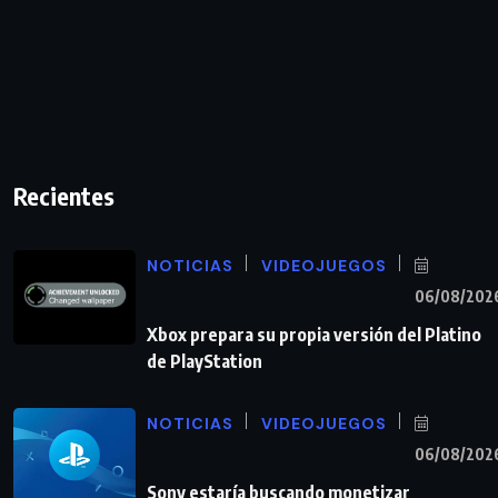
Recientes
NOTICIAS
VIDEOJUEGOS
06/08/202
Xbox prepara su propia versión del Platino
de PlayStation
NOTICIAS
VIDEOJUEGOS
06/08/202
Sony estaría buscando monetizar