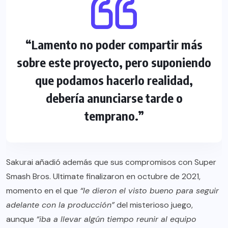
“Lamento no poder compartir más
sobre este proyecto, pero suponiendo
que podamos hacerlo realidad,
debería anunciarse tarde o
temprano.”
Sakurai añadió además que sus compromisos con Super
Smash Bros. Ultimate finalizaron en octubre de 2021,
momento en el que
“le dieron el visto bueno para seguir
adelante con la producción”
del misterioso juego,
aunque
“iba a llevar algún tiempo reunir al equipo