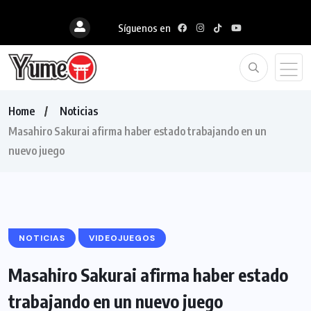
Síguenos en
Home
Noticias
Masahiro Sakurai afirma haber estado trabajando en un
nuevo juego
NOTICIAS
VIDEOJUEGOS
Masahiro Sakurai afirma haber estado
trabajando en un nuevo juego