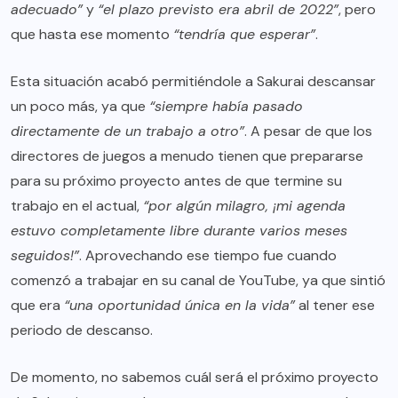
adecuado”
y
“el plazo previsto era abril de 2022”
, pero
que hasta ese momento
“tendría que esperar”
.
Esta situación acabó permitiéndole a Sakurai descansar
un poco más, ya que
“siempre había pasado
directamente de un trabajo a otro”
. A pesar de que los
directores de juegos a menudo tienen que prepararse
para su próximo proyecto antes de que termine su
trabajo en el actual,
“por algún milagro, ¡mi agenda
estuvo completamente libre durante varios meses
seguidos!”
. Aprovechando ese tiempo fue cuando
comenzó a trabajar en su canal de YouTube, ya que sintió
que era
“una oportunidad única en la vida”
al tener ese
periodo de descanso.
De momento, no sabemos cuál será el próximo proyecto