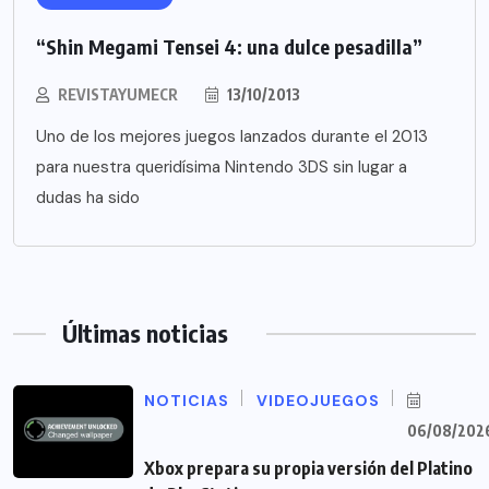
“Shin Megami Tensei 4: una dulce pesadilla”
REVISTAYUMECR
13/10/2013
Uno de los mejores juegos lanzados durante el 2013
para nuestra queridísima Nintendo 3DS sin lugar a
dudas ha sido
Últimas noticias
NOTICIAS
VIDEOJUEGOS
06/08/202
Xbox prepara su propia versión del Platino