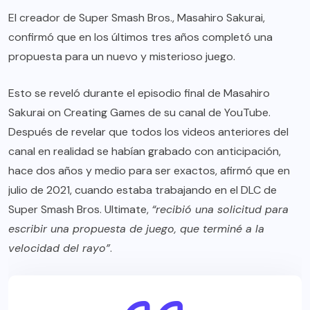
El creador de Super Smash Bros., Masahiro Sakurai,
confirmó que en los últimos tres años completó una
propuesta para un nuevo y misterioso juego.
Esto se reveló durante el episodio final de Masahiro
Sakurai on Creating Games de su canal de YouTube.
Después de revelar que todos los videos anteriores del
canal en realidad se habían grabado con anticipación,
hace dos años y medio para ser exactos, afirmó que en
julio de 2021, cuando estaba trabajando en el DLC de
Super Smash Bros. Ultimate,
“recibió una solicitud para
escribir una propuesta de juego, que terminé a la
velocidad del rayo”
.