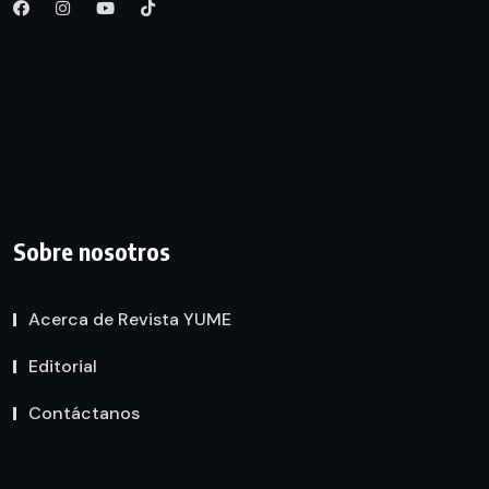
Sobre nosotros
Acerca de Revista YUME
Editorial
Contáctanos