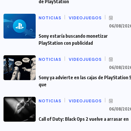
de PlayStation
NOTICIAS
VIDEOJUEGOS
06/08/202
Sony estaría buscando monetizar
PlayStation con publicidad
NOTICIAS
VIDEOJUEGOS
06/08/202
Sony ya advierte en las cajas de PlayStation 
que
NOTICIAS
VIDEOJUEGOS
06/08/202
Call of Duty: Black Ops 2 vuelve a arrasar en