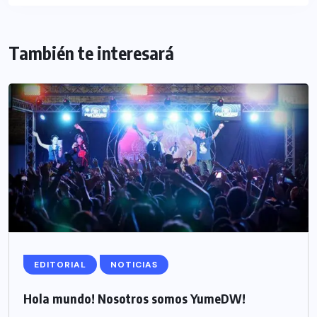
También te interesará
EDITORIAL
NOTICIAS
Hola mundo! Nosotros somos YumeDW!