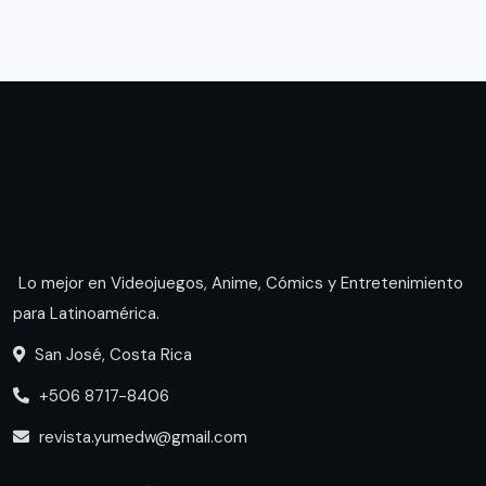
Lo mejor en Videojuegos, Anime, Cómics y Entretenimiento
para Latinoamérica.
San José, Costa Rica
+506 8717-8406
revista.yumedw@gmail.com