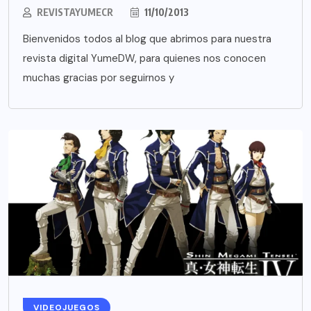
REVISTAYUMECR
11/10/2013
Bienvenidos todos al blog que abrimos para nuestra
revista digital YumeDW, para quienes nos conocen
muchas gracias por seguirnos y
VIDEOJUEGOS