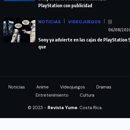
PlayStation con publicidad
NOTICIAS
VIDEOJUEGOS
06/08/202
Sony ya advierte en las cajas de PlayStation 
que
Noticias
Anime
Videojuegos
Dramas
Entretenimiento
Cultura
© 2023 -
Revista Yume
. Costa Rica.