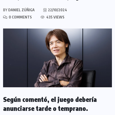
BY
DANIEL ZÚÑIGA
22/10/2024
0 COMMENTS
435 VIEWS
Según comentó, el juego debería
anunciarse tarde o temprano.