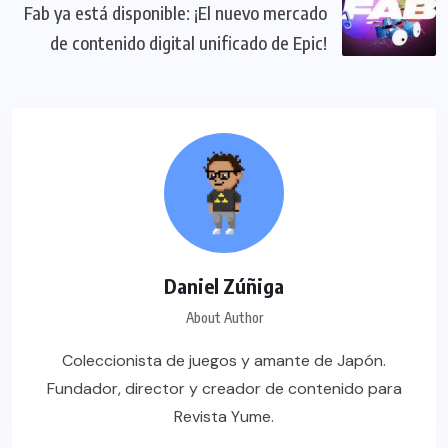
Fab ya está disponible: ¡El nuevo mercado
de contenido digital unificado de Epic!
Daniel Zúñiga
About Author
Coleccionista de juegos y amante de Japón.
Fundador, director y creador de contenido para
Revista Yume.