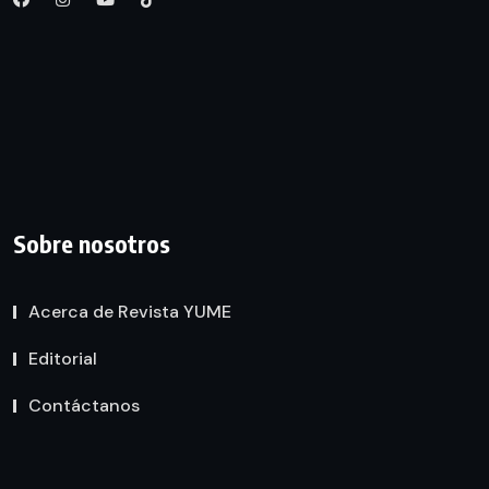
Sobre nosotros
Acerca de Revista YUME
Editorial
Contáctanos