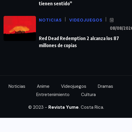
tienen sentido”
NOTICIAS
VIDEOJUEGOS
08/08/202
Red Dead Redemption 2 alcanza los 87
millones de copias
Noticias
Anime
Videojuegos
Dramas
Entretenimiento
Cultura
© 2023 -
Revista Yume
. Costa Rica.