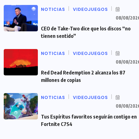
NOTICIAS
VIDEOJUEGOS
08/08/202
CEO de Take-Two dice que los discos “no
tienen sentido”
NOTICIAS
VIDEOJUEGOS
08/08/202
Red Dead Redemption 2 alcanza los 87
millones de copias
NOTICIAS
VIDEOJUEGOS
08/08/202
Tus Espíritus favoritos seguirán contigo en
Fortnite C7S4