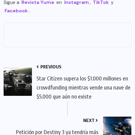
Sigue a
Revista Yume
en
Instagram
,
TikTok
y
Facebook
.
PREVIOUS
Star Citizen supera los $1.000 millones en
crowdfunding mientras vende una nave de
$5.000 que aún no existe
NEXT
Petición por Destiny 3 ya tendría más