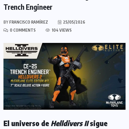
Trench Engineer
BY
FRANCISCO RAMÍREZ
25/05/2026
0 COMMENTS
104 VIEWS
El universo de
Helldivers II
sigue