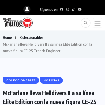
Síguenos en
Home
Coleccionables
McFarlane lleva Helldivers II a su línea Elite Edition con la
nueva figura CE-25 Trench Engineer
COLECCIONABLES
NOTICIAS
McFarlane lleva Helldivers II a su línea
Elite Edition con la nueva figura CE-25