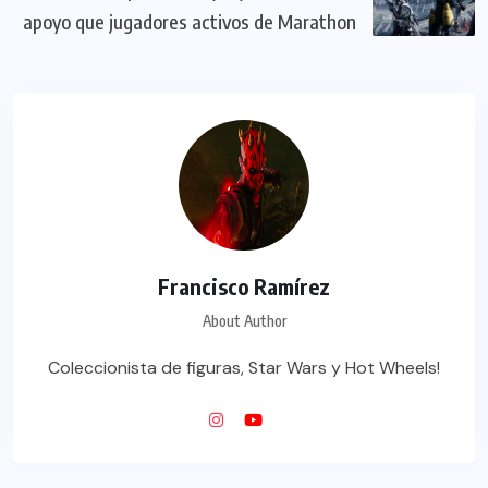
apoyo que jugadores activos de Marathon
Francisco Ramírez
About Author
Coleccionista de figuras, Star Wars y Hot Wheels!