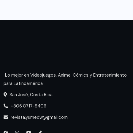
Lo mejor en Videojuegos, Anime, Cómics y Entretenimiento
para Latinoamérica.
San José, Costa Rica
+506 8717-8406
revista.yumedw@gmail.com