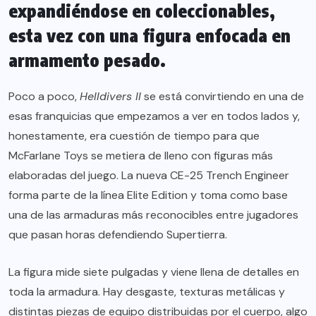
expandiéndose en coleccionables,
esta vez con una figura enfocada en
armamento pesado.
Poco a poco,
Helldivers II
se está convirtiendo en una de
esas franquicias que empezamos a ver en todos lados y,
honestamente, era cuestión de tiempo para que
McFarlane Toys se metiera de lleno con figuras más
elaboradas del juego. La nueva CE-25 Trench Engineer
forma parte de la línea Elite Edition y toma como base
una de las armaduras más reconocibles entre jugadores
que pasan horas defendiendo Supertierra.
La figura mide siete pulgadas y viene llena de detalles en
toda la armadura. Hay desgaste, texturas metálicas y
distintas piezas de equipo distribuidas por el cuerpo, algo