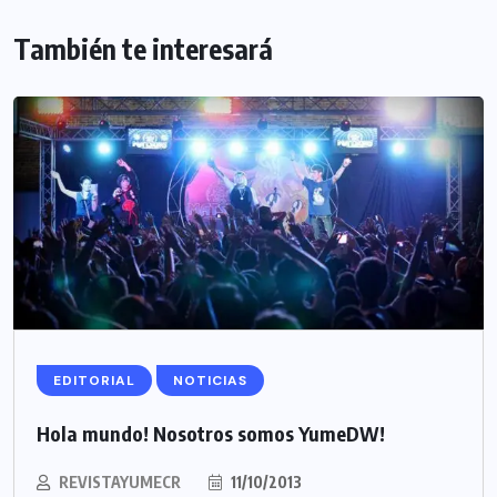
También te interesará
EDITORIAL
NOTICIAS
Hola mundo! Nosotros somos YumeDW!
REVISTAYUMECR
11/10/2013