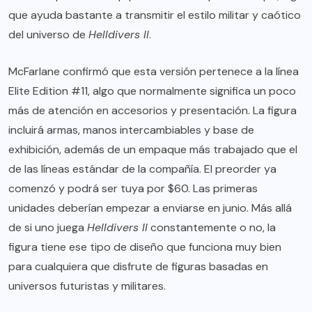
que ayuda bastante a transmitir el estilo militar y caótico
del universo de
Helldivers II
.
McFarlane confirmó que esta versión pertenece a la línea
Elite Edition #11, algo que normalmente significa un poco
más de atención en accesorios y presentación. La figura
incluirá armas, manos intercambiables y base de
exhibición, además de un empaque más trabajado que el
de las líneas estándar de la compañía. El preorder ya
comenzó y podrá ser tuya por $60. Las primeras
unidades deberían empezar a enviarse en junio. Más allá
de si uno juega
Helldivers II
constantemente o no, la
figura tiene ese tipo de diseño que funciona muy bien
para cualquiera que disfrute de figuras basadas en
universos futuristas y militares.