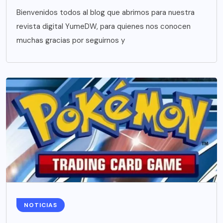
Bienvenidos todos al blog que abrimos para nuestra
revista digital YumeDW, para quienes nos conocen
muchas gracias por seguirnos y
NOTICIAS