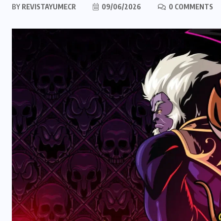
BY
REVISTAYUMECR
09/06/2026
0 COMMENTS