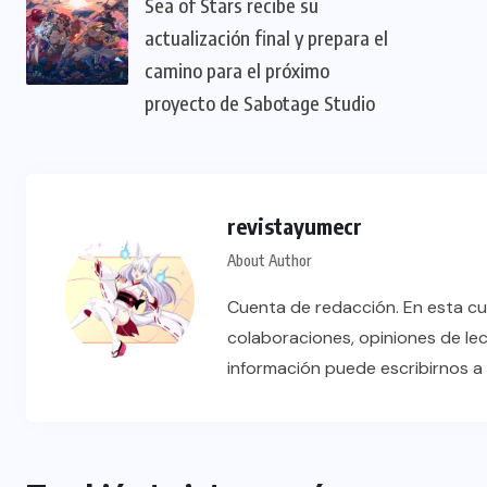
Sea of Stars recibe su
actualización final y prepara el
camino para el próximo
proyecto de Sabotage Studio
revistayumecr
About Author
Cuenta de redacción. En esta cu
colaboraciones, opiniones de le
información puede escribirnos 