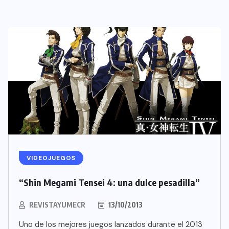
VIDEOJUEGOS
“Shin Megami Tensei 4: una dulce pesadilla”
REVISTAYUMECR
13/10/2013
Uno de los mejores juegos lanzados durante el 2013