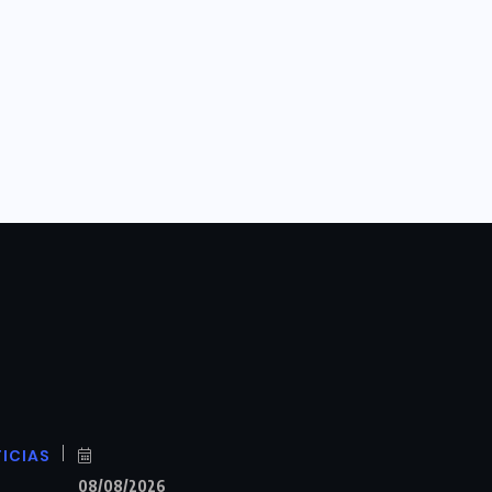
ICIAS
08/08/2026