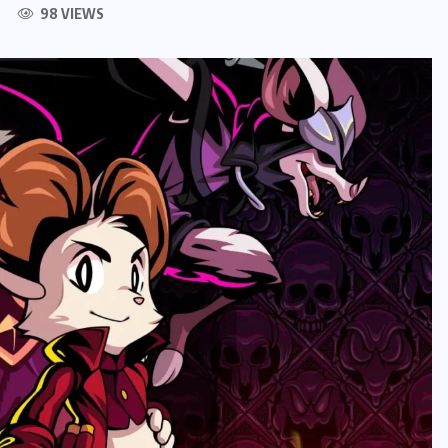
98 VIEWS