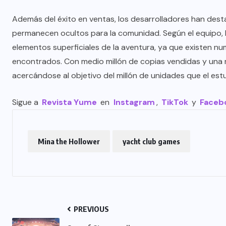
Además del éxito en ventas, los desarrolladores han dest
permanecen ocultos para la comunidad. Según el equipo, 
elementos superficiales de la aventura, ya que existen n
encontrados. Con medio millón de copias vendidas y una 
acercándose al objetivo del millón de unidades que el est
Sigue a
Revista Yume
en
Instagram
,
TikTok
y
Faceb
Mina the Hollower
yacht club games
PREVIOUS