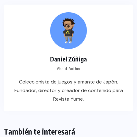
Daniel Zúñiga
About Author
Coleccionista de juegos y amante de Japón.
Fundador, director y creador de contenido para
Revista Yume.
También te interesará