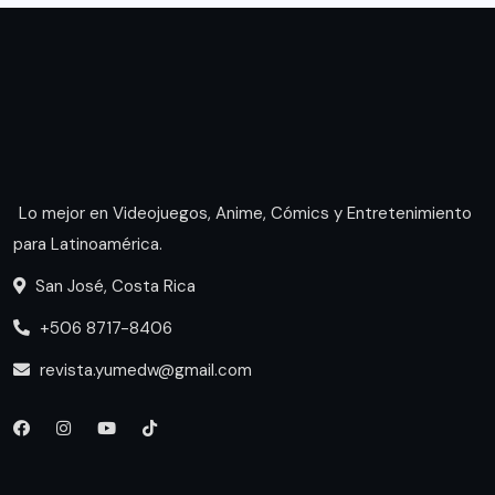
Lo mejor en Videojuegos, Anime, Cómics y Entretenimiento
para Latinoamérica.
San José, Costa Rica
+506 8717-8406
revista.yumedw@gmail.com