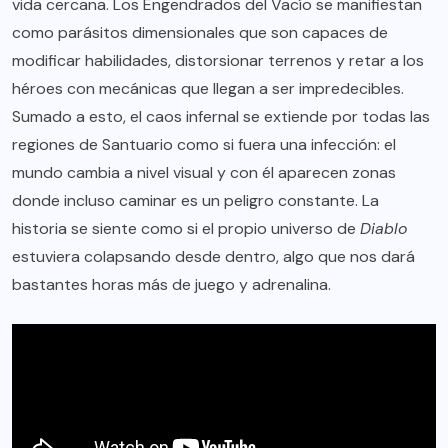
vida cercana. Los Engendrados del Vacío se manifiestan
como parásitos dimensionales que son capaces de
modificar habilidades, distorsionar terrenos y retar a los
héroes con mecánicas que llegan a ser impredecibles.
Sumado a esto, el caos infernal se extiende por todas las
regiones de Santuario como si fuera una infección: el
mundo cambia a nivel visual y con él aparecen zonas
donde incluso caminar es un peligro constante. La
historia se siente como si el propio universo de
Diablo
estuviera colapsando desde dentro, algo que nos dará
bastantes horas más de juego y adrenalina.