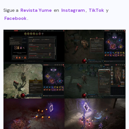
Sigue a
Revista Yume
en
Instagram
,
TikTok
y
Facebook
.