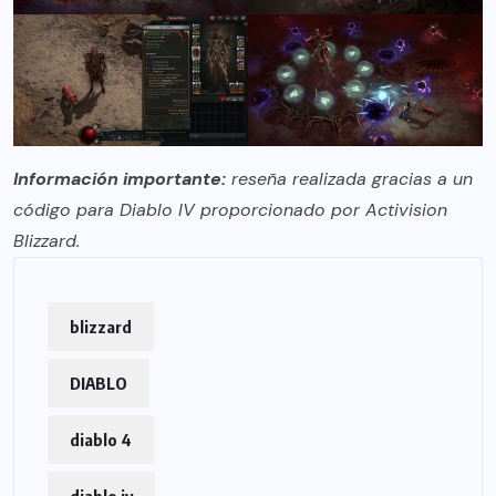
Información importante:
reseña realizada gracias a un
código para Diablo IV proporcionado por Activision
Blizzard.
blizzard
DIABLO
diablo 4