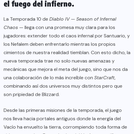
el fuego del infierno.
La Temporada 10 de
Diablo IV
—
Season of Infernal
Chaos
— llega con una promesa muy clara para los
jugadores: extender todo el caos infernal por Santuario, y
los Nefalem deben enfrentarlo mientras los propios
cimientos de nuestra realidad tiemblan. Con esto dicho, la
nueva temporada trae no solo nuevas amenazas y
mecánicas que mejora el meta del juego, sino que nos da
una colaboración de lo más increíble con
StarCraft
,
combinando así dos universos muy distintos pero que
son pripiedad de Blizzard.
Desde las primeras misiones de la temporada, el juego
nos lleva hacia portales antiguos donde la energía del
Vacío ha envuelto la tierra, corrompiendo toda forma de