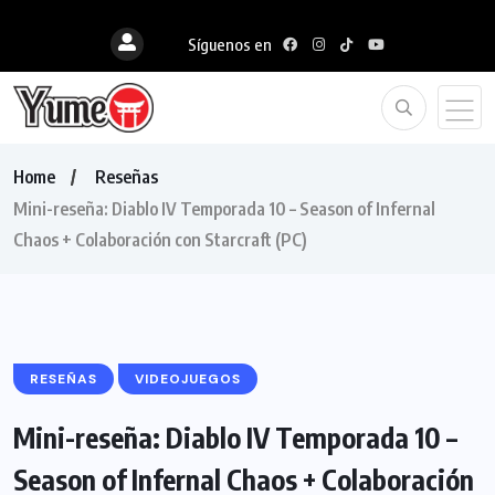
Síguenos en
Home
Reseñas
Mini-reseña: Diablo IV Temporada 10 – Season of Infernal
Chaos + Colaboración con Starcraft (PC)
RESEÑAS
VIDEOJUEGOS
Mini-reseña: Diablo IV Temporada 10 –
Season of Infernal Chaos + Colaboración