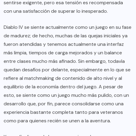
sentirse exigente, pero esa tensión es recompensada
con una satisfacción de superar lo inesperado.
Diablo IV se siente actualmente como un juego en su fase
de madurez; de hecho, muchas de las quejas iniciales ya
fueron atendidas y tenemos actualmente una interfaz
más limpia, tiempos de carga mejorados y un balance
entre clases mucho más afinado. Sin embargo, todavía
quedan desafíos por delante, especialmente en lo que se
refiere al matchmaking de contenido de alto nivel y al
equilibrio de la economía dentro del juego. A pesar de
esto, se siente como un juego mucho más pulido, con un
desarrollo que, por fin, parece consolidarse como una
experiencia bastante completa tanto para veteranos
como para quienes recién se unen a la aventura.