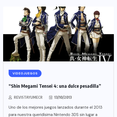
VIDEOJUEGOS
“Shin Megami Tensei 4: una dulce pesadilla”
REVISTAYUMECR
13/10/2013
Uno de los mejores juegos lanzados durante el 2013
para nuestra queridísima Nintendo 3DS sin lugar a