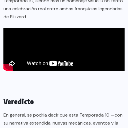
Temporada 10, siendo más un homenaje visual u no tanto
una celebración real entre ambas franquicias legendarias
de Blizzard.
Veredicto
En general, se podría decir que esta Temporada 10 —con
su narrativa extendida, nuevas mecánicas, eventos y la