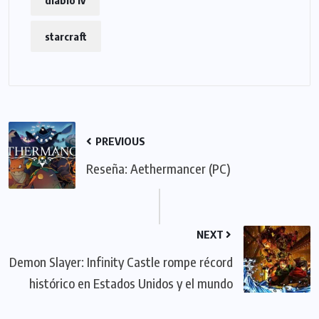
diablo iv
starcraft
PREVIOUS
Reseña: Aethermancer (PC)
NEXT
Demon Slayer: Infinity Castle rompe récord
histórico en Estados Unidos y el mundo