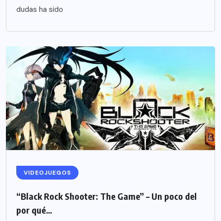
dudas ha sido
VIDEOJUEGOS
“Black Rock Shooter: The Game” – Un poco del
por qué…