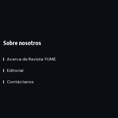
Sobre nosotros
Acerca de Revista YUME
Editorial
Contáctanos