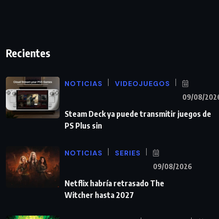
Recientes
NOTICIAS
VIDEOJUEGOS
09/08/202
Steam Deck ya puede transmitir juegos de
PS Plus sin
NOTICIAS
SERIES
09/08/2026
Netflix habría retrasado The
Witcher hasta 2027