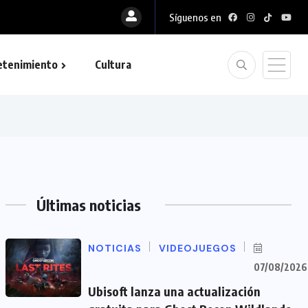
Síguenos en
etenimiento
Cultura
Últimas noticias
NOTICIAS
VIDEOJUEGOS
07/08/2026
Ubisoft lanza una actualización