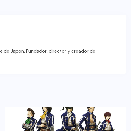
e de Japón. Fundador, director y creador de