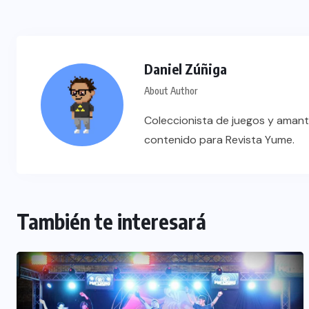
Daniel Zúñiga
About Author
Coleccionista de juegos y amant
contenido para Revista Yume.
También te interesará