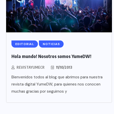
EDITORIAL
NOTICIAS
Hola mundo! Nosotros somos YumeDW!
REVISTAYUMECR
11/10/2013
Bienvenidos todos al blog que abrimos para nuestra
revista digital YumeDW, para quienes nos conocen
muchas gracias por seguirnos y