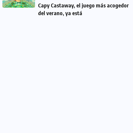
Capy Castaway, el juego más acogedor
del verano, ya está