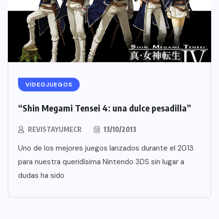
VIDEOJUEGOS
“Shin Megami Tensei 4: una dulce pesadilla”
REVISTAYUMECR
13/10/2013
Uno de los mejores juegos lanzados durante el 2013
para nuestra queridísima Nintendo 3DS sin lugar a
dudas ha sido