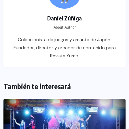
Daniel Zúñiga
About Author
Coleccionista de juegos y amante de Japón.
Fundador, director y creador de contenido para
Revista Yume.
También te interesará