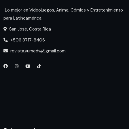
Lo mejor en Videojuegos, Anime, Cómics y Entretenimiento
para Latinoamérica.
San José, Costa Rica
+506 8717-8406
revista.yumedw@gmail.com