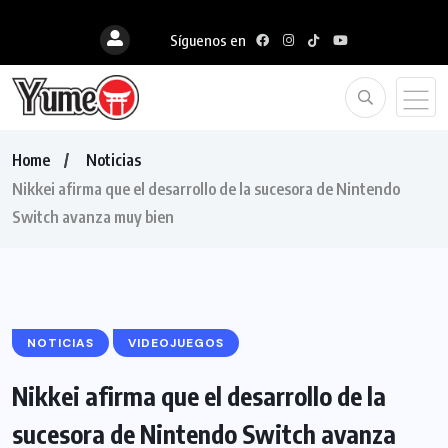
Síguenos en
Home
Noticias
Nikkei afirma que el desarrollo de la sucesora de Nintendo
Switch avanza muy bien
NOTICIAS
VIDEOJUEGOS
Nikkei afirma que el desarrollo de la
sucesora de Nintendo Switch avanza