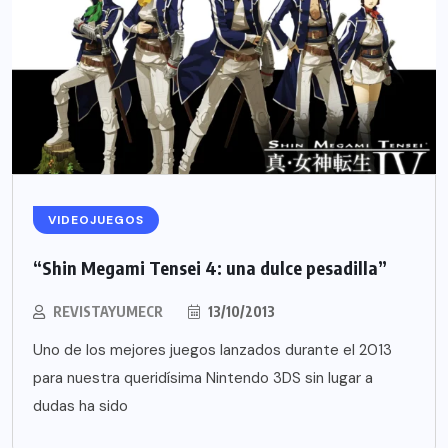
VIDEOJUEGOS
“Shin Megami Tensei 4: una dulce pesadilla”
REVISTAYUMECR
13/10/2013
Uno de los mejores juegos lanzados durante el 2013
para nuestra queridísima Nintendo 3DS sin lugar a
dudas ha sido