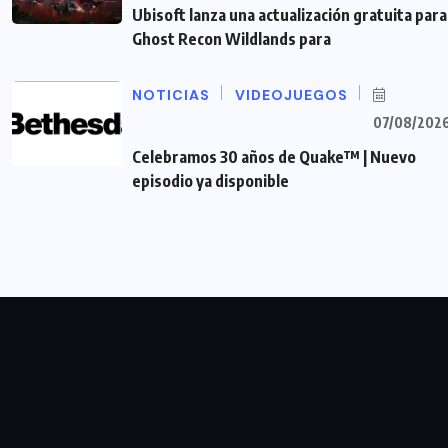
Ubisoft lanza una actualización gratuita para
Ghost Recon Wildlands para
NOTICIAS
VIDEOJUEGOS
07/08/202
Celebramos 30 años de Quake™ | Nuevo
episodio ya disponible