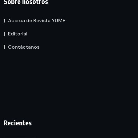
Sobre nosotros
Acerca de Revista YUME
Editorial
Contáctanos
Recientes