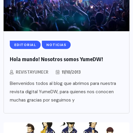
EDITORIAL
NOTICIAS
Hola mundo! Nosotros somos YumeDW!
REVISTAYUMECR
11/10/2013
Bienvenidos todos al blog que abrimos para nuestra
revista digital YumeDW, para quienes nos conocen
muchas gracias por seguirnos y