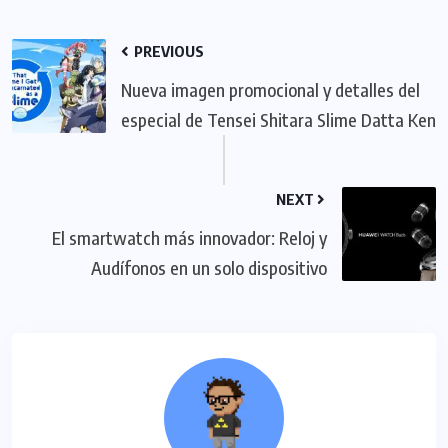
PREVIOUS
Nueva imagen promocional y detalles del
especial de Tensei Shitara Slime Datta Ken
NEXT
El smartwatch más innovador: Reloj y
Audífonos en un solo dispositivo