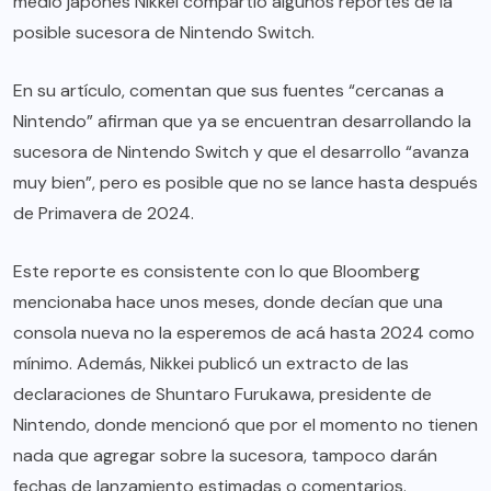
medio japonés Nikkei compartió algunos reportes de la
posible sucesora de Nintendo Switch.
En su artículo, comentan que sus fuentes “cercanas a
Nintendo” afirman que ya se encuentran desarrollando la
sucesora de Nintendo Switch y que el desarrollo “avanza
muy bien”, pero es posible que no se lance hasta después
de Primavera de 2024.
Este reporte es consistente con lo que Bloomberg
mencionaba hace unos meses, donde decían que una
consola nueva no la esperemos de acá hasta 2024 como
mínimo. Además, Nikkei publicó un extracto de las
declaraciones de Shuntaro Furukawa, presidente de
Nintendo, donde mencionó que por el momento no tienen
nada que agregar sobre la sucesora, tampoco darán
fechas de lanzamiento estimadas o comentarios.