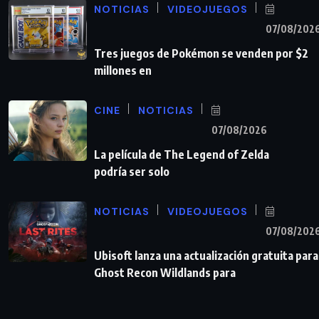
NOTICIAS
VIDEOJUEGOS
07/08/202
Tres juegos de Pokémon se venden por $2
millones en
CINE
NOTICIAS
07/08/2026
La película de The Legend of Zelda
podría ser solo
NOTICIAS
VIDEOJUEGOS
07/08/202
Ubisoft lanza una actualización gratuita para
Ghost Recon Wildlands para