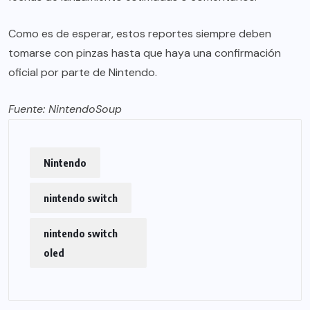
Como es de esperar, estos reportes siempre deben
tomarse con pinzas hasta que haya una confirmación
oficial por parte de Nintendo.
Fuente:
NintendoSoup
Nintendo
nintendo switch
nintendo switch
oled