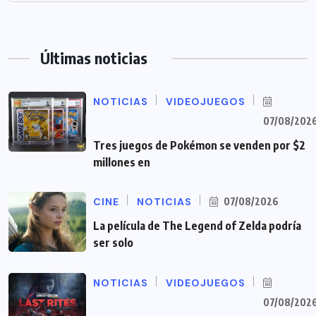
Últimas noticias
NOTICIAS
VIDEOJUEGOS
07/08/202
Tres juegos de Pokémon se venden por $2
millones en
CINE
NOTICIAS
07/08/2026
La película de The Legend of Zelda podría
ser solo
NOTICIAS
VIDEOJUEGOS
07/08/202