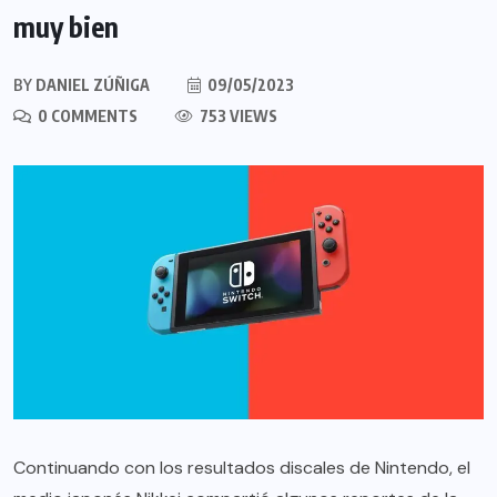
muy bien
BY
DANIEL ZÚÑIGA
09/05/2023
0 COMMENTS
753 VIEWS
Continuando con los resultados discales de Nintendo, el