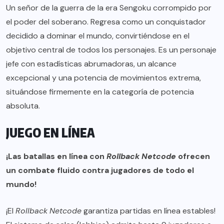
Un señor de la guerra de la era Sengoku corrompido por
el poder del soberano. Regresa como un conquistador
decidido a dominar el mundo, convirtiéndose en el
objetivo central de todos los personajes. Es un personaje
jefe con estadísticas abrumadoras, un alcance
excepcional y una potencia de movimientos extrema,
situándose firmemente en la categoría de potencia
absoluta.
JUEGO EN LÍNEA
¡Las batallas en línea con
Rollback Netcode
ofrecen
un combate fluido contra jugadores de todo el
mundo!
¡El
Rollback
Netcode
garantiza partidas en línea estables!