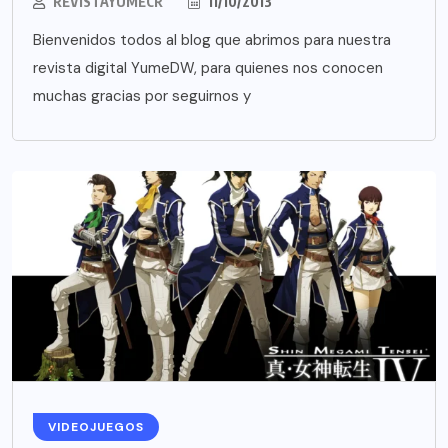
REVISTAYUMECR
11/10/2013
Bienvenidos todos al blog que abrimos para nuestra
revista digital YumeDW, para quienes nos conocen
muchas gracias por seguirnos y
VIDEOJUEGOS