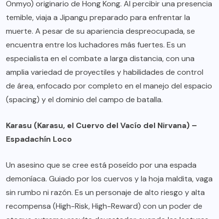
Onmyo) originario de Hong Kong. Al percibir una presencia
temible, viaja a Jipangu preparado para enfrentar la
muerte. A pesar de su apariencia despreocupada, se
encuentra entre los luchadores más fuertes. Es un
especialista en el combate a larga distancia, con una
amplia variedad de proyectiles y habilidades de control
de área, enfocado por completo en el manejo del espacio
(spacing) y el dominio del campo de batalla.
Karasu (Karasu, el Cuervo del Vacío del Nirvana) –
Espadachín Loco
Un asesino que se cree está poseído por una espada
demoníaca. Guiado por los cuervos y la hoja maldita, vaga
sin rumbo ni razón. Es un personaje de alto riesgo y alta
recompensa (High-Risk, High-Reward) con un poder de