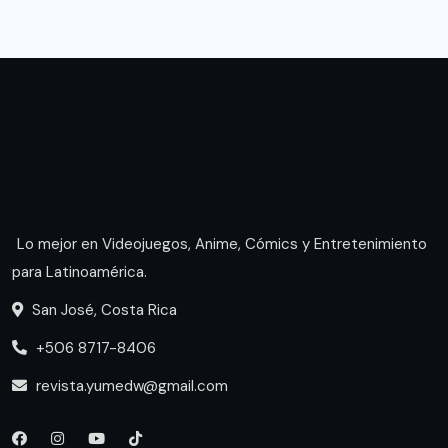
Lo mejor en Videojuegos, Anime, Cómics y Entretenimiento
para Latinoamérica.
San José, Costa Rica
+506 8717-8406
revista.yumedw@gmail.com