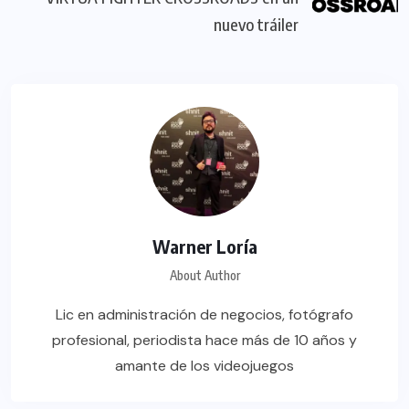
nuevo tráiler
Warner Loría
About Author
Lic en administración de negocios, fotógrafo
profesional, periodista hace más de 10 años y
amante de los videojuegos