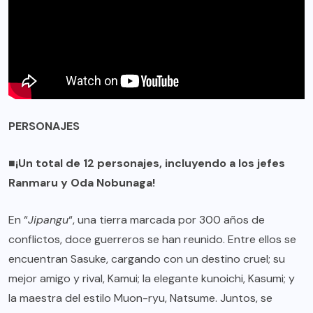
PERSONAJES
■¡Un total de 12 personajes, incluyendo a los jefes
Ranmaru y Oda Nobunaga!
En “
Jipangu
“, una tierra marcada por 300 años de
conflictos, doce guerreros se han reunido. Entre ellos se
encuentran Sasuke, cargando con un destino cruel; su
mejor amigo y rival, Kamui; la elegante kunoichi, Kasumi; y
la maestra del estilo Muon-ryu, Natsume. Juntos, se