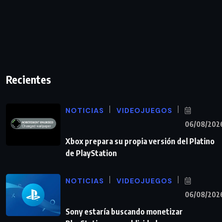
Recientes
NOTICIAS
VIDEOJUEGOS
06/08/202
Xbox prepara su propia versión del Platino
de PlayStation
NOTICIAS
VIDEOJUEGOS
06/08/202
Sony estaría buscando monetizar