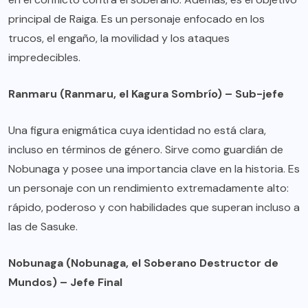
principal de Raiga. Es un personaje enfocado en los
trucos, el engaño, la movilidad y los ataques
impredecibles.
Ranmaru (Ranmaru, el Kagura Sombrío) – Sub-jefe
Una figura enigmática cuya identidad no está clara,
incluso en términos de género. Sirve como guardián de
Nobunaga y posee una importancia clave en la historia. Es
un personaje con un rendimiento extremadamente alto:
rápido, poderoso y con habilidades que superan incluso a
las de Sasuke.
Nobunaga (Nobunaga, el Soberano Destructor de
Mundos) – Jefe Final