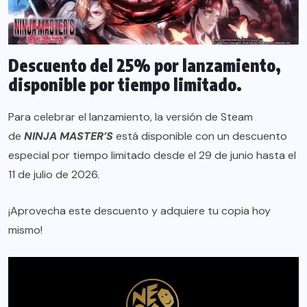
Descuento del 25% por lanzamiento,
disponible por tiempo limitado.
Para celebrar el lanzamiento, la versión de Steam
de
NINJA MASTER’S
está disponible con un descuento
especial por tiempo limitado desde el 29 de junio hasta el
11 de julio de 2026.
¡Aprovecha este descuento y adquiere tu copia hoy
mismo!