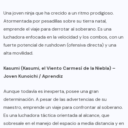
Una joven ninja que ha crecido a un ritmo prodigioso.
Atormentada por pesadillas sobre su tierra natal,
emprende el viaje para derrotar al soberano. Es una
luchadora enfocada en la velocidad y los combos, con un
fuerte potencial de rushdown (ofensiva directa) y una
alta movilidad.
Kasumi (Kasumi, el Viento Carmesí de la Niebla) –
Joven Kunoichi / Aprendiz
Aunque todavía es inexperta, posee una gran
determinación. A pesar de las advertencias de su
maestro, emprende un viaje para confrontar al soberano.
Es una luchadora táctica orientada al alcance, que
sobresale en el manejo del espacio a media distancia y en