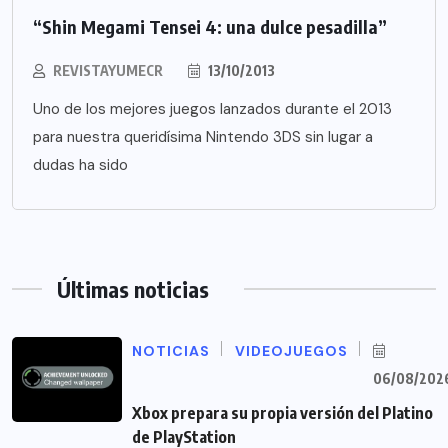
“Shin Megami Tensei 4: una dulce pesadilla”
REVISTAYUMECR
13/10/2013
Uno de los mejores juegos lanzados durante el 2013
para nuestra queridísima Nintendo 3DS sin lugar a
dudas ha sido
Últimas noticias
NOTICIAS
VIDEOJUEGOS
06/08/202
Xbox prepara su propia versión del Platino
de PlayStation