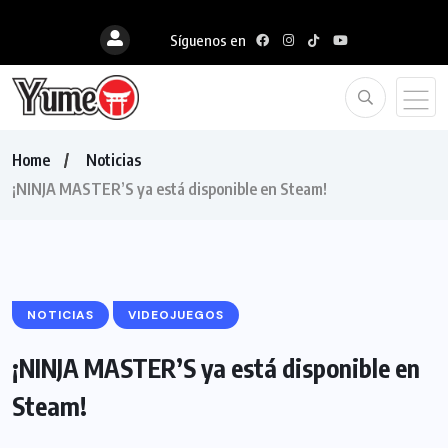
Síguenos en
Home
Noticias
¡NINJA MASTER’S ya está disponible en Steam!
NOTICIAS
VIDEOJUEGOS
¡NINJA MASTER’S ya está disponible en
Steam!