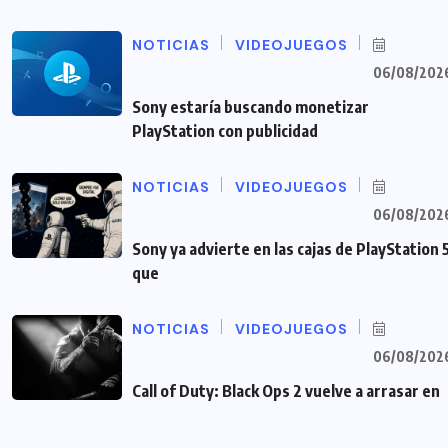
NOTICIAS
VIDEOJUEGOS
06/08/202
Sony estaría buscando monetizar
PlayStation con publicidad
NOTICIAS
VIDEOJUEGOS
06/08/202
Sony ya advierte en las cajas de PlayStation 
que
NOTICIAS
VIDEOJUEGOS
06/08/202
Call of Duty: Black Ops 2 vuelve a arrasar en