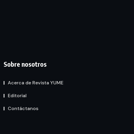
Sobre nosotros
Acerca de Revista YUME
Editorial
Contáctanos