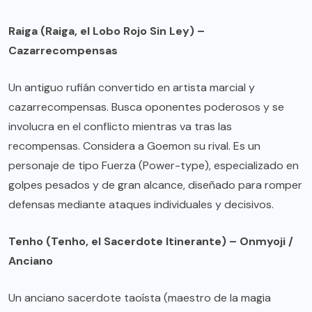
Raiga (Raiga, el Lobo Rojo Sin Ley) –
Cazarrecompensas
Un antiguo rufián convertido en artista marcial y
cazarrecompensas. Busca oponentes poderosos y se
involucra en el conflicto mientras va tras las
recompensas. Considera a Goemon su rival. Es un
personaje de tipo Fuerza (Power-type), especializado en
golpes pesados y de gran alcance, diseñado para romper
defensas mediante ataques individuales y decisivos.
Tenho (Tenho, el Sacerdote Itinerante) – Onmyoji /
Anciano
Un anciano sacerdote taoísta (maestro de la magia