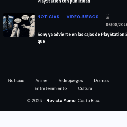
PlayStation con publicidad
NOTICIAS
VIDEOJUEGOS
06/08/202
Sony ya advierte en las cajas de PlayStation 
que
Noticias
Anime
Videojuegos
Dramas
Entretenimiento
Cultura
© 2023 -
Revista Yume
. Costa Rica.