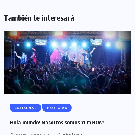
También te interesará
EDITORIAL
NOTICIAS
Hola mundo! Nosotros somos YumeDW!