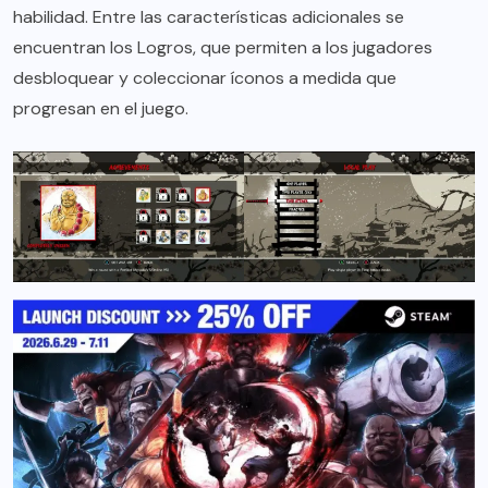
habilidad. Entre las características adicionales se
encuentran los Logros, que permiten a los jugadores
desbloquear y coleccionar íconos a medida que
progresan en el juego.