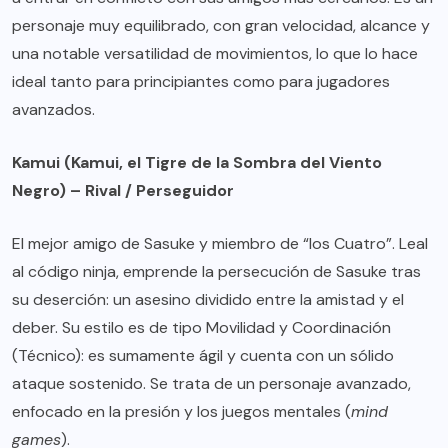
personaje muy equilibrado, con gran velocidad, alcance y
una notable versatilidad de movimientos, lo que lo hace
ideal tanto para principiantes como para jugadores
avanzados.
Kamui (Kamui, el Tigre de la Sombra del Viento
Negro) – Rival / Perseguidor
El mejor amigo de Sasuke y miembro de “los Cuatro”. Leal
al código ninja, emprende la persecución de Sasuke tras
su deserción: un asesino dividido entre la amistad y el
deber. Su estilo es de tipo Movilidad y Coordinación
(Técnico): es sumamente ágil y cuenta con un sólido
ataque sostenido. Se trata de un personaje avanzado,
enfocado en la presión y los juegos mentales (
mind
games
).