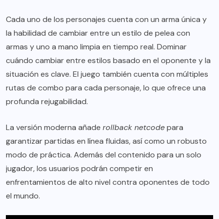
Cada uno de los personajes cuenta con un arma única y
la habilidad de cambiar entre un estilo de pelea con
armas y uno a mano limpia en tiempo real. Dominar
cuándo cambiar entre estilos basado en el oponente y la
situación es clave. El juego también cuenta con múltiples
rutas de combo para cada personaje, lo que ofrece una
profunda rejugabilidad.
La versión moderna añade
rollback netcode
para
garantizar partidas en línea fluidas, así como un robusto
modo de práctica. Además del contenido para un solo
jugador, los usuarios podrán competir en
enfrentamientos de alto nivel contra oponentes de todo
el mundo.