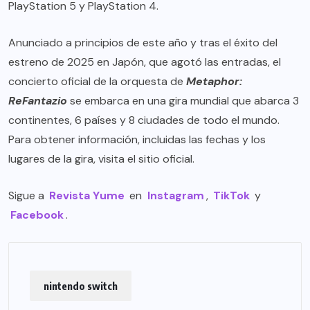
PlayStation 5 y PlayStation 4.
Anunciado a principios de este año y tras el éxito del
estreno de 2025 en Japón, que agotó las entradas, el
concierto oficial de la orquesta de
Metaphor:
ReFantazio
se embarca en una gira mundial que abarca 3
continentes, 6 países y 8 ciudades de todo el mundo.
Para obtener información, incluidas las fechas y los
lugares de la gira, visita el
sitio oficial
.
Sigue a
Revista Yume
en
Instagram
,
TikTok
y
Facebook
.
nintendo switch