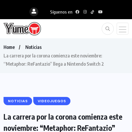
Síguenos en
Home
Noticias
La carrera por la corona comienza este noviembre:
“Metaphor: ReFantazio” llega a Nintendo Switch 2
NOTICIAS
VIDEOJUEGOS
La carrera por la corona comienza este
noviembre: “Metaphor: ReFantazio”