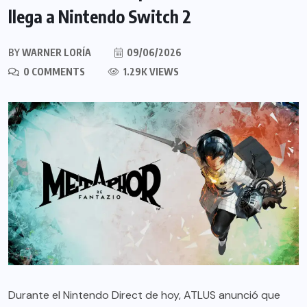
llega a Nintendo Switch 2
BY
WARNER LORÍA
09/06/2026
0 COMMENTS
1.29K VIEWS
Durante el Nintendo Direct de hoy, ATLUS anunció que