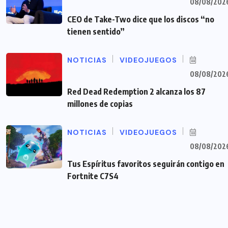
08/08/202
CEO de Take-Two dice que los discos “no
tienen sentido”
NOTICIAS
VIDEOJUEGOS
08/08/202
Red Dead Redemption 2 alcanza los 87
millones de copias
NOTICIAS
VIDEOJUEGOS
08/08/202
Tus Espíritus favoritos seguirán contigo en
Fortnite C7S4