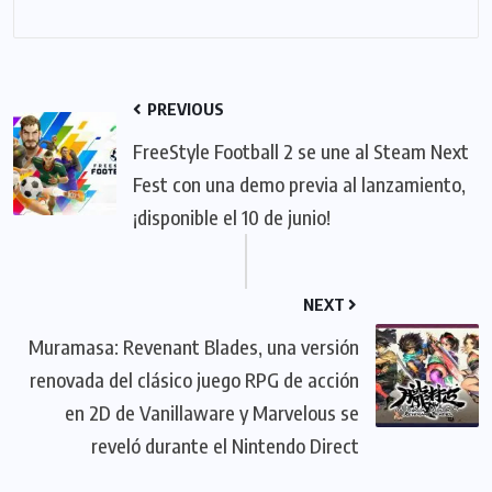
PREVIOUS
FreeStyle Football 2 se une al Steam Next
Fest con una demo previa al lanzamiento,
¡disponible el 10 de junio!
NEXT
Muramasa: Revenant Blades, una versión
renovada del clásico juego RPG de acción
en 2D de Vanillaware y Marvelous se
reveló durante el Nintendo Direct