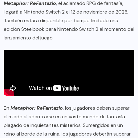
Metaphor: ReFantazio
, el aclamado RPG de fantasía,
llegará a Nintendo Switch 2 el 12 de noviembre de 2026.
También estará disponible por tiempo limitado una
edición Steelbook para Nintendo Switch 2 al momento del
lanzamiento del juego.
En
Metaphor: ReFantazio
, los jugadores deben superar
el miedo al adentrarse en un vasto mundo de fantasía
plagado de inquietantes misterios. Sumergidos en un
reino al borde de la ruina, los jugadores deberán superar