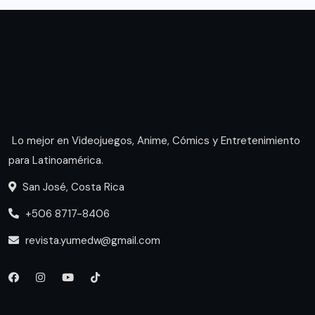
Lo mejor en Videojuegos, Anime, Cómics y Entretenimiento
para Latinoamérica.
San José, Costa Rica
+506 8717-8406
revista.yumedw@gmail.com