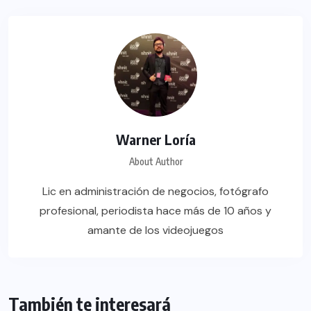
Warner Loría
About Author
Lic en administración de negocios, fotógrafo
profesional, periodista hace más de 10 años y
amante de los videojuegos
También te interesará