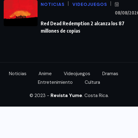
NOTICIAS
VIDEOJUEGOS
08/08/202
Red Dead Redemption 2 alcanza los 87
millones de copias
Noticias
Anime
Videojuegos
Dramas
Entretenimiento
Cultura
© 2023 -
Revista Yume
. Costa Rica.