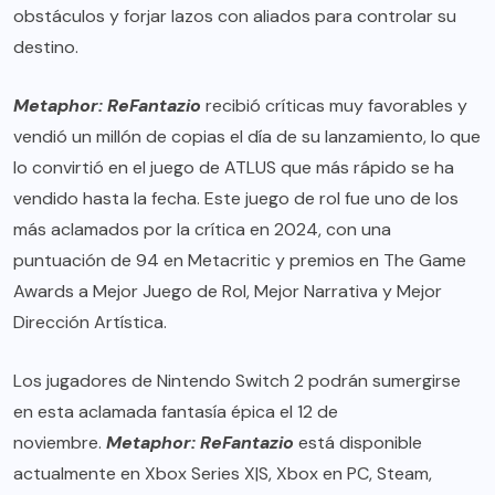
obstáculos y forjar lazos con aliados para controlar su
destino.
Metaphor: ReFantazio
recibió críticas muy favorables y
vendió un millón de copias el día de su lanzamiento, lo que
lo convirtió en el juego de ATLUS que más rápido se ha
vendido hasta la fecha. Este juego de rol fue uno de los
más aclamados por la crítica en 2024, con una
puntuación de 94 en Metacritic y premios en The Game
Awards a Mejor Juego de Rol, Mejor Narrativa y Mejor
Dirección Artística.
Los jugadores de Nintendo Switch 2 podrán sumergirse
en esta aclamada fantasía épica el 12 de
noviembre.
Metaphor: ReFantazio
está disponible
actualmente en Xbox Series X|S, Xbox en PC, Steam,