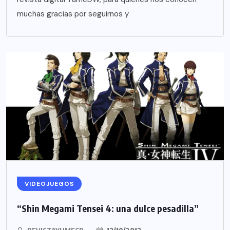
muchas gracias por seguirnos y
VIDEOJUEGOS
“Shin Megami Tensei 4: una dulce pesadilla”