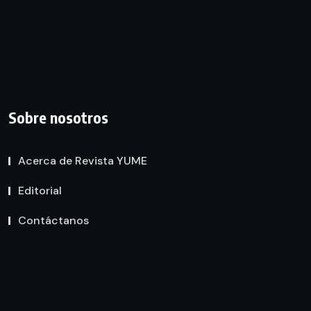
Sobre nosotros
Acerca de Revista YUME
Editorial
Contáctanos