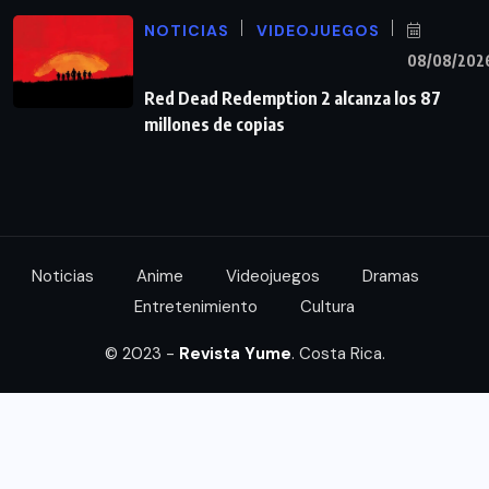
NOTICIAS
VIDEOJUEGOS
08/08/202
Red Dead Redemption 2 alcanza los 87
millones de copias
Noticias
Anime
Videojuegos
Dramas
Entretenimiento
Cultura
© 2023 -
Revista Yume
. Costa Rica.