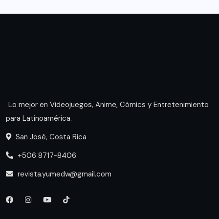
Lo mejor en Videojuegos, Anime, Cómics y Entretenimiento
para Latinoamérica.
San José, Costa Rica
+506 8717-8406
revista.yumedw@gmail.com