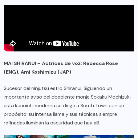
MAI SHIRANUI – Actrices de voz: Rebecca Rose
(ENG), Ami Koshimizu (JAP)
Sucesor del ninjutsu estilo Shiranui. Siguiendo un
importante aviso del obediente monje Sokaku Mochizuki,
esta kunoichi moderna se dirige a South Town con un
propósito: su intensa llama y sus técnicas siempre
refinadas iluminan la oscuridad que hay allí.