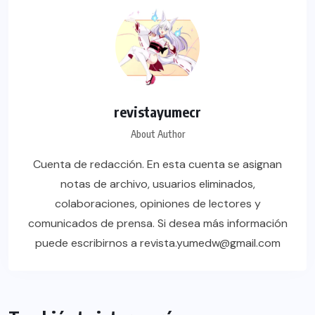
revistayumecr
About Author
Cuenta de redacción. En esta cuenta se asignan
notas de archivo, usuarios eliminados,
colaboraciones, opiniones de lectores y
comunicados de prensa. Si desea más información
puede escribirnos a revista.yumedw@gmail.com