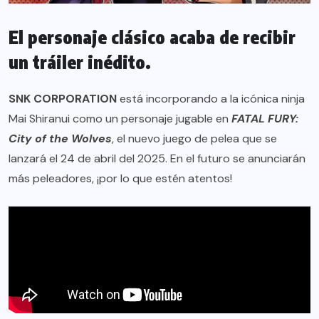
El personaje clásico acaba de recibir
un tráiler inédito.
SNK CORPORATION
está incorporando a la icónica ninja
Mai Shiranui como un personaje jugable en
FATAL FURY:
City of the Wolves
, el nuevo juego de pelea que se
lanzará el 24 de abril del 2025. En el futuro se anunciarán
más peleadores, ¡por lo que estén atentos!