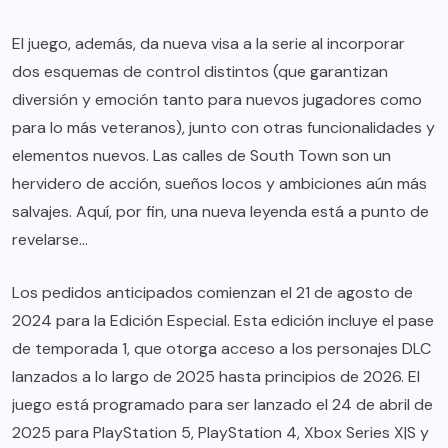
El juego, además, da nueva visa a la serie al incorporar
dos esquemas de control distintos (que garantizan
diversión y emoción tanto para nuevos jugadores como
para lo más veteranos), junto con otras funcionalidades y
elementos nuevos. Las calles de South Town son un
hervidero de acción, sueños locos y ambiciones aún más
salvajes. Aquí, por fin, una nueva leyenda está a punto de
revelarse…
Los pedidos anticipados comienzan el 21 de agosto de
2024 para la Edición Especial. Esta edición incluye el pase
de temporada 1, que otorga acceso a los personajes DLC
lanzados a lo largo de 2025 hasta principios de 2026. El
juego está programado para ser lanzado el 24 de abril de
2025 para PlayStation 5, PlayStation 4, Xbox Series X|S y