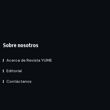
Sobre nosotros
Acerca de Revista YUME
Editorial
Contáctanos