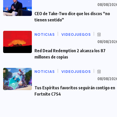
08/08/202
CEO de Take-Two dice que los discos “no
tienen sentido”
NOTICIAS
VIDEOJUEGOS
08/08/202
Red Dead Redemption 2 alcanza los 87
millones de copias
NOTICIAS
VIDEOJUEGOS
08/08/202
Tus Espíritus favoritos seguirán contigo en
Fortnite C7S4