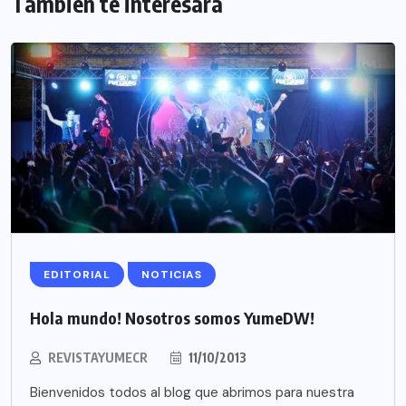
También te interesará
EDITORIAL
NOTICIAS
Hola mundo! Nosotros somos YumeDW!
REVISTAYUMECR
11/10/2013
Bienvenidos todos al blog que abrimos para nuestra