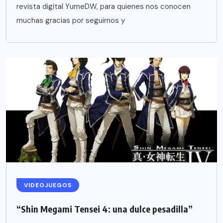
revista digital YumeDW, para quienes nos conocen
muchas gracias por seguirnos y
VIDEOJUEGOS
“Shin Megami Tensei 4: una dulce pesadilla”