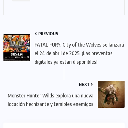
PREVIOUS
FATAL FURY: City of the Wolves se lanzará
el 24 de abril de 2025: ¡Las preventas
digitales ya están disponibles!
NEXT
Monster Hunter Wilds explora una nueva
locación hechizante y temibles enemigos