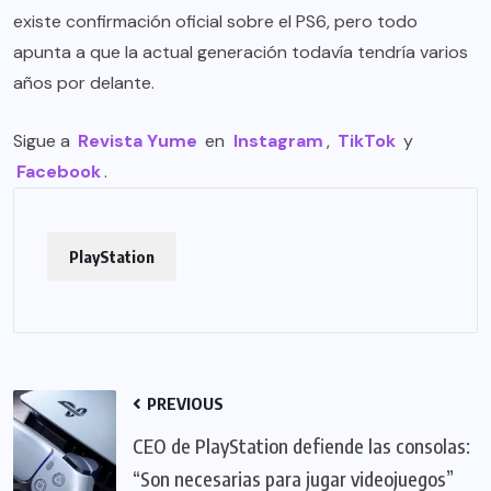
existe confirmación oficial sobre el PS6, pero todo
apunta a que la actual generación todavía tendría varios
años por delante.
Sigue a
Revista Yume
en
Instagram
,
TikTok
y
Facebook
.
PlayStation
PREVIOUS
CEO de PlayStation defiende las consolas:
“Son necesarias para jugar videojuegos”