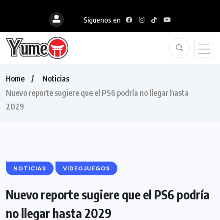
Síguenos en
Home
Noticias
Nuevo reporte sugiere que el PS6 podría no llegar hasta
2029
NOTICIAS
VIDEOJUEGOS
Nuevo reporte sugiere que el PS6 podría
no llegar hasta 2029