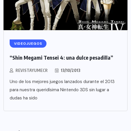
VIDEOJUEGOS
“Shin Megami Tensei 4: una dulce pesadilla”
REVISTAYUMECR
13/10/2013
Uno de los mejores juegos lanzados durante el 2013
para nuestra queridísima Nintendo 3DS sin lugar a
dudas ha sido