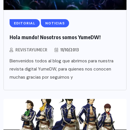
EDITORIAL
NOTICIAS
Hola mundo! Nosotros somos YumeDW!
REVISTAYUMECR
11/10/2013
Bienvenidos todos al blog que abrimos para nuestra
revista digital YumeDW, para quienes nos conocen
muchas gracias por seguirnos y