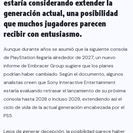
estaría considerando extender la
generación actual, una posibilidad
que muchos jugadores parecen
recibir con entusiasmo.
Aunque durante años se asumió que la siguiente consola
de PlayStation llegaría alrededor de 2027, un nuevo
informe de Embracer Group sugiere que los planes
podrían haber cambiado. Según el documento, algunos
analistas creen que Sony Interactive Entertainment
estaría evaluando retrasar el lanzamiento de su próxima
consola hasta 2028 o incluso 2029, extendiendo así el
ciclo de vida de la actual generación encabezada por el
PS5.
Lejos de generar decepción, la posibilidad parece haber