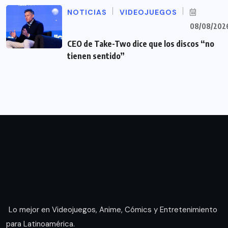
NOTICIAS
VIDEOJUEGOS
08/08/202
CEO de Take-Two dice que los discos “no
tienen sentido”
Lo mejor en Videojuegos, Anime, Cómics y Entretenimiento
para Latinoamérica.