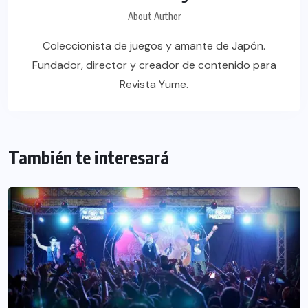
About Author
Coleccionista de juegos y amante de Japón.
Fundador, director y creador de contenido para
Revista Yume.
También te interesará