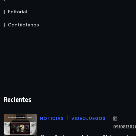
Editorial
Contáctanos
Recientes
NOTICIAS
VIDEOJUEGOS
09/08/202