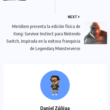
NEXT
Meridiem presenta la edición física de
Kong: Survivor Instinct para Nintendo
Switch, inspirada en la exitosa franquicia
de Legendary Monsterverse
Daniel Zúñiga