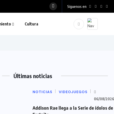
Síguenos en
miento
Cultura
Últimas noticias
NOTICIAS
VIDEOJUEGOS
06/08/202
Addison Rae llega a la Serie de ídolos de