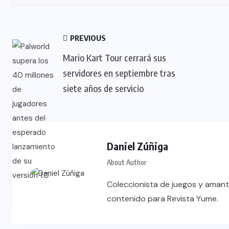
PREVIOUS
Mario Kart Tour cerrará sus
servidores en septiembre tras
siete años de servicio
Daniel Zúñiga
About Author
Coleccionista de juegos y amant
contenido para Revista Yume.