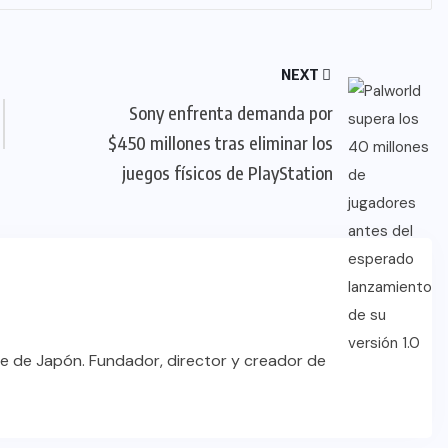
NEXT
Sony enfrenta demanda por
$450 millones tras eliminar los
juegos físicos de PlayStation
e de Japón. Fundador, director y creador de