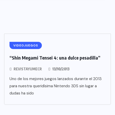
VIDEOJUEGOS
“Shin Megami Tensei 4: una dulce pesadilla”
REVISTAYUMECR
13/10/2013
Uno de los mejores juegos lanzados durante el 2013
para nuestra queridísima Nintendo 3DS sin lugar a
dudas ha sido