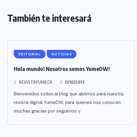
También te interesará
EDITORIAL
NOTICIAS
Hola mundo! Nosotros somos YumeDW!
REVISTAYUMECR
11/10/2013
Bienvenidos todos al blog que abrimos para nuestra
revista digital YumeDW, para quienes nos conocen
muchas gracias por seguirnos y