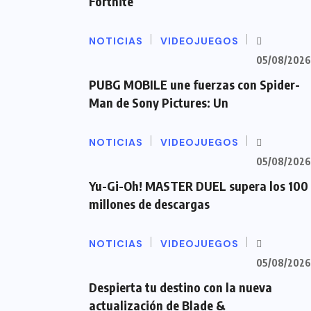
Fortnite
NOTICIAS
VIDEOJUEGOS
05/08/2026
PUBG MOBILE une fuerzas con Spider-
Man de Sony Pictures: Un
NOTICIAS
VIDEOJUEGOS
05/08/2026
Yu-Gi-Oh! MASTER DUEL supera los 100
millones de descargas
NOTICIAS
VIDEOJUEGOS
05/08/2026
Despierta tu destino con la nueva
actualización de Blade &