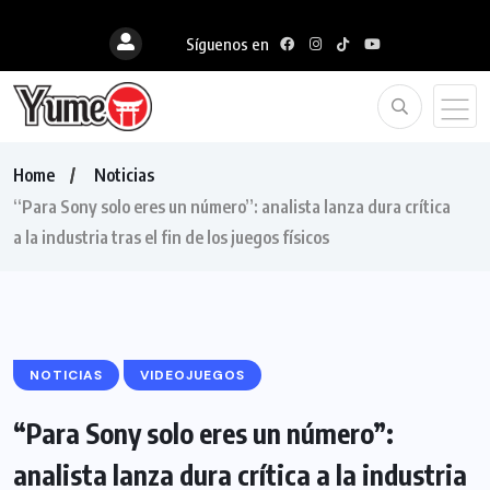
Síguenos en
Home
Noticias
“Para Sony solo eres un número”: analista lanza dura crítica
a la industria tras el fin de los juegos físicos
NOTICIAS
VIDEOJUEGOS
“Para Sony solo eres un número”:
analista lanza dura crítica a la industria