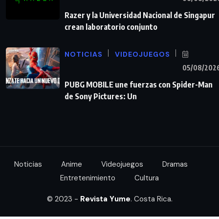
Razer y la Universidad Nacional de Singapur
crean laboratorio conjunto
NOTICIAS
VIDEOJUEGOS
05/08/202
PUBG MOBILE une fuerzas con Spider-Man
de Sony Pictures: Un
Noticias
Anime
Videojuegos
Dramas
Entretenimiento
Cultura
© 2023 -
Revista Yume
. Costa Rica.