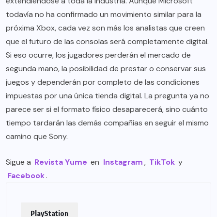
extendiéndose a toda la industria. Aunque Microsoft
todavía no ha confirmado un movimiento similar para la
próxima Xbox, cada vez son más los analistas que creen
que el futuro de las consolas será completamente digital.
Si eso ocurre, los jugadores perderán el mercado de
segunda mano, la posibilidad de prestar o conservar sus
juegos y dependerán por completo de las condiciones
impuestas por una única tienda digital. La pregunta ya no
parece ser si el formato físico desaparecerá, sino cuánto
tiempo tardarán las demás compañías en seguir el mismo
camino que Sony.
Sigue a
Revista Yume
en
Instagram
,
TikTok
y
Facebook
.
PlayStation