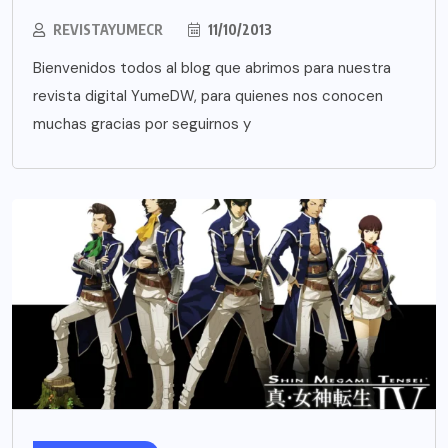
REVISTAYUMECR
11/10/2013
Bienvenidos todos al blog que abrimos para nuestra
revista digital YumeDW, para quienes nos conocen
muchas gracias por seguirnos y