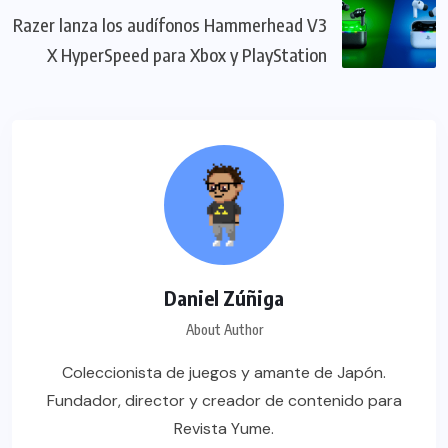
Razer lanza los audífonos Hammerhead V3
X HyperSpeed para Xbox y PlayStation
Daniel Zúñiga
About Author
Coleccionista de juegos y amante de Japón.
Fundador, director y creador de contenido para
Revista Yume.