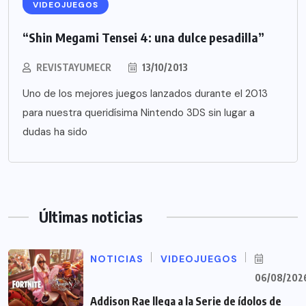
VIDEOJUEGOS
“Shin Megami Tensei 4: una dulce pesadilla”
REVISTAYUMECR
13/10/2013
Uno de los mejores juegos lanzados durante el 2013
para nuestra queridísima Nintendo 3DS sin lugar a
dudas ha sido
Últimas noticias
NOTICIAS
VIDEOJUEGOS
06/08/202
Addison Rae llega a la Serie de ídolos de