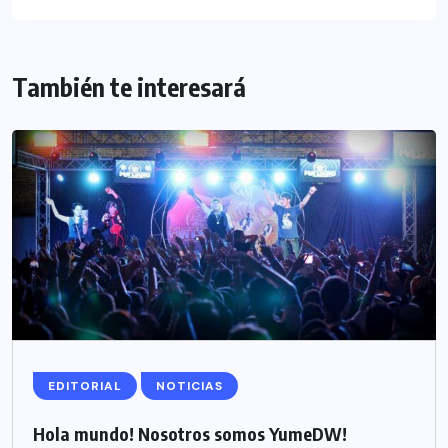
También te interesará
EDITORIAL
NOTICIAS
Hola mundo! Nosotros somos YumeDW!