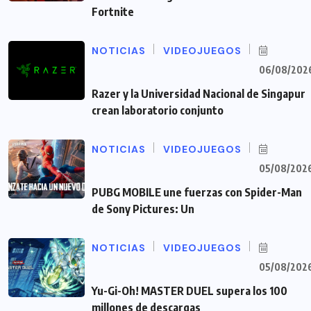
Fortnite
NOTICIAS
VIDEOJUEGOS
06/08/202
Razer y la Universidad Nacional de Singapur
crean laboratorio conjunto
NOTICIAS
VIDEOJUEGOS
05/08/202
PUBG MOBILE une fuerzas con Spider-Man
de Sony Pictures: Un
NOTICIAS
VIDEOJUEGOS
05/08/202
Yu-Gi-Oh! MASTER DUEL supera los 100
millones de descargas