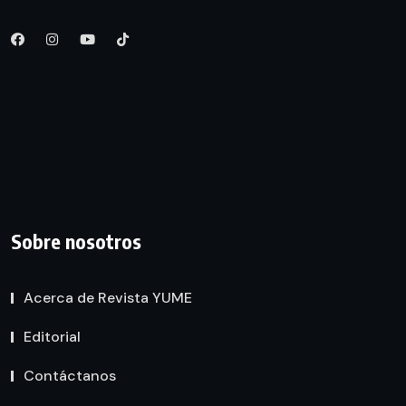
Sobre nosotros
Acerca de Revista YUME
Editorial
Contáctanos