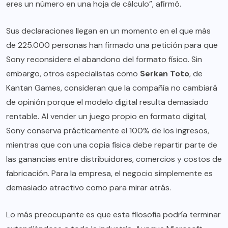
eres un número en una hoja de cálculo”, afirmó.
Sus declaraciones llegan en un momento en el que más
de 225.000 personas han firmado una petición para que
Sony reconsidere el abandono del formato físico. Sin
embargo, otros especialistas como
Serkan Toto
, de
Kantan Games, consideran que la compañía no cambiará
de opinión porque el modelo digital resulta demasiado
rentable. Al vender un juego propio en formato digital,
Sony conserva prácticamente el 100% de los ingresos,
mientras que con una copia física debe repartir parte de
las ganancias entre distribuidores, comercios y costos de
fabricación. Para la empresa, el negocio simplemente es
demasiado atractivo como para mirar atrás.
Lo más preocupante es que esta filosofía podría terminar