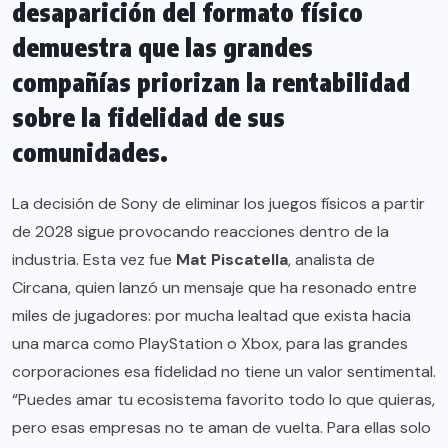
desaparición del formato físico
demuestra que las grandes
compañías priorizan la rentabilidad
sobre la fidelidad de sus
comunidades.
La decisión de Sony de eliminar los juegos físicos a partir
de 2028 sigue provocando reacciones dentro de la
industria. Esta vez fue
Mat Piscatella
, analista de
Circana, quien lanzó un mensaje que ha resonado entre
miles de jugadores: por mucha lealtad que exista hacia
una marca como PlayStation o Xbox, para las grandes
corporaciones esa fidelidad no tiene un valor sentimental.
“Puedes amar tu ecosistema favorito todo lo que quieras,
pero esas empresas no te aman de vuelta. Para ellas solo