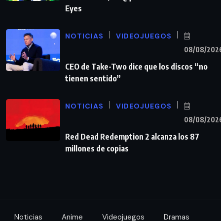
Eyes
NOTICIAS
VIDEOJUEGOS
08/08/202
CEO de Take-Two dice que los discos “no
tienen sentido”
NOTICIAS
VIDEOJUEGOS
08/08/202
Red Dead Redemption 2 alcanza los 87
millones de copias
Noticias
Anime
Videojuegos
Dramas