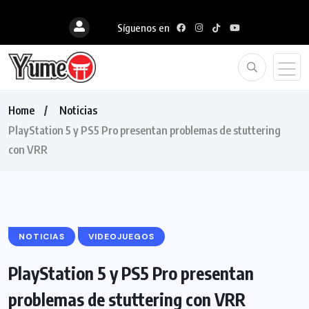
Síguenos en
Home
Noticias
PlayStation 5 y PS5 Pro presentan problemas de stuttering
con VRR
NOTICIAS
VIDEOJUEGOS
PlayStation 5 y PS5 Pro presentan
problemas de stuttering con VRR