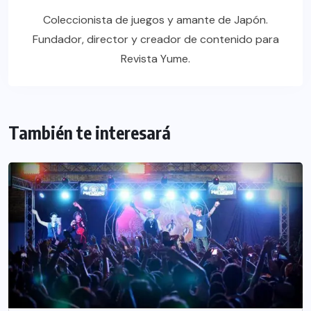
Coleccionista de juegos y amante de Japón.
Fundador, director y creador de contenido para
Revista Yume.
También te interesará