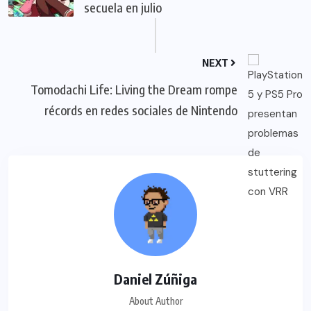
secuela en julio
NEXT
Tomodachi Life: Living the Dream rompe
récords en redes sociales de Nintendo
Daniel Zúñiga
About Author