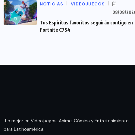
NOTICIAS
VIDEOJUEGOS
08/08/202
Tus Espíritus favoritos seguirán contigo en
Fortnite C7S4
Lo mejor en Videojuegos, Anime, Cómics y Entretenimiento
para Latinoamérica.