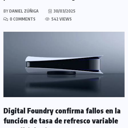
BY
DANIEL ZÚÑIGA
30/03/2025
0 COMMENTS
542 VIEWS
Digital Foundry confirma fallos en la
función de tasa de refresco variable