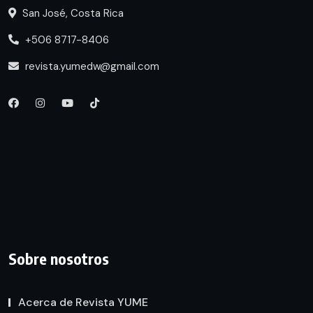
San José, Costa Rica
+506 8717-8406
revista.yumedw@gmail.com
Sobre nosotros
Acerca de Revista YUME