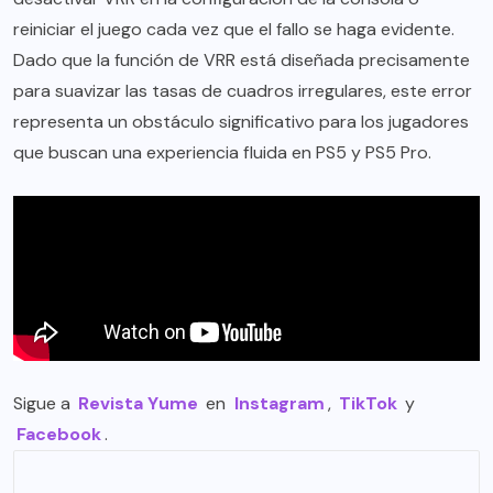
reiniciar el juego cada vez que el fallo se haga evidente.
Dado que la función de VRR está diseñada precisamente
para suavizar las tasas de cuadros irregulares, este error
representa un obstáculo significativo para los jugadores
que buscan una experiencia fluida en PS5 y PS5 Pro.
Sigue a
Revista Yume
en
Instagram
,
TikTok
y
Facebook
.