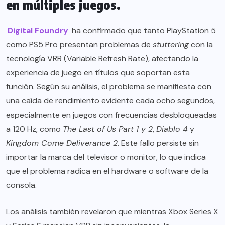
en múltiples juegos.
Digital Foundry
ha confirmado que tanto PlayStation 5
como PS5 Pro presentan problemas de
stuttering
con la
tecnología VRR (Variable Refresh Rate), afectando la
experiencia de juego en títulos que soportan esta
función. Según su análisis, el problema se manifiesta con
una caída de rendimiento evidente cada ocho segundos,
especialmente en juegos con frecuencias desbloqueadas
a 120 Hz, como
The Last of Us Part 1 y 2
,
Diablo 4
y
Kingdom Come Deliverance 2
. Este fallo persiste sin
importar la marca del televisor o monitor, lo que indica
que el problema radica en el hardware o software de la
consola.
Los análisis también revelaron que mientras Xbox Series X