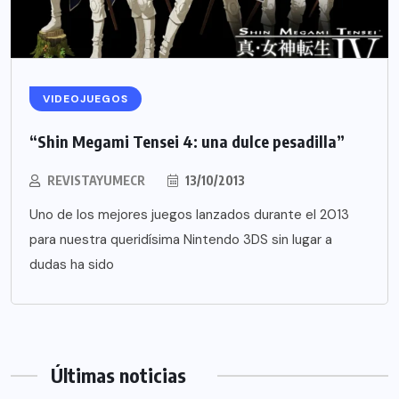
VIDEOJUEGOS
“Shin Megami Tensei 4: una dulce pesadilla”
REVISTAYUMECR
13/10/2013
Uno de los mejores juegos lanzados durante el 2013
para nuestra queridísima Nintendo 3DS sin lugar a
dudas ha sido
Últimas noticias