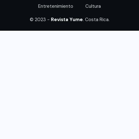
Entretenimiento
Cultura
© 2023 -
Revista Yume
. Costa Rica.