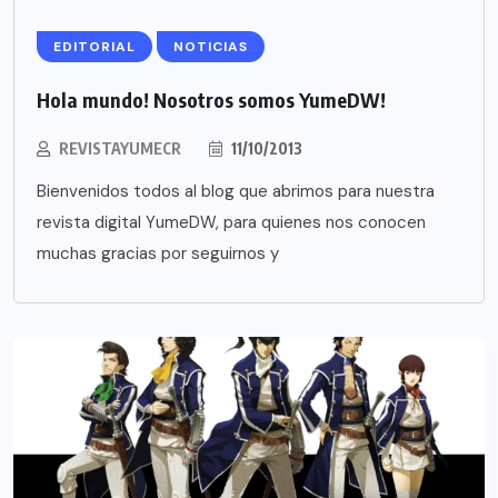
EDITORIAL
NOTICIAS
Hola mundo! Nosotros somos YumeDW!
REVISTAYUMECR
11/10/2013
Bienvenidos todos al blog que abrimos para nuestra
revista digital YumeDW, para quienes nos conocen
muchas gracias por seguirnos y