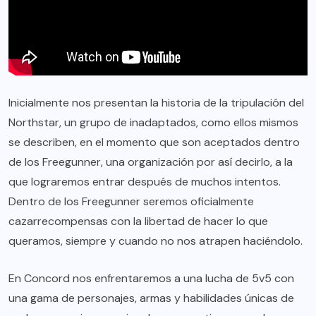
Inicialmente nos presentan la historia de la tripulación del
Northstar, un grupo de inadaptados, como ellos mismos
se describen, en el momento que son aceptados dentro
de los Freegunner, una organización por así decirlo, a la
que lograremos entrar después de muchos intentos.
Dentro de los Freegunner seremos oficialmente
cazarrecompensas con la libertad de hacer lo que
queramos, siempre y cuando no nos atrapen haciéndolo.
En Concord nos enfrentaremos a una lucha de 5v5 con
una gama de personajes, armas y habilidades únicas de