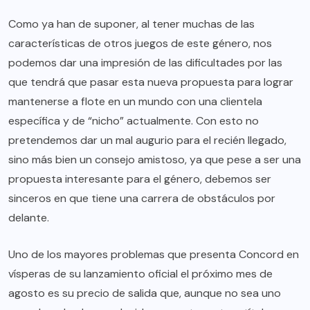
Como ya han de suponer, al tener muchas de las
características de otros juegos de este género, nos
podemos dar una impresión de las dificultades por las
que tendrá que pasar esta nueva propuesta para lograr
mantenerse a flote en un mundo con una clientela
específica y de “nicho” actualmente. Con esto no
pretendemos dar un mal augurio para el recién llegado,
sino más bien un consejo amistoso, ya que pese a ser una
propuesta interesante para el género, debemos ser
sinceros en que tiene una carrera de obstáculos por
delante.
Uno de los mayores problemas que presenta Concord en
vísperas de su lanzamiento oficial el próximo mes de
agosto es su precio de salida que, aunque no sea uno