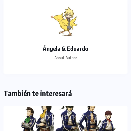
Ángela & Eduardo
About Author
También te interesará