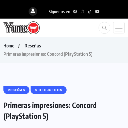
Síguenos en
Home
Reseñas
Primeras impresiones: Concord (PlayStation 5)
RESEÑAS
VIDEOJUEGOS
Primeras impresiones: Concord
(PlayStation 5)