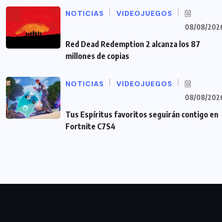
NOTICIAS
VIDEOJUEGOS
08/08/202
Red Dead Redemption 2 alcanza los 87
millones de copias
NOTICIAS
VIDEOJUEGOS
08/08/202
Tus Espíritus favoritos seguirán contigo en
Fortnite C7S4