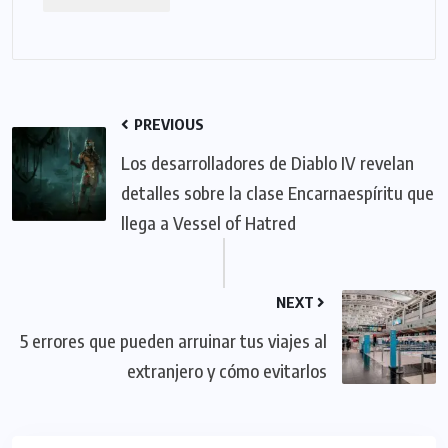
PREVIOUS
Los desarrolladores de Diablo IV revelan
detalles sobre la clase Encarnaespíritu que
llega a Vessel of Hatred
NEXT
5 errores que pueden arruinar tus viajes al
extranjero y cómo evitarlos