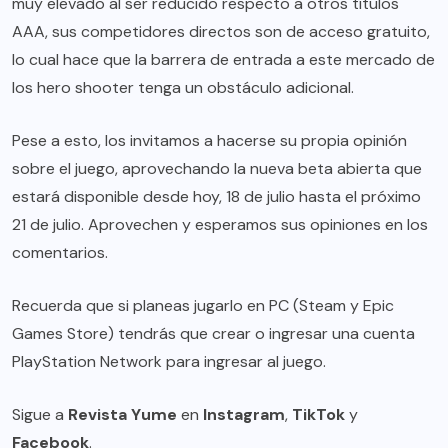
muy elevado al ser reducido respecto a otros títulos
AAA, sus competidores directos son de acceso gratuito,
lo cual hace que la barrera de entrada a este mercado de
los hero shooter tenga un obstáculo adicional.
Pese a esto, los invitamos a hacerse su propia opinión
sobre el juego, aprovechando la nueva beta abierta que
estará disponible desde hoy, 18 de julio hasta el próximo
21 de julio. Aprovechen y esperamos sus opiniones en los
comentarios.
Recuerda que si planeas jugarlo en PC (Steam y Epic
Games Store) tendrás que crear o ingresar una cuenta
PlayStation Network para ingresar al juego.
Sigue a
Revista Yume
en
Instagram
,
TikTok
y
Facebook
.