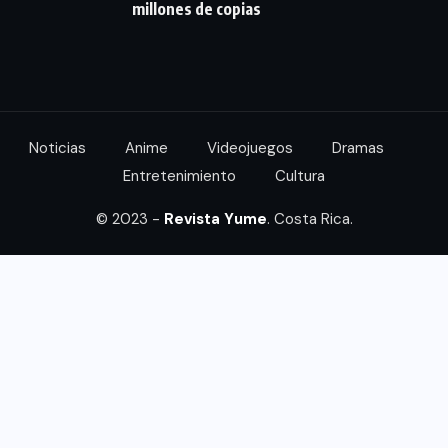
millones de copias
Noticias
Anime
Videojuegos
Dramas
Entretenimiento
Cultura
© 2023 -
Revista Yume
. Costa Rica.