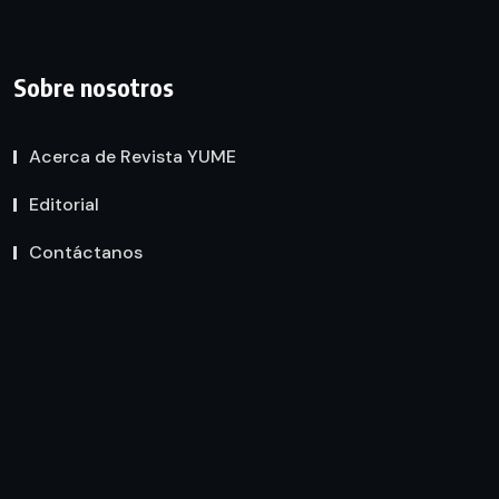
Sobre nosotros
Acerca de Revista YUME
Editorial
Contáctanos