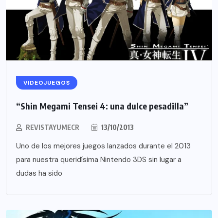
VIDEOJUEGOS
“Shin Megami Tensei 4: una dulce pesadilla”
REVISTAYUMECR
13/10/2013
Uno de los mejores juegos lanzados durante el 2013
para nuestra queridísima Nintendo 3DS sin lugar a
dudas ha sido