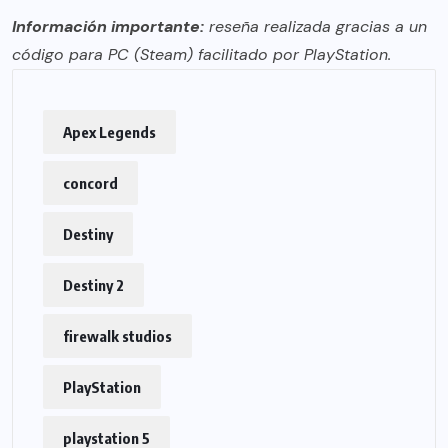
Información importante:
reseña realizada gracias a un
código para PC (Steam) facilitado por PlayStation.
Apex Legends
concord
Destiny
Destiny 2
firewalk studios
PlayStation
playstation 5