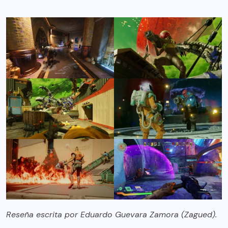
Reseña escrita por Eduardo Guevara Zamora (Zagued).