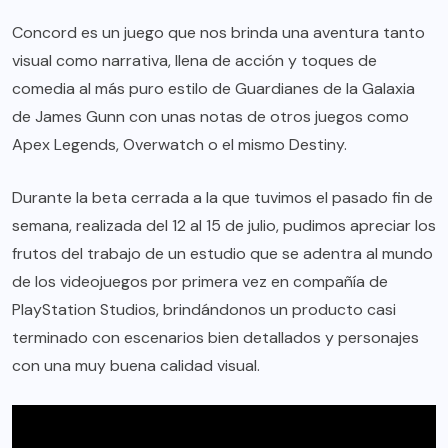
Concord es un juego que nos brinda una aventura tanto
visual como narrativa, llena de acción y toques de
comedia al más puro estilo de Guardianes de la Galaxia
de James Gunn con unas notas de otros juegos como
Apex Legends, Overwatch o el mismo Destiny.
Durante la beta cerrada a la que tuvimos el pasado fin de
semana, realizada del 12 al 15 de julio, pudimos apreciar los
frutos del trabajo de un estudio que se adentra al mundo
de los videojuegos por primera vez en compañía de
PlayStation Studios, brindándonos un producto casi
terminado con escenarios bien detallados y personajes
con una muy buena calidad visual.