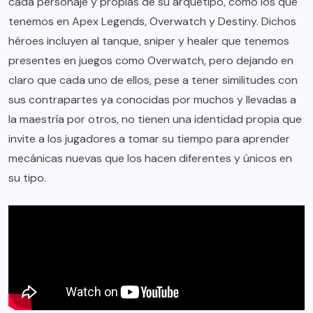
cada personaje y propias de su arquetipo, como los que
tenemos en Apex Legends, Overwatch y Destiny. Dichos
héroes incluyen al tanque, sniper y healer que tenemos
presentes en juegos como Overwatch, pero dejando en
claro que cada uno de ellos, pese a tener similitudes con
sus contrapartes ya conocidas por muchos y llevadas a
la maestría por otros, no tienen una identidad propia que
invite a los jugadores a tomar su tiempo para aprender
mecánicas nuevas que los hacen diferentes y únicos en
su tipo.