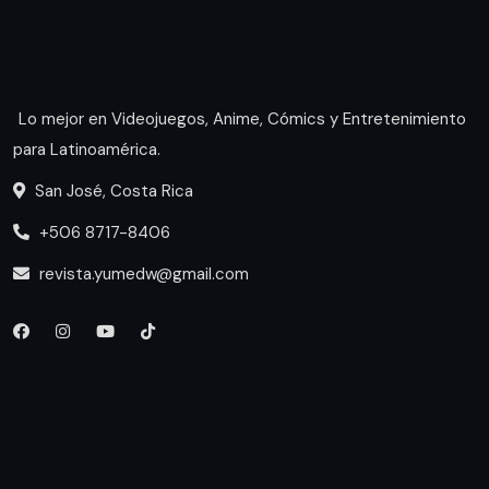
Lo mejor en Videojuegos, Anime, Cómics y Entretenimiento
para Latinoamérica.
San José, Costa Rica
+506 8717-8406
revista.yumedw@gmail.com