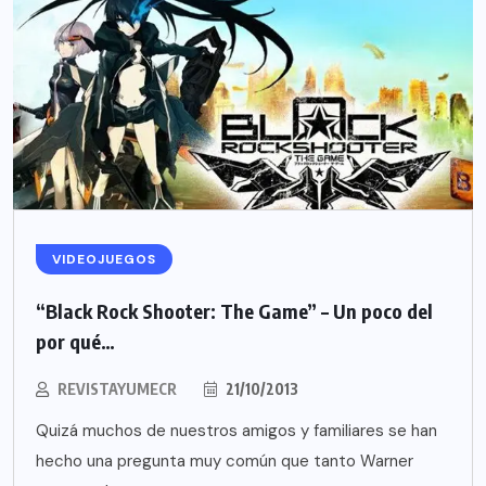
VIDEOJUEGOS
“Black Rock Shooter: The Game” – Un poco del
por qué…
REVISTAYUMECR
21/10/2013
Quizá muchos de nuestros amigos y familiares se han
hecho una pregunta muy común que tanto Warner