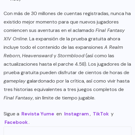
Con más de 30 millones de cuentas registradas, nunca ha
existido mejor momento para que nuevos jugadores
comiencen sus aventuras en el aclamado
Final Fantasy
XIV Online
. La expansión de la prueba gratuita ahora
incluye todo el contenido de las expansiones
A Realm
Reborn
,
Heavensward
y
Stormblood
(así como las
actualizaciones hasta el parche 4.58). Los jugadores de la
prueba gratuita pueden disfrutar de cientos de horas de
gameplay
galardonado por la crítica, así como vivir hasta
tres historias equivalentes a tres juegos completos de
Final Fantasy
, sin límite de tiempo jugable.
Sigue a
Revista Yume
en
Instagram
,
TikTok
y
Facebook
.