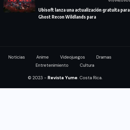
Ubisoft lanza una actualización gratuita para
Ghost Recon Wildlands para
Noticias
Anime
Videojuegos
Dramas
Entretenimiento
Cultura
© 2023 -
Revista Yume
. Costa Rica.