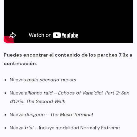
Puedes encontrar el contenido de los parches 7.3x a
continuación:
Nuevas
main scenario quests
Nueva
alliance raid
–
Echoes of Vana’diel, Part 2: San
d’Oria: The Second Walk
Nueva
dungeon
–
The Meso Terminal
Nueva
trial
– Incluye modalidad Normal y Extreme