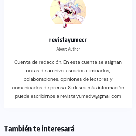
revistayumecr
About Author
Cuenta de redacción. En esta cuenta se asignan
notas de archivo, usuarios eliminados,
colaboraciones, opiniones de lectores y
comunicados de prensa. Si desea más información
puede escribirnos a revista.yumedw@gmail.com
También te interesará