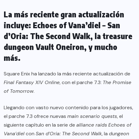
La más reciente gran actualización
incluye: Echoes of Vana’diel – San
d’Oria: The Second Walk, la treasure
dungeon Vault Oneiron, y mucho
más.
Square Enix ha lanzado la más reciente actualización de
Final Fantasy XIV Online
, con el parche 7.3:
The Promise
of Tomorrow
.
Llegando con vasto nuevo contenido para los jugadores,
el parche 7.3 ofrece nuevas
main scenario quests
, el
siguiente capítulo en la serie de
alliance raids
Echoes of
Vana’diel
con
San d’Oria: The Second Walk
, la
dungeon