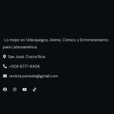
Lo mejor en Videojuegos, Anime, Cómics y Entretenimiento
para Latinoamérica.
San José, Costa Rica
+506 8717-8406
revista.yumedw@gmail.com