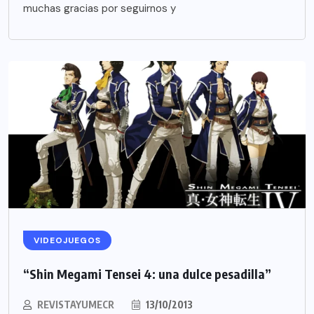
muchas gracias por seguirnos y
VIDEOJUEGOS
“Shin Megami Tensei 4: una dulce pesadilla”
REVISTAYUMECR
13/10/2013