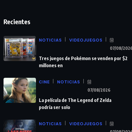
Recientes
NOTICIAS
VIDEOJUEGOS
07/08/202
Tres juegos de Pokémon se venden por $2
millones en
CINE
NOTICIAS
07/08/2026
La película de The Legend of Zelda
podría ser solo
NOTICIAS
VIDEOJUEGOS
07/08/202