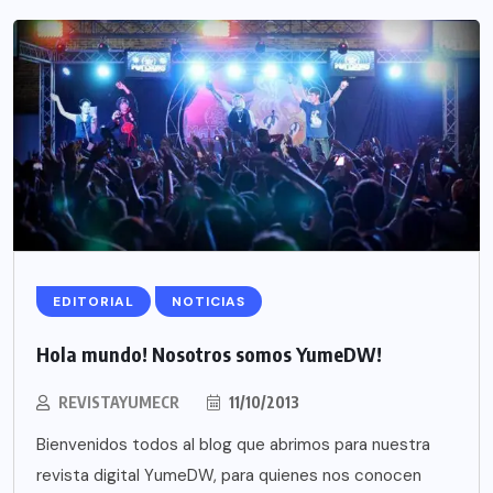
EDITORIAL
NOTICIAS
Hola mundo! Nosotros somos YumeDW!
REVISTAYUMECR
11/10/2013
Bienvenidos todos al blog que abrimos para nuestra
revista digital YumeDW, para quienes nos conocen