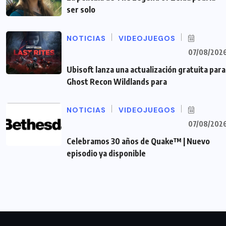
ser solo
NOTICIAS
VIDEOJUEGOS
07/08/202
Ubisoft lanza una actualización gratuita para
Ghost Recon Wildlands para
NOTICIAS
VIDEOJUEGOS
07/08/202
Celebramos 30 años de Quake™ | Nuevo
episodio ya disponible