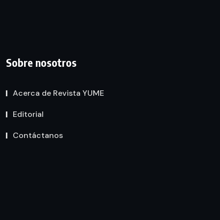
Sobre nosotros
Acerca de Revista YUME
Editorial
Contáctanos