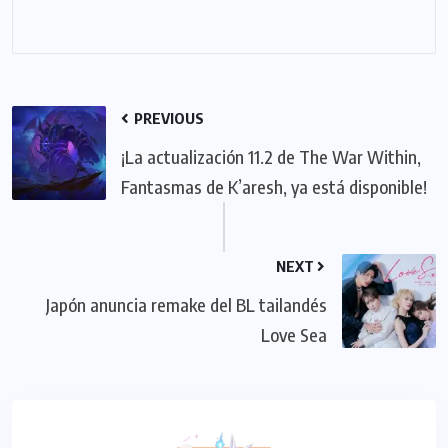
PREVIOUS
¡La actualización 11.2 de The War Within,
Fantasmas de K’aresh, ya está disponible!
NEXT
Japón anuncia remake del BL tailandés
Love Sea