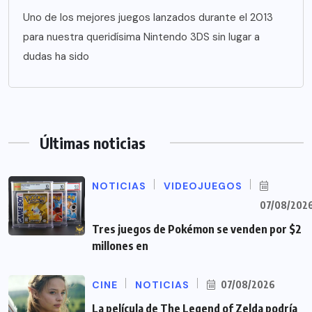
Uno de los mejores juegos lanzados durante el 2013
para nuestra queridísima Nintendo 3DS sin lugar a
dudas ha sido
Últimas noticias
NOTICIAS
VIDEOJUEGOS
07/08/202
Tres juegos de Pokémon se venden por $2
millones en
CINE
NOTICIAS
07/08/2026
La película de The Legend of Zelda podría