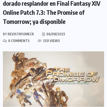
dorado resplandor en Final Fantasy XIV
Online Patch 7.3: The Promise of
Tomorrow; ya disponible
BY
REVISTAYUMECR
06/08/2025
0 COMMENTS
250 VIEWS